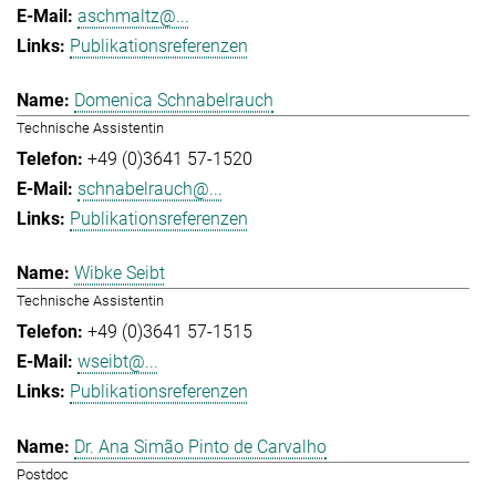
aschmaltz@...
Publikationsreferenzen
Domenica Schnabelrauch
Technische Assistentin
+49 (0)3641 57-1520
schnabelrauch@...
Publikationsreferenzen
Wibke Seibt
Technische Assistentin
+49 (0)3641 57-1515
wseibt@...
Publikationsreferenzen
Dr. Ana Simão Pinto de Carvalho
Postdoc