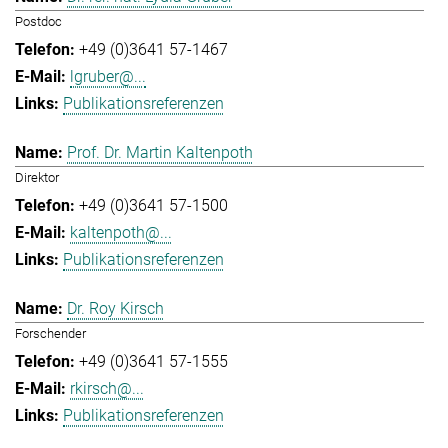
Postdoc
+49 (0)3641 57-1467
lgruber@...
Publikationsreferenzen
Prof. Dr. Martin Kaltenpoth
Direktor
+49 (0)3641 57-1500
kaltenpoth@...
Publikationsreferenzen
Dr. Roy Kirsch
Forschender
+49 (0)3641 57-1555
rkirsch@...
Publikationsreferenzen