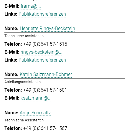
frama@...
Publikationsreferenzen
Henriette Ringys-Beckstein
Technische Assistentin
+49 (0)3641 57-1515
ringys-beckstein@...
Publikationsreferenzen
Katrin Salzmann-Böhmer
Abteilungsassistentin
+49 (0)3641 57-1501
ksalzmann@...
Antje Schmaltz
Technische Assistentin
+49 (0)3641 57-1567