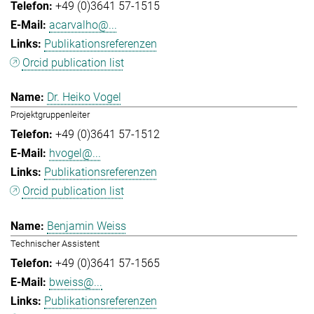
+49 (0)3641 57-1515
acarvalho@...
Publikationsreferenzen
Orcid publication list
Dr. Heiko Vogel
Projektgruppenleiter
+49 (0)3641 57-1512
hvogel@...
Publikationsreferenzen
Orcid publication list
Benjamin Weiss
Technischer Assistent
+49 (0)3641 57-1565
bweiss@...
Publikationsreferenzen