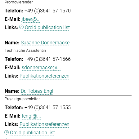
Promovierender
+49 (0)3641 57-1570
jbeer@...
Orcid publication list
Susanne Donnerhacke
Technische Assistentin
+49 (0)3641 57-1566
sdonnerhacke@...
Publikationsreferenzen
Dr. Tobias Engl
Projektgruppenleiter
+49 (0)3641 57-1555
tengl@...
Publikationsreferenzen
Orcid publication list