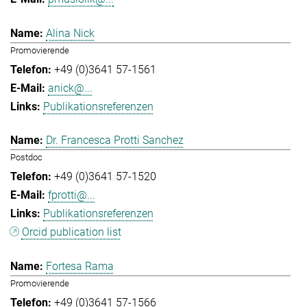
Alina Nick
Promovierende
+49 (0)3641 57-1561
anick@...
Publikationsreferenzen
Dr. Francesca Protti Sanchez
Postdoc
+49 (0)3641 57-1520
fprotti@...
Publikationsreferenzen
Orcid publication list
Fortesa Rama
Promovierende
+49 (0)3641 57-1566