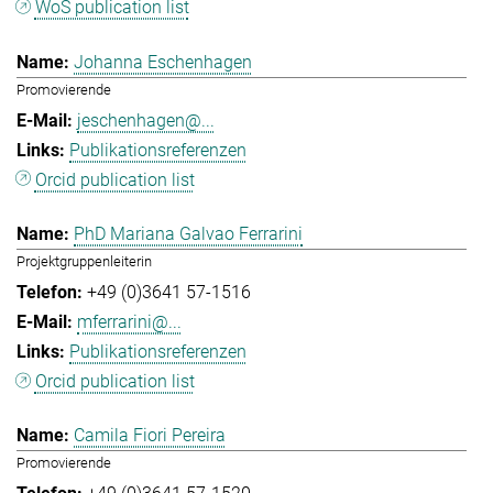
WoS publication list
Johanna Eschenhagen
Promovierende
jeschenhagen@...
Publikationsreferenzen
Orcid publication list
PhD Mariana Galvao Ferrarini
Projektgruppenleiterin
+49 (0)3641 57-1516
mferrarini@...
Publikationsreferenzen
Orcid publication list
Camila Fiori Pereira
Promovierende