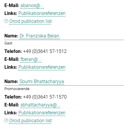
abanos@...
Publikationsreferenzen
Orcid publication list
Dr. Franziska Beran
Gast
+49 (0)3641 57-1512
fberan@...
Publikationsreferenzen
Soumi Bhattacharyya
Promovierende
+49 (0)3641 57-1570
sbhattacharyya@...
Publikationsreferenzen
Orcid publication list