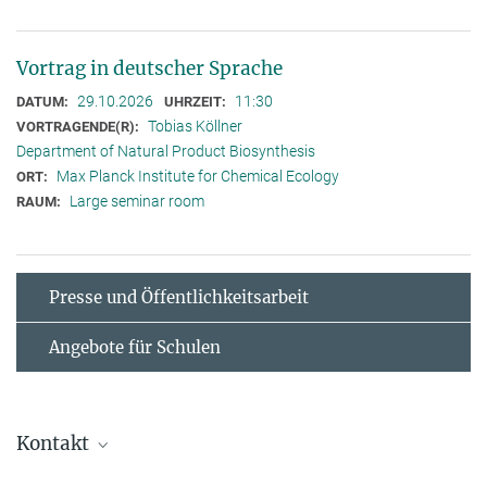
Vortrag in deutscher Sprache
29.10.2026
11:30
DATUM:
UHRZEIT:
Tobias Köllner
VORTRAGENDE(R):
Department of Natural Product Biosynthesis
Max Planck Institute for Chemical Ecology
ORT:
Large seminar room
RAUM:
Presse und Öffentlichkeitsarbeit
Angebote für Schulen
Kontakt