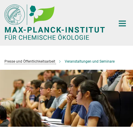
Hauptinhalt
Presse und Öffentlichkeitsarbeit
Veranstaltungen und Seminare