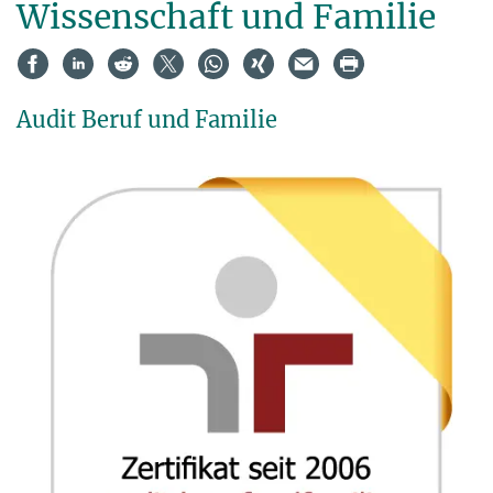
Wissenschaft und Familie
Audit Beruf und Familie