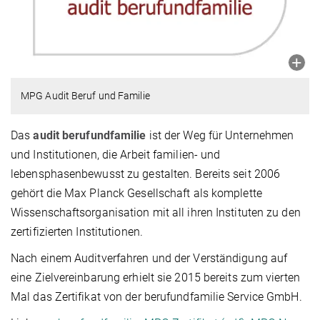
MPG Audit Beruf und Familie
Das
audit berufundfamilie
ist der Weg für Unternehmen
und Institutionen, die Arbeit familien- und
lebensphasenbewusst zu gestalten. Bereits seit 2006
gehört die Max Planck Gesellschaft als komplette
Wissenschaftsorganisation mit all ihren Instituten zu den
zertifizierten Institutionen.
Nach einem Auditverfahren und der Verständigung auf
eine Zielvereinbarung erhielt sie 2015 bereits zum vierten
Mal das Zertifikat von der berufundfamilie Service GmbH.