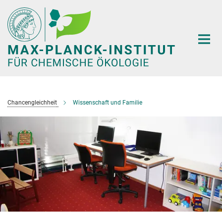
Hauptinhalt
Chancengleichheit
Wissenschaft und Familie