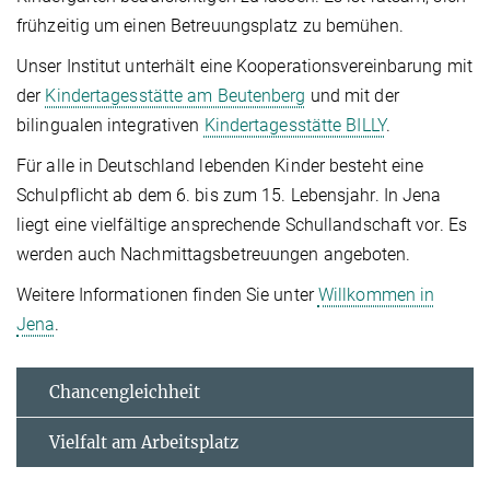
frühzeitig um einen Betreuungsplatz zu bemühen.
Unser Institut unterhält eine Kooperationsvereinbarung mit
der
Kindertagesstätte am Beutenberg
und mit der
bilingualen integrativen
Kindertagesstätte BILLY
.
Für alle in Deutschland lebenden Kinder besteht eine
Schulpflicht ab dem 6. bis zum 15. Lebensjahr. In Jena
liegt eine vielfältige ansprechende Schullandschaft vor. Es
werden auch Nachmittagsbetreuungen angeboten.
Weitere Informationen finden Sie unter
Willkommen in
Jena
.
Chancengleichheit
Vielfalt am Arbeitsplatz