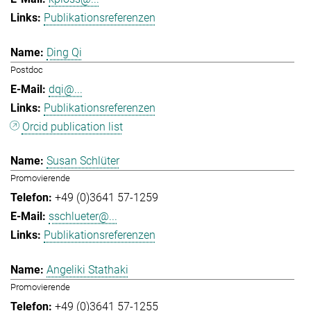
Publikationsreferenzen
Ding Qi
Postdoc
dqi@...
Publikationsreferenzen
Orcid publication list
Susan Schlüter
Promovierende
+49 (0)3641 57-1259
sschlueter@...
Publikationsreferenzen
Angeliki Stathaki
Promovierende
+49 (0)3641 57-1255