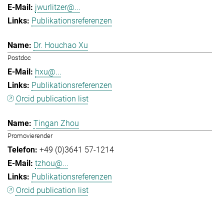
jwurlitzer@...
Publikationsreferenzen
Dr. Houchao Xu
Postdoc
hxu@...
Publikationsreferenzen
Orcid publication list
Tingan Zhou
Promovierender
+49 (0)3641 57-1214
tzhou@...
Publikationsreferenzen
Orcid publication list