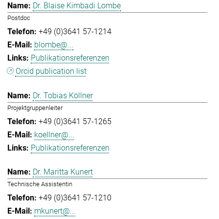
Dr. Blaise Kimbadi Lombe
Postdoc
+49 (0)3641 57-1214
blombe@...
Publikationsreferenzen
Orcid publication list
Dr. Tobias Köllner
Projektgruppenleiter
+49 (0)3641 57-1265
koellner@...
Publikationsreferenzen
Dr. Maritta Kunert
Technische Assistentin
+49 (0)3641 57-1210
mkunert@...