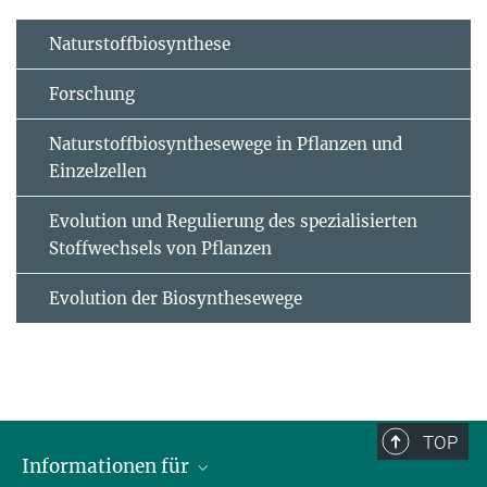
Naturstoffbiosynthese
Forschung
Naturstoffbiosynthesewege in Pflanzen und
Einzelzellen
Evolution und Regulierung des spezialisierten
Stoffwechsels von Pflanzen
Evolution der Biosynthesewege
TOP
Informationen für