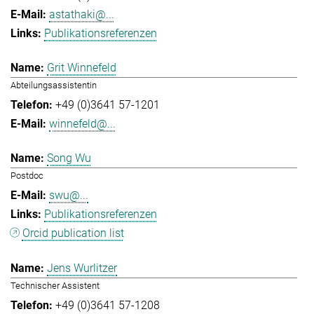
astathaki@...
Publikationsreferenzen
Grit Winnefeld
Abteilungsassistentin
+49 (0)3641 57-1201
winnefeld@...
Song Wu
Postdoc
swu@...
Publikationsreferenzen
Orcid publication list
Jens Wurlitzer
Technischer Assistent
+49 (0)3641 57-1208