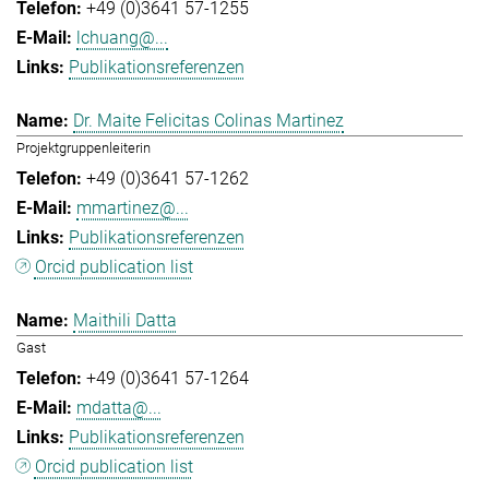
+49 (0)3641 57-1255
lchuang@...
Publikationsreferenzen
Dr. Maite Felicitas Colinas Martinez
Projektgruppenleiterin
+49 (0)3641 57-1262
mmartinez@...
Publikationsreferenzen
Orcid publication list
Maithili Datta
Gast
+49 (0)3641 57-1264
mdatta@...
Publikationsreferenzen
Orcid publication list