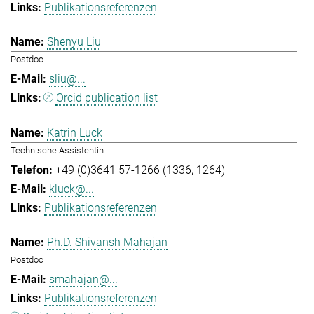
Publikationsreferenzen
Shenyu Liu
Postdoc
sliu@...
Orcid publication list
Katrin Luck
Technische Assistentin
+49 (0)3641 57-1266 (1336, 1264)
kluck@...
Publikationsreferenzen
Ph.D. Shivansh Mahajan
Postdoc
smahajan@...
Publikationsreferenzen