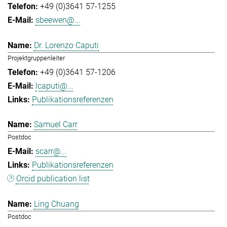
+49 (0)3641 57-1255
sbeewen@...
Dr. Lorenzo Caputi
Projektgruppenleiter
+49 (0)3641 57-1206
lcaputi@...
Publikationsreferenzen
Samuel Carr
Postdoc
scarr@...
Publikationsreferenzen
Orcid publication list
Ling Chuang
Postdoc