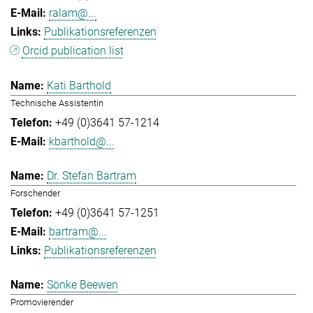
ralam@...
Publikationsreferenzen
Orcid publication list
Kati Barthold
Technische Assistentin
+49 (0)3641 57-1214
kbarthold@...
Dr. Stefan Bartram
Forschender
+49 (0)3641 57-1251
bartram@...
Publikationsreferenzen
Sönke Beewen
Promovierender