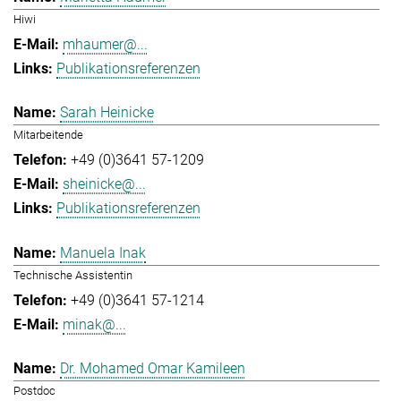
Hiwi
mhaumer@...
Publikationsreferenzen
Sarah Heinicke
Mitarbeitende
+49 (0)3641 57-1209
sheinicke@...
Publikationsreferenzen
Manuela Inak
Technische Assistentin
+49 (0)3641 57-1214
minak@...
Dr. Mohamed Omar Kamileen
Postdoc