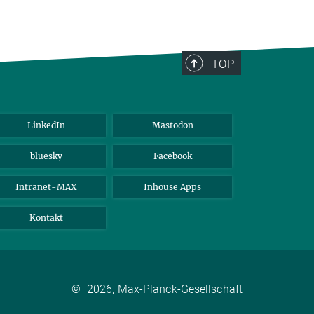
TOP
LinkedIn
Mastodon
bluesky
Facebook
Intranet-MAX
Inhouse Apps
Kontakt
©
2026, Max-Planck-Gesellschaft