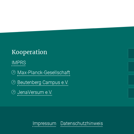
Kooperation
IMPRS
Max-Planck-Gesellschaft
Beutenberg Campus e.V.
JenaVersum e.V.
Impressum
Datenschutzhinweis