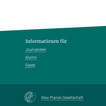
Informationen für
Journalisten
Alumni
Gäste
Max-Planck-Gesellschaft