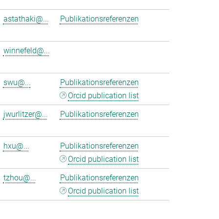
astathaki@...
Publikationsreferenzen
winnefeld@...
swu@...
Publikationsreferenzen
Orcid publication list
jwurlitzer@...
Publikationsreferenzen
hxu@...
Publikationsreferenzen
Orcid publication list
tzhou@...
Publikationsreferenzen
Orcid publication list