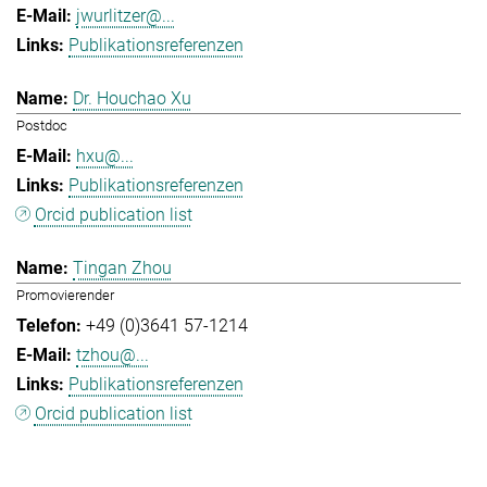
jwurlitzer@...
Publikationsreferenzen
Dr. Houchao Xu
Postdoc
hxu@...
Publikationsreferenzen
Orcid publication list
Tingan Zhou
Promovierender
+49 (0)3641 57-1214
tzhou@...
Publikationsreferenzen
Orcid publication list