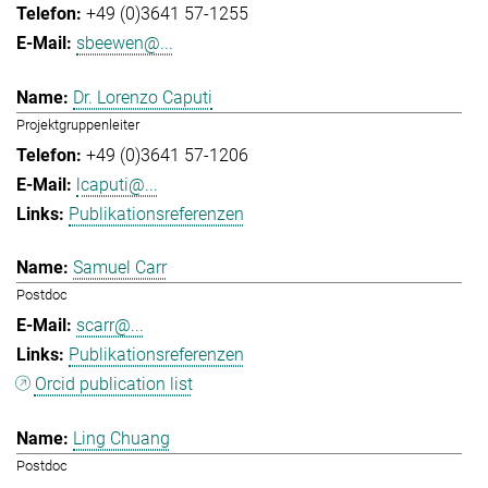
+49 (0)3641 57-1255
sbeewen@...
Dr. Lorenzo Caputi
Projektgruppenleiter
+49 (0)3641 57-1206
lcaputi@...
Publikationsreferenzen
Samuel Carr
Postdoc
scarr@...
Publikationsreferenzen
Orcid publication list
Ling Chuang
Postdoc