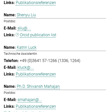
Publikationsreferenzen
Shenyu Liu
Postdoc
sliu@...
Orcid publication list
Katrin Luck
Technische Assistentin
+49 (0)3641 57-1266 (1336, 1264)
kluck@...
Publikationsreferenzen
Ph.D. Shivansh Mahajan
Postdoc
smahajan@...
Publikationsreferenzen