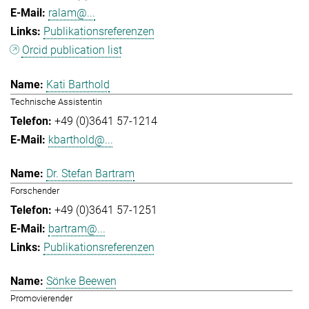
ralam@...
Publikationsreferenzen
Orcid publication list
Kati Barthold
Technische Assistentin
+49 (0)3641 57-1214
kbarthold@...
Dr. Stefan Bartram
Forschender
+49 (0)3641 57-1251
bartram@...
Publikationsreferenzen
Sönke Beewen
Promovierender