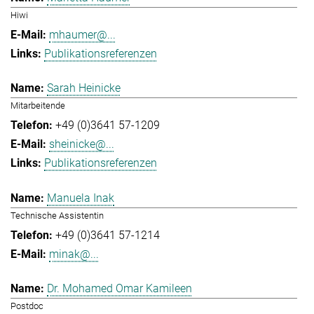
Hiwi
mhaumer@...
Publikationsreferenzen
Sarah Heinicke
Mitarbeitende
+49 (0)3641 57-1209
sheinicke@...
Publikationsreferenzen
Manuela Inak
Technische Assistentin
+49 (0)3641 57-1214
minak@...
Dr. Mohamed Omar Kamileen
Postdoc