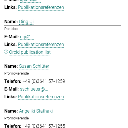
Publikationsreferenzen
Ding Qi
Postdoc
dqi@...
Publikationsreferenzen
Orcid publication list
Susan Schlüter
Promovierende
+49 (0)3641 57-1259
sschlueter@...
Publikationsreferenzen
Angeliki Stathaki
Promovierende
+49 (0)3641 57-1255