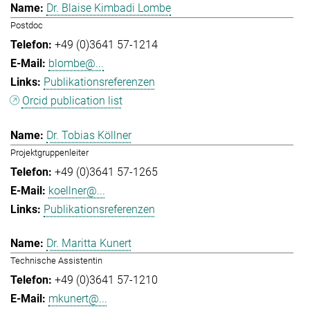
Dr. Blaise Kimbadi Lombe
Postdoc
+49 (0)3641 57-1214
blombe@...
Publikationsreferenzen
Orcid publication list
Dr. Tobias Köllner
Projektgruppenleiter
+49 (0)3641 57-1265
koellner@...
Publikationsreferenzen
Dr. Maritta Kunert
Technische Assistentin
+49 (0)3641 57-1210
mkunert@...