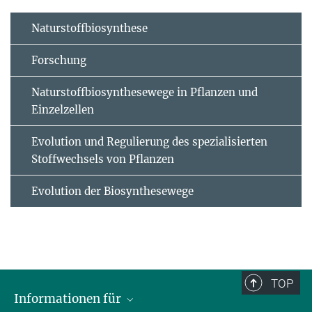
Naturstoffbiosynthese
Forschung
Naturstoffbiosynthesewege in Pflanzen und
Einzelzellen
Evolution und Regulierung des spezialisierten
Stoffwechsels von Pflanzen
Evolution der Biosynthesewege
TOP
Informationen für