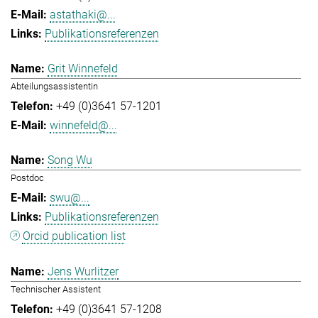
astathaki@...
Publikationsreferenzen
Grit Winnefeld
Abteilungsassistentin
+49 (0)3641 57-1201
winnefeld@...
Song Wu
Postdoc
swu@...
Publikationsreferenzen
Orcid publication list
Jens Wurlitzer
Technischer Assistent
+49 (0)3641 57-1208