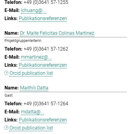
+49 (0)3641 57-1255
lchuang@...
Publikationsreferenzen
Dr. Maite Felicitas Colinas Martinez
Projektgruppenleiterin
+49 (0)3641 57-1262
mmartinez@...
Publikationsreferenzen
Orcid publication list
Maithili Datta
Gast
+49 (0)3641 57-1264
mdatta@...
Publikationsreferenzen
Orcid publication list