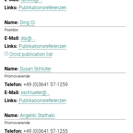
Publikationsreferenzen
Ding Qi
Postdoc
dqi@...
Publikationsreferenzen
Orcid publication list
Susan Schlüter
Promovierende
+49 (0)3641 57-1259
sschlueter@...
Publikationsreferenzen
Angeliki Stathaki
Promovierende
+49 (0)3641 57-1255