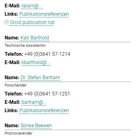
ralam@...
Publikationsreferenzen
Orcid publication list
Kati Barthold
Technische Assistentin
+49 (0)3641 57-1214
kbarthold@...
Dr. Stefan Bartram
Forschender
+49 (0)3641 57-1251
bartram@...
Publikationsreferenzen
Sönke Beewen
Promovierender