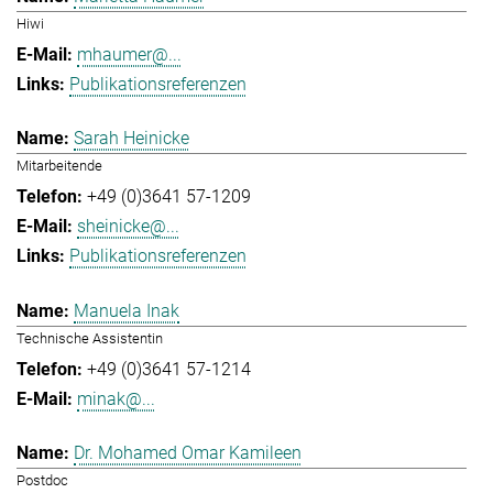
Hiwi
mhaumer@...
Publikationsreferenzen
Sarah Heinicke
Mitarbeitende
+49 (0)3641 57-1209
sheinicke@...
Publikationsreferenzen
Manuela Inak
Technische Assistentin
+49 (0)3641 57-1214
minak@...
Dr. Mohamed Omar Kamileen
Postdoc