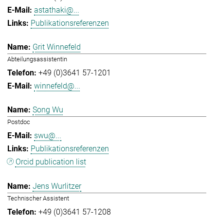
astathaki@...
Publikationsreferenzen
Grit Winnefeld
Abteilungsassistentin
+49 (0)3641 57-1201
winnefeld@...
Song Wu
Postdoc
swu@...
Publikationsreferenzen
Orcid publication list
Jens Wurlitzer
Technischer Assistent
+49 (0)3641 57-1208