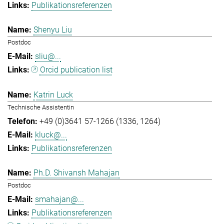
Publikationsreferenzen
Shenyu Liu
Postdoc
sliu@...
Orcid publication list
Katrin Luck
Technische Assistentin
+49 (0)3641 57-1266 (1336, 1264)
kluck@...
Publikationsreferenzen
Ph.D. Shivansh Mahajan
Postdoc
smahajan@...
Publikationsreferenzen