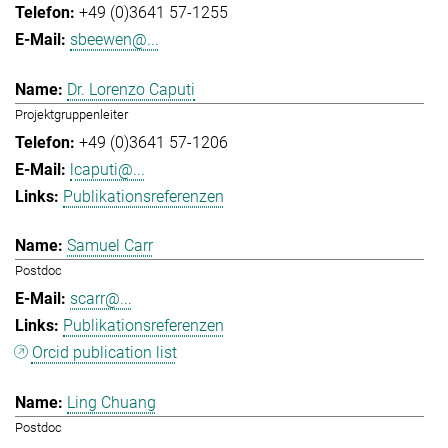
+49 (0)3641 57-1255
sbeewen@...
Dr. Lorenzo Caputi
Projektgruppenleiter
+49 (0)3641 57-1206
lcaputi@...
Publikationsreferenzen
Samuel Carr
Postdoc
scarr@...
Publikationsreferenzen
Orcid publication list
Ling Chuang
Postdoc