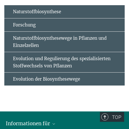
Naturstoffbiosynthese
Forschung
Naturstoffbiosynthesewege in Pflanzen und
Einzelzellen
Evolution und Regulierung des spezialisierten
Stoffwechsels von Pflanzen
Evolution der Biosynthesewege
TOP
Informationen für