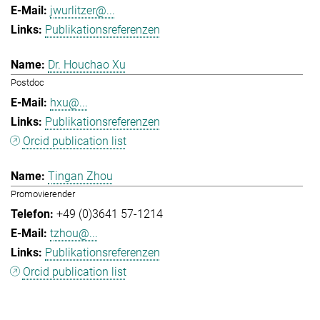
jwurlitzer@...
Publikationsreferenzen
Dr. Houchao Xu
Postdoc
hxu@...
Publikationsreferenzen
Orcid publication list
Tingan Zhou
Promovierender
+49 (0)3641 57-1214
tzhou@...
Publikationsreferenzen
Orcid publication list