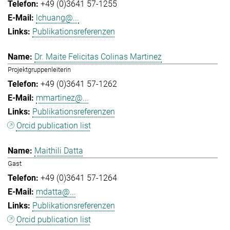
+49 (0)3641 57-1255
lchuang@...
Publikationsreferenzen
Dr. Maite Felicitas Colinas Martinez
Projektgruppenleiterin
+49 (0)3641 57-1262
mmartinez@...
Publikationsreferenzen
Orcid publication list
Maithili Datta
Gast
+49 (0)3641 57-1264
mdatta@...
Publikationsreferenzen
Orcid publication list