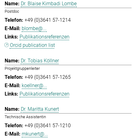
Dr. Blaise Kimbadi Lombe
Postdoc
+49 (0)3641 57-1214
blombe@...
Publikationsreferenzen
Orcid publication list
Dr. Tobias Köllner
Projektgruppenleiter
+49 (0)3641 57-1265
koellner@...
Publikationsreferenzen
Dr. Maritta Kunert
Technische Assistentin
+49 (0)3641 57-1210
mkunert@...