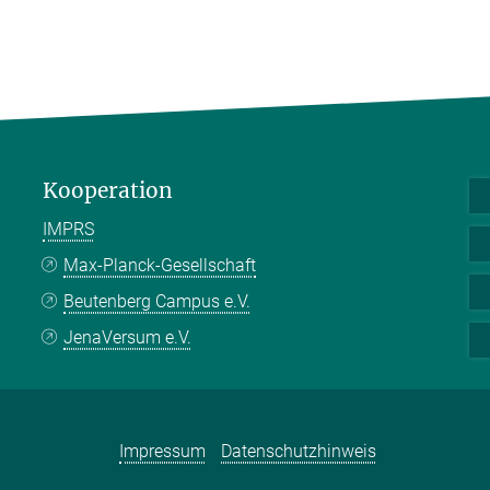
Kooperation
IMPRS
Max-Planck-Gesellschaft
Beutenberg Campus e.V.
JenaVersum e.V.
Impressum
Datenschutzhinweis