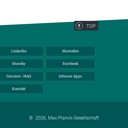
TOP
LinkedIn
Mastodon
bluesky
Facebook
Intranet-MAX
Inhouse Apps
Kontakt
©
2026, Max-Planck-Gesellschaft