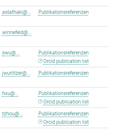
astathaki@...
Publikationsreferenzen
winnefeld@...
swu@...
Publikationsreferenzen
Orcid publication list
jwurlitzer@...
Publikationsreferenzen
hxu@...
Publikationsreferenzen
Orcid publication list
tzhou@...
Publikationsreferenzen
Orcid publication list