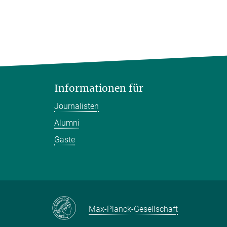
Informationen für
Journalisten
Alumni
Gäste
Max-Planck-Gesellschaft