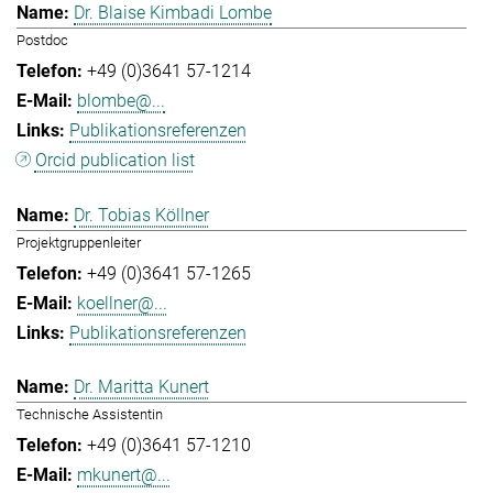
Dr. Blaise Kimbadi Lombe
Postdoc
+49 (0)3641 57-1214
blombe@...
Publikationsreferenzen
Orcid publication list
Dr. Tobias Köllner
Projektgruppenleiter
+49 (0)3641 57-1265
koellner@...
Publikationsreferenzen
Dr. Maritta Kunert
Technische Assistentin
+49 (0)3641 57-1210
mkunert@...