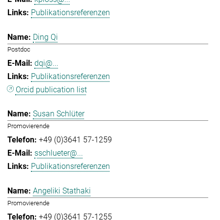
Publikationsreferenzen
Ding Qi
Postdoc
dqi@...
Publikationsreferenzen
Orcid publication list
Susan Schlüter
Promovierende
+49 (0)3641 57-1259
sschlueter@...
Publikationsreferenzen
Angeliki Stathaki
Promovierende
+49 (0)3641 57-1255