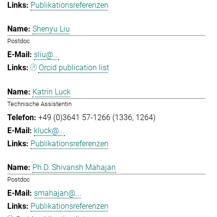
Publikationsreferenzen
Shenyu Liu
Postdoc
sliu@...
Orcid publication list
Katrin Luck
Technische Assistentin
+49 (0)3641 57-1266 (1336, 1264)
kluck@...
Publikationsreferenzen
Ph.D. Shivansh Mahajan
Postdoc
smahajan@...
Publikationsreferenzen