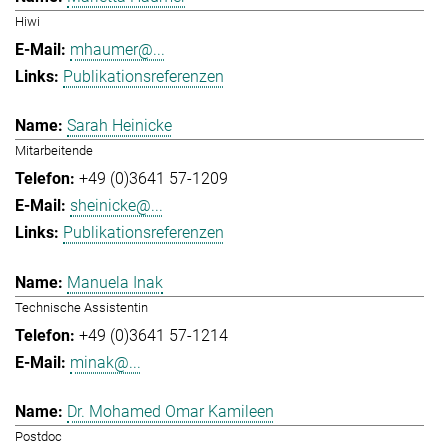
Hiwi
mhaumer@...
Publikationsreferenzen
Sarah Heinicke
Mitarbeitende
+49 (0)3641 57-1209
sheinicke@...
Publikationsreferenzen
Manuela Inak
Technische Assistentin
+49 (0)3641 57-1214
minak@...
Dr. Mohamed Omar Kamileen
Postdoc