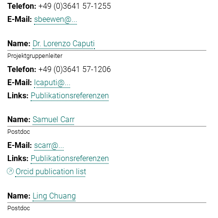
+49 (0)3641 57-1255
sbeewen@...
Dr. Lorenzo Caputi
Projektgruppenleiter
+49 (0)3641 57-1206
lcaputi@...
Publikationsreferenzen
Samuel Carr
Postdoc
scarr@...
Publikationsreferenzen
Orcid publication list
Ling Chuang
Postdoc