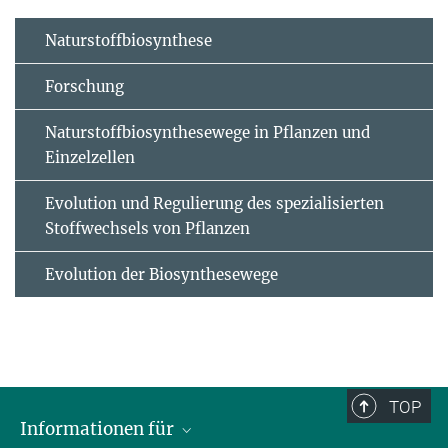
Naturstoffbiosynthese
Forschung
Naturstoffbiosynthesewege in Pflanzen und
Einzelzellen
Evolution und Regulierung des spezialisierten
Stoffwechsels von Pflanzen
Evolution der Biosynthesewege
TOP
Informationen für