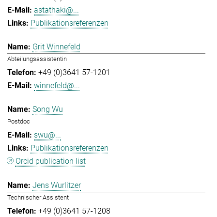
astathaki@...
Publikationsreferenzen
Grit Winnefeld
Abteilungsassistentin
+49 (0)3641 57-1201
winnefeld@...
Song Wu
Postdoc
swu@...
Publikationsreferenzen
Orcid publication list
Jens Wurlitzer
Technischer Assistent
+49 (0)3641 57-1208