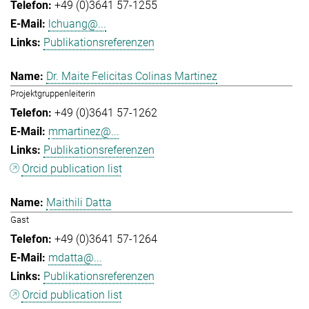
+49 (0)3641 57-1255
lchuang@...
Publikationsreferenzen
Dr. Maite Felicitas Colinas Martinez
Projektgruppenleiterin
+49 (0)3641 57-1262
mmartinez@...
Publikationsreferenzen
Orcid publication list
Maithili Datta
Gast
+49 (0)3641 57-1264
mdatta@...
Publikationsreferenzen
Orcid publication list