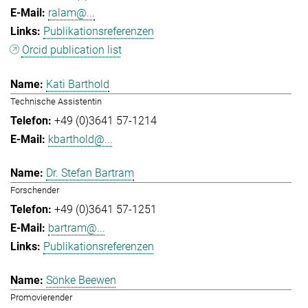
ralam@...
Publikationsreferenzen
Orcid publication list
Kati Barthold
Technische Assistentin
+49 (0)3641 57-1214
kbarthold@...
Dr. Stefan Bartram
Forschender
+49 (0)3641 57-1251
bartram@...
Publikationsreferenzen
Sönke Beewen
Promovierender