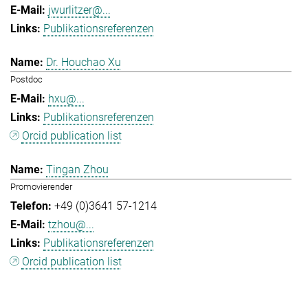
jwurlitzer@...
Publikationsreferenzen
Dr. Houchao Xu
Postdoc
hxu@...
Publikationsreferenzen
Orcid publication list
Tingan Zhou
Promovierender
+49 (0)3641 57-1214
tzhou@...
Publikationsreferenzen
Orcid publication list