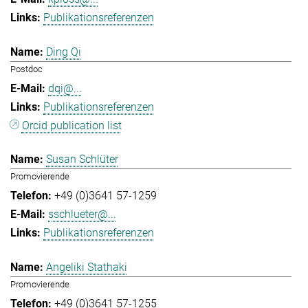
Publikationsreferenzen
Ding Qi
Postdoc
dqi@...
Publikationsreferenzen
Orcid publication list
Susan Schlüter
Promovierende
+49 (0)3641 57-1259
sschlueter@...
Publikationsreferenzen
Angeliki Stathaki
Promovierende
+49 (0)3641 57-1255