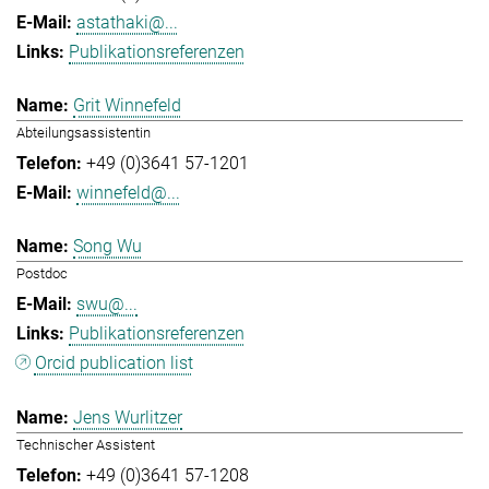
astathaki@...
Publikationsreferenzen
Grit Winnefeld
Abteilungsassistentin
+49 (0)3641 57-1201
winnefeld@...
Song Wu
Postdoc
swu@...
Publikationsreferenzen
Orcid publication list
Jens Wurlitzer
Technischer Assistent
+49 (0)3641 57-1208