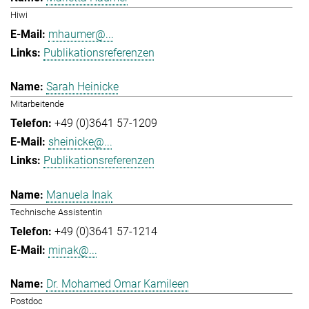
Hiwi
mhaumer@...
Publikationsreferenzen
Sarah Heinicke
Mitarbeitende
+49 (0)3641 57-1209
sheinicke@...
Publikationsreferenzen
Manuela Inak
Technische Assistentin
+49 (0)3641 57-1214
minak@...
Dr. Mohamed Omar Kamileen
Postdoc