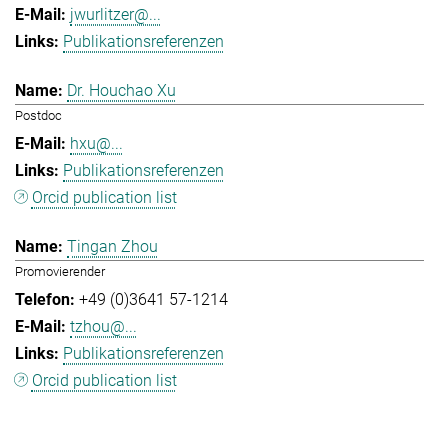
jwurlitzer@...
Publikationsreferenzen
Dr. Houchao Xu
Postdoc
hxu@...
Publikationsreferenzen
Orcid publication list
Tingan Zhou
Promovierender
+49 (0)3641 57-1214
tzhou@...
Publikationsreferenzen
Orcid publication list