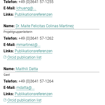
+49 (0)3641 57-1255
lchuang@...
Publikationsreferenzen
Dr. Maite Felicitas Colinas Martinez
Projektgruppenleiterin
+49 (0)3641 57-1262
mmartinez@...
Publikationsreferenzen
Orcid publication list
Maithili Datta
Gast
+49 (0)3641 57-1264
mdatta@...
Publikationsreferenzen
Orcid publication list