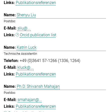
Publikationsreferenzen
Shenyu Liu
Postdoc
sliu@...
Orcid publication list
Katrin Luck
Technische Assistentin
+49 (0)3641 57-1266 (1336, 1264)
kluck@...
Publikationsreferenzen
Ph.D. Shivansh Mahajan
Postdoc
smahajan@...
Publikationsreferenzen