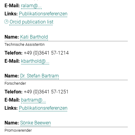
ralam@...
Publikationsreferenzen
Orcid publication list
Kati Barthold
Technische Assistentin
+49 (0)3641 57-1214
kbarthold@...
Dr. Stefan Bartram
Forschender
+49 (0)3641 57-1251
bartram@...
Publikationsreferenzen
Sönke Beewen
Promovierender