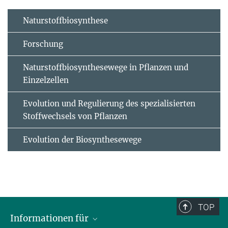
Naturstoffbiosynthese
Forschung
Naturstoffbiosynthesewege in Pflanzen und
Einzelzellen
Evolution und Regulierung des spezialisierten
Stoffwechsels von Pflanzen
Evolution der Biosynthesewege
TOP
Informationen für