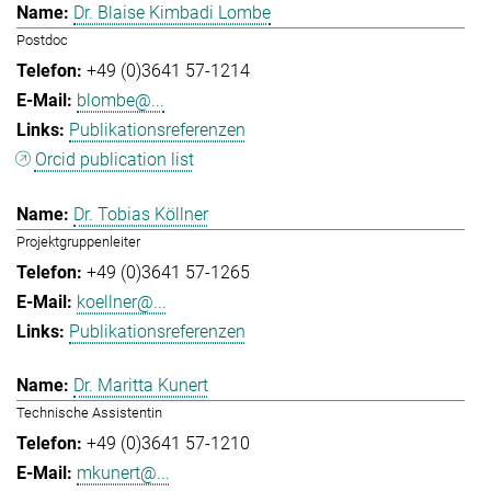
Dr. Blaise Kimbadi Lombe
Postdoc
+49 (0)3641 57-1214
blombe@...
Publikationsreferenzen
Orcid publication list
Dr. Tobias Köllner
Projektgruppenleiter
+49 (0)3641 57-1265
koellner@...
Publikationsreferenzen
Dr. Maritta Kunert
Technische Assistentin
+49 (0)3641 57-1210
mkunert@...