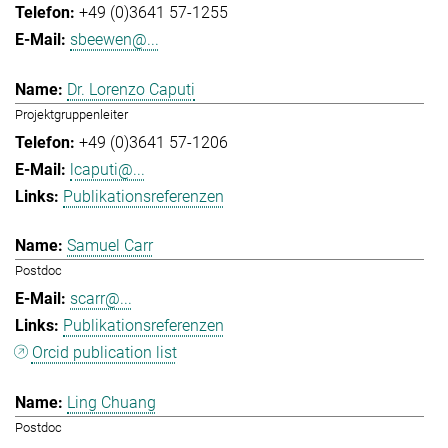
+49 (0)3641 57-1255
sbeewen@...
Dr. Lorenzo Caputi
Projektgruppenleiter
+49 (0)3641 57-1206
lcaputi@...
Publikationsreferenzen
Samuel Carr
Postdoc
scarr@...
Publikationsreferenzen
Orcid publication list
Ling Chuang
Postdoc