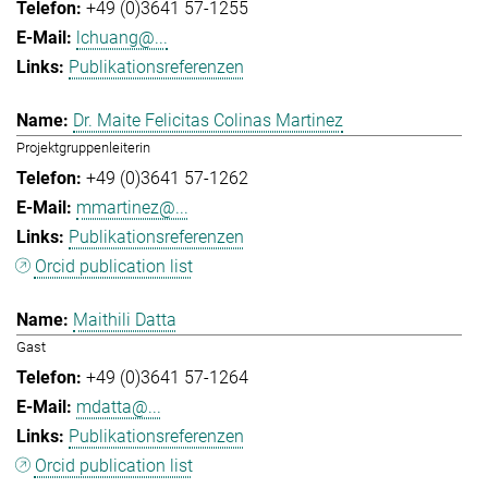
+49 (0)3641 57-1255
lchuang@...
Publikationsreferenzen
Dr. Maite Felicitas Colinas Martinez
Projektgruppenleiterin
+49 (0)3641 57-1262
mmartinez@...
Publikationsreferenzen
Orcid publication list
Maithili Datta
Gast
+49 (0)3641 57-1264
mdatta@...
Publikationsreferenzen
Orcid publication list