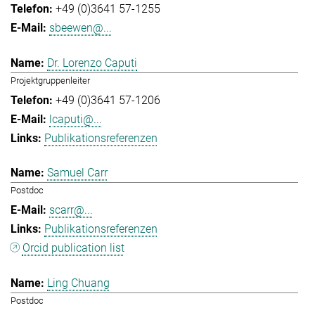
+49 (0)3641 57-1255
sbeewen@...
Dr. Lorenzo Caputi
Projektgruppenleiter
+49 (0)3641 57-1206
lcaputi@...
Publikationsreferenzen
Samuel Carr
Postdoc
scarr@...
Publikationsreferenzen
Orcid publication list
Ling Chuang
Postdoc