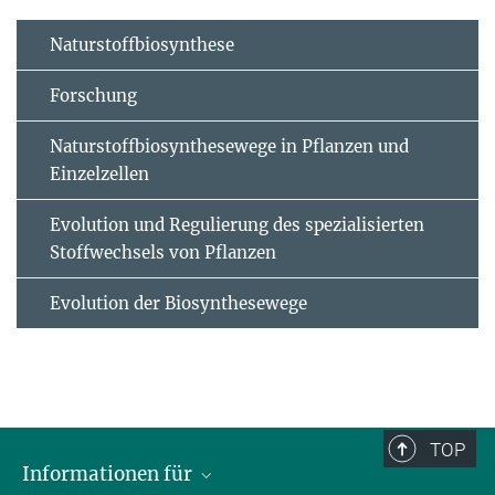
Naturstoffbiosynthese
Forschung
Naturstoffbiosynthesewege in Pflanzen und
Einzelzellen
Evolution und Regulierung des spezialisierten
Stoffwechsels von Pflanzen
Evolution der Biosynthesewege
TOP
Informationen für