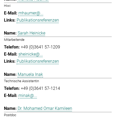
Hiwi
mhaumer@...
Publikationsreferenzen
Sarah Heinicke
Mitarbeitende
+49 (0)3641 57-1209
sheinicke@...
Publikationsreferenzen
Manuela Inak
Technische Assistentin
+49 (0)3641 57-1214
minak@...
Dr. Mohamed Omar Kamileen
Postdoc