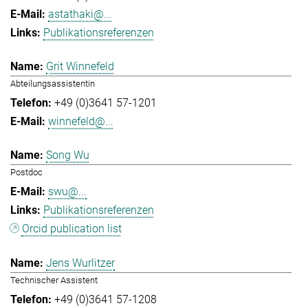
astathaki@...
Publikationsreferenzen
Grit Winnefeld
Abteilungsassistentin
+49 (0)3641 57-1201
winnefeld@...
Song Wu
Postdoc
swu@...
Publikationsreferenzen
Orcid publication list
Jens Wurlitzer
Technischer Assistent
+49 (0)3641 57-1208