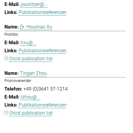
jwurlitzer@...
Publikationsreferenzen
Dr. Houchao Xu
Postdoc
hxu@...
Publikationsreferenzen
Orcid publication list
Tingan Zhou
Promovierender
+49 (0)3641 57-1214
tzhou@...
Publikationsreferenzen
Orcid publication list