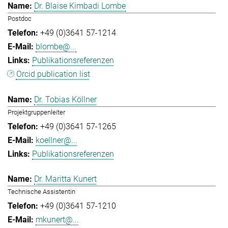
Dr. Blaise Kimbadi Lombe
Postdoc
+49 (0)3641 57-1214
blombe@...
Publikationsreferenzen
Orcid publication list
Dr. Tobias Köllner
Projektgruppenleiter
+49 (0)3641 57-1265
koellner@...
Publikationsreferenzen
Dr. Maritta Kunert
Technische Assistentin
+49 (0)3641 57-1210
mkunert@...