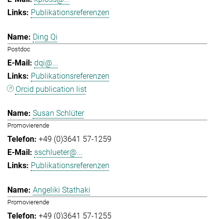
Publikationsreferenzen
Ding Qi
Postdoc
dqi@...
Publikationsreferenzen
Orcid publication list
Susan Schlüter
Promovierende
+49 (0)3641 57-1259
sschlueter@...
Publikationsreferenzen
Angeliki Stathaki
Promovierende
+49 (0)3641 57-1255