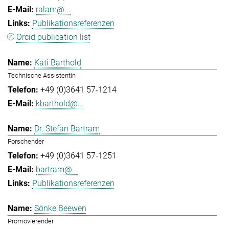
ralam@...
Publikationsreferenzen
Orcid publication list
Kati Barthold
Technische Assistentin
+49 (0)3641 57-1214
kbarthold@...
Dr. Stefan Bartram
Forschender
+49 (0)3641 57-1251
bartram@...
Publikationsreferenzen
Sönke Beewen
Promovierender