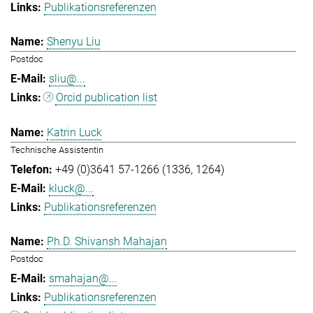
Publikationsreferenzen
Shenyu Liu
Postdoc
sliu@...
Orcid publication list
Katrin Luck
Technische Assistentin
+49 (0)3641 57-1266 (1336, 1264)
kluck@...
Publikationsreferenzen
Ph.D. Shivansh Mahajan
Postdoc
smahajan@...
Publikationsreferenzen