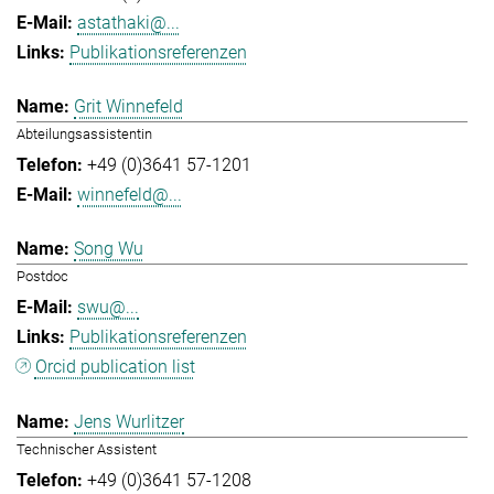
astathaki@...
Publikationsreferenzen
Grit Winnefeld
Abteilungsassistentin
+49 (0)3641 57-1201
winnefeld@...
Song Wu
Postdoc
swu@...
Publikationsreferenzen
Orcid publication list
Jens Wurlitzer
Technischer Assistent
+49 (0)3641 57-1208