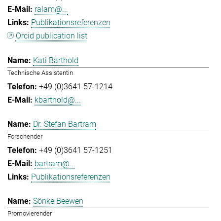
ralam@...
Publikationsreferenzen
Orcid publication list
Kati Barthold
Technische Assistentin
+49 (0)3641 57-1214
kbarthold@...
Dr. Stefan Bartram
Forschender
+49 (0)3641 57-1251
bartram@...
Publikationsreferenzen
Sönke Beewen
Promovierender