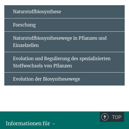
Naturstoffbiosynthese
Forschung
Naturstoffbiosynthesewege in Pflanzen und
Einzelzellen
Evolution und Regulierung des spezialisierten
Stoffwechsels von Pflanzen
Evolution der Biosynthesewege
TOP
Informationen für