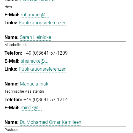
Hiwi
mhaumer@...
Publikationsreferenzen
Sarah Heinicke
Mitarbeitende
+49 (0)3641 57-1209
sheinicke@...
Publikationsreferenzen
Manuela Inak
Technische Assistentin
+49 (0)3641 57-1214
minak@...
Dr. Mohamed Omar Kamileen
Postdoc