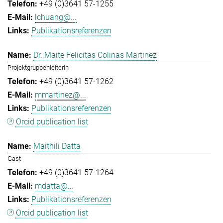
+49 (0)3641 57-1255
lchuang@...
Publikationsreferenzen
Dr. Maite Felicitas Colinas Martinez
Projektgruppenleiterin
+49 (0)3641 57-1262
mmartinez@...
Publikationsreferenzen
Orcid publication list
Maithili Datta
Gast
+49 (0)3641 57-1264
mdatta@...
Publikationsreferenzen
Orcid publication list