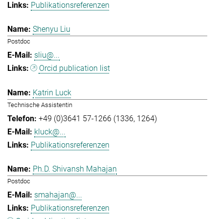
Publikationsreferenzen
Shenyu Liu
Postdoc
sliu@...
Orcid publication list
Katrin Luck
Technische Assistentin
+49 (0)3641 57-1266 (1336, 1264)
kluck@...
Publikationsreferenzen
Ph.D. Shivansh Mahajan
Postdoc
smahajan@...
Publikationsreferenzen