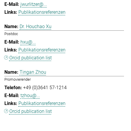
jwurlitzer@...
Publikationsreferenzen
Dr. Houchao Xu
Postdoc
hxu@...
Publikationsreferenzen
Orcid publication list
Tingan Zhou
Promovierender
+49 (0)3641 57-1214
tzhou@...
Publikationsreferenzen
Orcid publication list