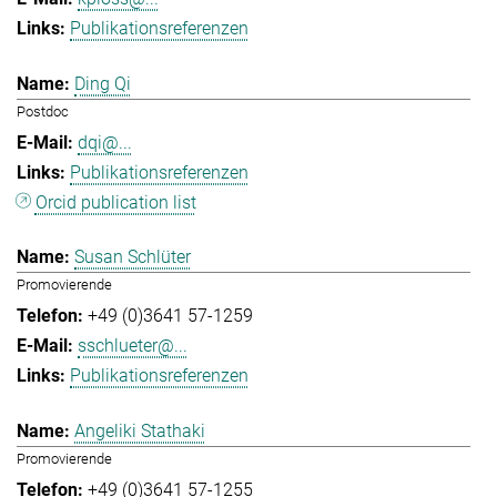
Publikationsreferenzen
Ding Qi
Postdoc
dqi@...
Publikationsreferenzen
Orcid publication list
Susan Schlüter
Promovierende
+49 (0)3641 57-1259
sschlueter@...
Publikationsreferenzen
Angeliki Stathaki
Promovierende
+49 (0)3641 57-1255