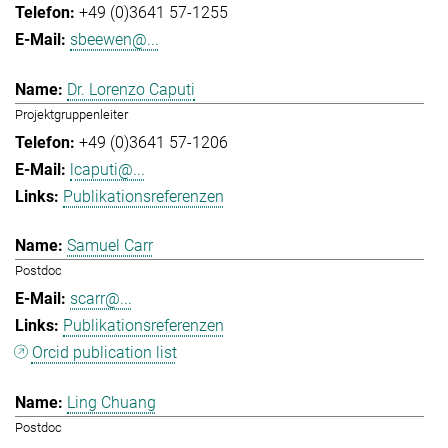
+49 (0)3641 57-1255
sbeewen@...
Dr. Lorenzo Caputi
Projektgruppenleiter
+49 (0)3641 57-1206
lcaputi@...
Publikationsreferenzen
Samuel Carr
Postdoc
scarr@...
Publikationsreferenzen
Orcid publication list
Ling Chuang
Postdoc