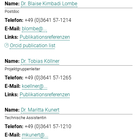
Dr. Blaise Kimbadi Lombe
Postdoc
+49 (0)3641 57-1214
blombe@...
Publikationsreferenzen
Orcid publication list
Dr. Tobias Köllner
Projektgruppenleiter
+49 (0)3641 57-1265
koellner@...
Publikationsreferenzen
Dr. Maritta Kunert
Technische Assistentin
+49 (0)3641 57-1210
mkunert@...