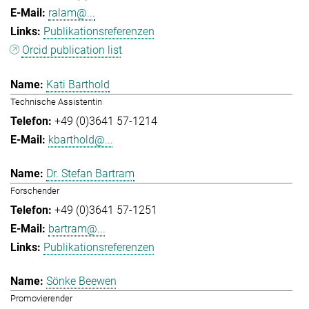
ralam@...
Publikationsreferenzen
Orcid publication list
Kati Barthold
Technische Assistentin
+49 (0)3641 57-1214
kbarthold@...
Dr. Stefan Bartram
Forschender
+49 (0)3641 57-1251
bartram@...
Publikationsreferenzen
Sönke Beewen
Promovierender