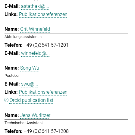
astathaki@...
Publikationsreferenzen
Grit Winnefeld
Abteilungsassistentin
+49 (0)3641 57-1201
winnefeld@...
Song Wu
Postdoc
swu@...
Publikationsreferenzen
Orcid publication list
Jens Wurlitzer
Technischer Assistent
+49 (0)3641 57-1208