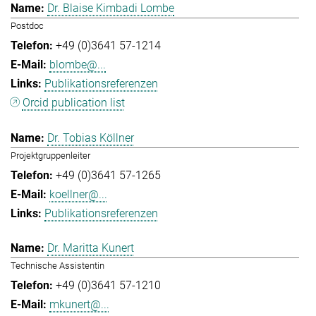
Dr. Blaise Kimbadi Lombe
Postdoc
+49 (0)3641 57-1214
blombe@...
Publikationsreferenzen
Orcid publication list
Dr. Tobias Köllner
Projektgruppenleiter
+49 (0)3641 57-1265
koellner@...
Publikationsreferenzen
Dr. Maritta Kunert
Technische Assistentin
+49 (0)3641 57-1210
mkunert@...