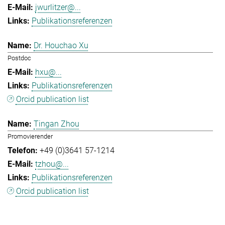
jwurlitzer@...
Publikationsreferenzen
Dr. Houchao Xu
Postdoc
hxu@...
Publikationsreferenzen
Orcid publication list
Tingan Zhou
Promovierender
+49 (0)3641 57-1214
tzhou@...
Publikationsreferenzen
Orcid publication list