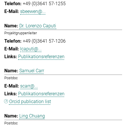
+49 (0)3641 57-1255
sbeewen@...
Dr. Lorenzo Caputi
Projektgruppenleiter
+49 (0)3641 57-1206
lcaputi@...
Publikationsreferenzen
Samuel Carr
Postdoc
scarr@...
Publikationsreferenzen
Orcid publication list
Ling Chuang
Postdoc