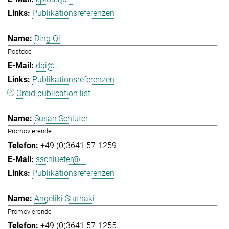
Publikationsreferenzen
Ding Qi
Postdoc
dqi@...
Publikationsreferenzen
Orcid publication list
Susan Schlüter
Promovierende
+49 (0)3641 57-1259
sschlueter@...
Publikationsreferenzen
Angeliki Stathaki
Promovierende
+49 (0)3641 57-1255