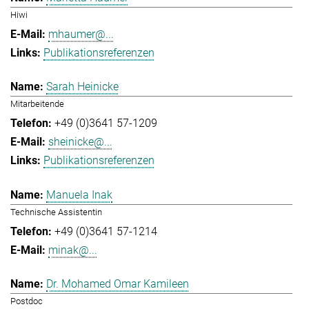
Hiwi
mhaumer@...
Publikationsreferenzen
Sarah Heinicke
Mitarbeitende
+49 (0)3641 57-1209
sheinicke@...
Publikationsreferenzen
Manuela Inak
Technische Assistentin
+49 (0)3641 57-1214
minak@...
Dr. Mohamed Omar Kamileen
Postdoc