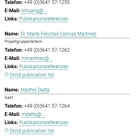
+49 (0)3641 57-1255
lchuang@...
Publikationsreferenzen
Dr. Maite Felicitas Colinas Martinez
Projektgruppenleiterin
+49 (0)3641 57-1262
mmartinez@...
Publikationsreferenzen
Orcid publication list
Maithili Datta
Gast
+49 (0)3641 57-1264
mdatta@...
Publikationsreferenzen
Orcid publication list