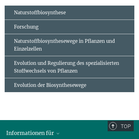
Naturstoffbiosynthese
Forschung
Naturstoffbiosynthesewege in Pflanzen und
Einzelzellen
Evolution und Regulierung des spezialisierten
Stoffwechsels von Pflanzen
Evolution der Biosynthesewege
TOP
Informationen für