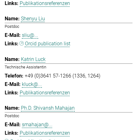
Publikationsreferenzen
Shenyu Liu
Postdoc
sliu@...
Orcid publication list
Katrin Luck
Technische Assistentin
+49 (0)3641 57-1266 (1336, 1264)
kluck@...
Publikationsreferenzen
Ph.D. Shivansh Mahajan
Postdoc
smahajan@...
Publikationsreferenzen