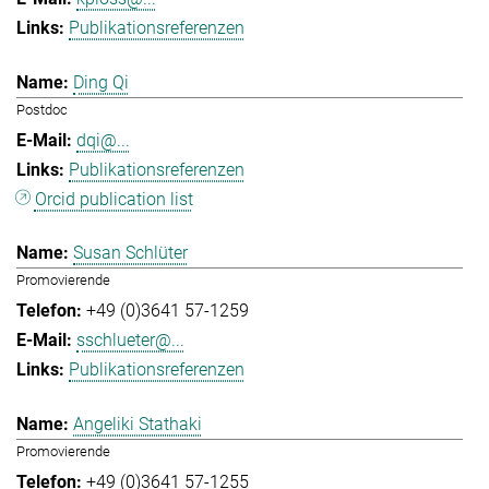
Publikationsreferenzen
Ding Qi
Postdoc
dqi@...
Publikationsreferenzen
Orcid publication list
Susan Schlüter
Promovierende
+49 (0)3641 57-1259
sschlueter@...
Publikationsreferenzen
Angeliki Stathaki
Promovierende
+49 (0)3641 57-1255