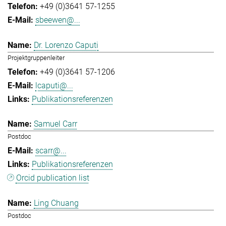
+49 (0)3641 57-1255
sbeewen@...
Dr. Lorenzo Caputi
Projektgruppenleiter
+49 (0)3641 57-1206
lcaputi@...
Publikationsreferenzen
Samuel Carr
Postdoc
scarr@...
Publikationsreferenzen
Orcid publication list
Ling Chuang
Postdoc