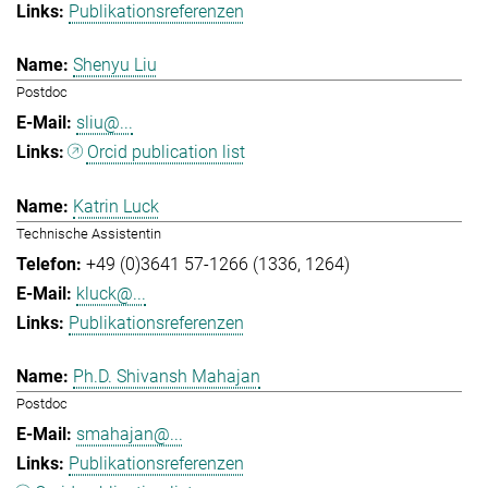
Publikationsreferenzen
Shenyu Liu
Postdoc
sliu@...
Orcid publication list
Katrin Luck
Technische Assistentin
+49 (0)3641 57-1266 (1336, 1264)
kluck@...
Publikationsreferenzen
Ph.D. Shivansh Mahajan
Postdoc
smahajan@...
Publikationsreferenzen