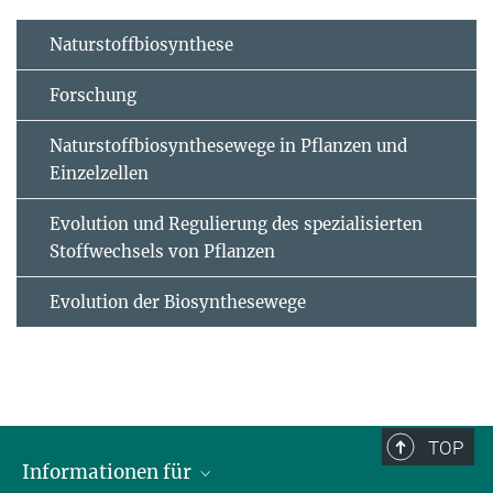
Naturstoffbiosynthese
Forschung
Naturstoffbiosynthesewege in Pflanzen und
Einzelzellen
Evolution und Regulierung des spezialisierten
Stoffwechsels von Pflanzen
Evolution der Biosynthesewege
TOP
Informationen für