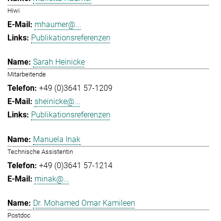
Hiwi
mhaumer@...
Publikationsreferenzen
Sarah Heinicke
Mitarbeitende
+49 (0)3641 57-1209
sheinicke@...
Publikationsreferenzen
Manuela Inak
Technische Assistentin
+49 (0)3641 57-1214
minak@...
Dr. Mohamed Omar Kamileen
Postdoc