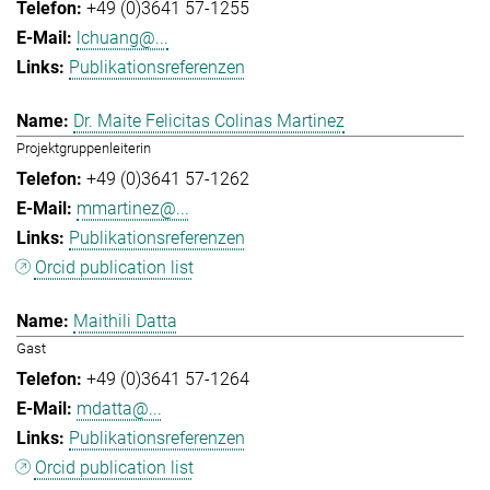
+49 (0)3641 57-1255
lchuang@...
Publikationsreferenzen
Dr. Maite Felicitas Colinas Martinez
Projektgruppenleiterin
+49 (0)3641 57-1262
mmartinez@...
Publikationsreferenzen
Orcid publication list
Maithili Datta
Gast
+49 (0)3641 57-1264
mdatta@...
Publikationsreferenzen
Orcid publication list