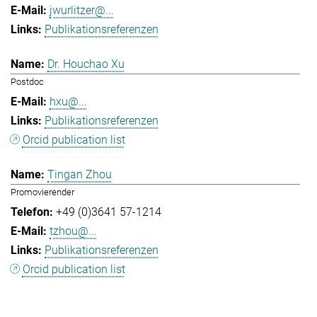
jwurlitzer@...
Publikationsreferenzen
Dr. Houchao Xu
Postdoc
hxu@...
Publikationsreferenzen
Orcid publication list
Tingan Zhou
Promovierender
+49 (0)3641 57-1214
tzhou@...
Publikationsreferenzen
Orcid publication list