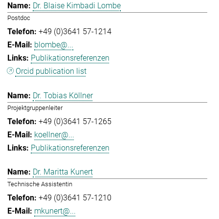
Dr. Blaise Kimbadi Lombe
Postdoc
+49 (0)3641 57-1214
blombe@...
Publikationsreferenzen
Orcid publication list
Dr. Tobias Köllner
Projektgruppenleiter
+49 (0)3641 57-1265
koellner@...
Publikationsreferenzen
Dr. Maritta Kunert
Technische Assistentin
+49 (0)3641 57-1210
mkunert@...