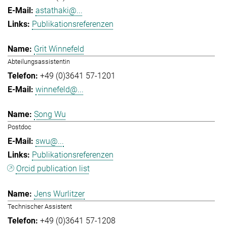
astathaki@...
Publikationsreferenzen
Grit Winnefeld
Abteilungsassistentin
+49 (0)3641 57-1201
winnefeld@...
Song Wu
Postdoc
swu@...
Publikationsreferenzen
Orcid publication list
Jens Wurlitzer
Technischer Assistent
+49 (0)3641 57-1208