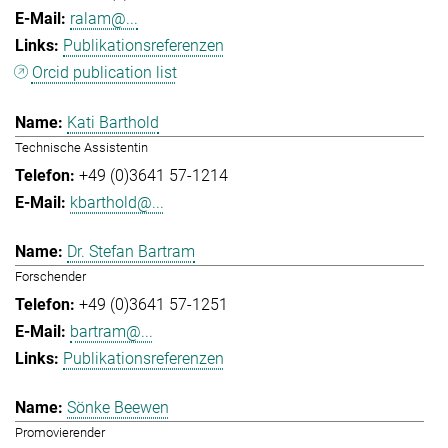
ralam@...
Publikationsreferenzen
Orcid publication list
Kati Barthold
Technische Assistentin
+49 (0)3641 57-1214
kbarthold@...
Dr. Stefan Bartram
Forschender
+49 (0)3641 57-1251
bartram@...
Publikationsreferenzen
Sönke Beewen
Promovierender