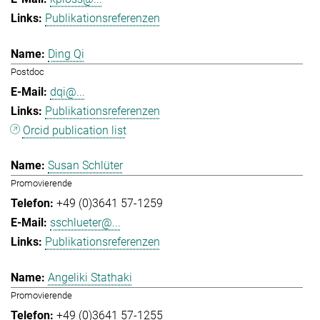
Publikationsreferenzen
Ding Qi
Postdoc
dqi@...
Publikationsreferenzen
Orcid publication list
Susan Schlüter
Promovierende
+49 (0)3641 57-1259
sschlueter@...
Publikationsreferenzen
Angeliki Stathaki
Promovierende
+49 (0)3641 57-1255