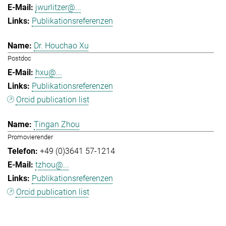
jwurlitzer@...
Publikationsreferenzen
Dr. Houchao Xu
Postdoc
hxu@...
Publikationsreferenzen
Orcid publication list
Tingan Zhou
Promovierender
+49 (0)3641 57-1214
tzhou@...
Publikationsreferenzen
Orcid publication list