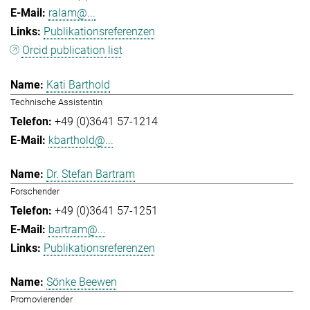
ralam@...
Publikationsreferenzen
Orcid publication list
Kati Barthold
Technische Assistentin
+49 (0)3641 57-1214
kbarthold@...
Dr. Stefan Bartram
Forschender
+49 (0)3641 57-1251
bartram@...
Publikationsreferenzen
Sönke Beewen
Promovierender