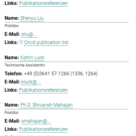
Publikationsreferenzen
Shenyu Liu
Postdoc
sliu@...
Orcid publication list
Katrin Luck
Technische Assistentin
+49 (0)3641 57-1266 (1336, 1264)
kluck@...
Publikationsreferenzen
Ph.D. Shivansh Mahajan
Postdoc
smahajan@...
Publikationsreferenzen