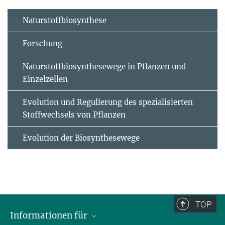
Naturstoffbiosynthese
Forschung
Naturstoffbiosynthesewege in Pflanzen und
Einzelzellen
Evolution und Regulierung des spezialisierten
Stoffwechsels von Pflanzen
Evolution der Biosynthesewege
TOP
Informationen für