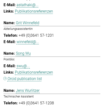
astathaki@...
Publikationsreferenzen
Grit Winnefeld
Abteilungsassistentin
+49 (0)3641 57-1201
winnefeld@...
Song Wu
Postdoc
swu@...
Publikationsreferenzen
Orcid publication list
Jens Wurlitzer
Technischer Assistent
+49 (0)3641 57-1208