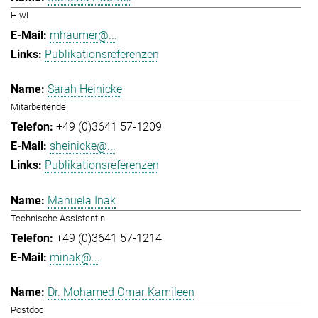
Hiwi
mhaumer@...
Publikationsreferenzen
Sarah Heinicke
Mitarbeitende
+49 (0)3641 57-1209
sheinicke@...
Publikationsreferenzen
Manuela Inak
Technische Assistentin
+49 (0)3641 57-1214
minak@...
Dr. Mohamed Omar Kamileen
Postdoc