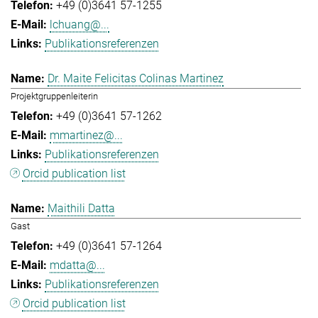
+49 (0)3641 57-1255
lchuang@...
Publikationsreferenzen
Dr. Maite Felicitas Colinas Martinez
Projektgruppenleiterin
+49 (0)3641 57-1262
mmartinez@...
Publikationsreferenzen
Orcid publication list
Maithili Datta
Gast
+49 (0)3641 57-1264
mdatta@...
Publikationsreferenzen
Orcid publication list