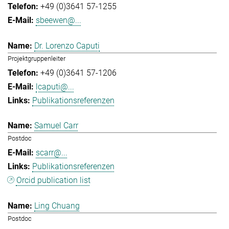
+49 (0)3641 57-1255
sbeewen@...
Dr. Lorenzo Caputi
Projektgruppenleiter
+49 (0)3641 57-1206
lcaputi@...
Publikationsreferenzen
Samuel Carr
Postdoc
scarr@...
Publikationsreferenzen
Orcid publication list
Ling Chuang
Postdoc