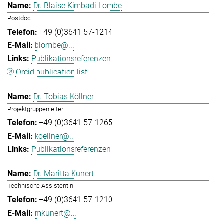
Dr. Blaise Kimbadi Lombe
Postdoc
+49 (0)3641 57-1214
blombe@...
Publikationsreferenzen
Orcid publication list
Dr. Tobias Köllner
Projektgruppenleiter
+49 (0)3641 57-1265
koellner@...
Publikationsreferenzen
Dr. Maritta Kunert
Technische Assistentin
+49 (0)3641 57-1210
mkunert@...