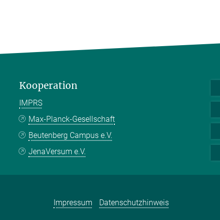
Kooperation
IMPRS
Max-Planck-Gesellschaft
Beutenberg Campus e.V.
JenaVersum e.V.
Impressum
Datenschutzhinweis