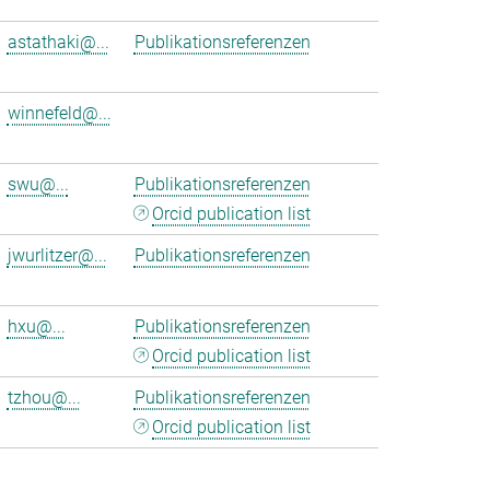
astathaki@...
Publikationsreferenzen
winnefeld@...
swu@...
Publikationsreferenzen
Orcid publication list
jwurlitzer@...
Publikationsreferenzen
hxu@...
Publikationsreferenzen
Orcid publication list
tzhou@...
Publikationsreferenzen
Orcid publication list