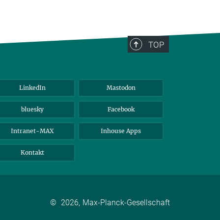
TOP
LinkedIn
Mastodon
bluesky
Facebook
Intranet-MAX
Inhouse Apps
Kontakt
©
2026, Max-Planck-Gesellschaft