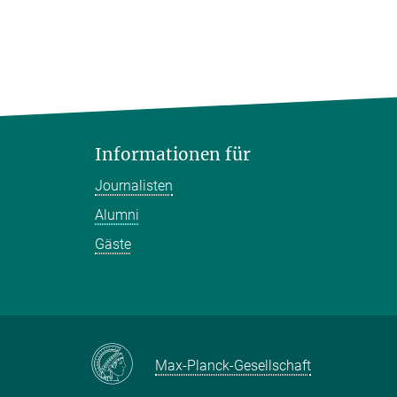
Informationen für
Journalisten
Alumni
Gäste
Max-Planck-Gesellschaft