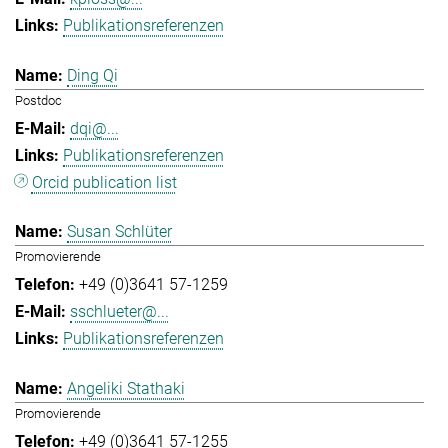
Publikationsreferenzen
Ding Qi
Postdoc
dqi@...
Publikationsreferenzen
Orcid publication list
Susan Schlüter
Promovierende
+49 (0)3641 57-1259
sschlueter@...
Publikationsreferenzen
Angeliki Stathaki
Promovierende
+49 (0)3641 57-1255