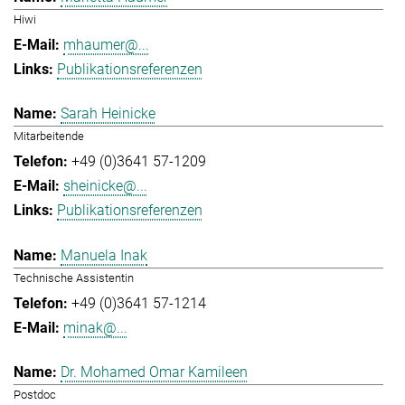
Hiwi
mhaumer@...
Publikationsreferenzen
Sarah Heinicke
Mitarbeitende
+49 (0)3641 57-1209
sheinicke@...
Publikationsreferenzen
Manuela Inak
Technische Assistentin
+49 (0)3641 57-1214
minak@...
Dr. Mohamed Omar Kamileen
Postdoc