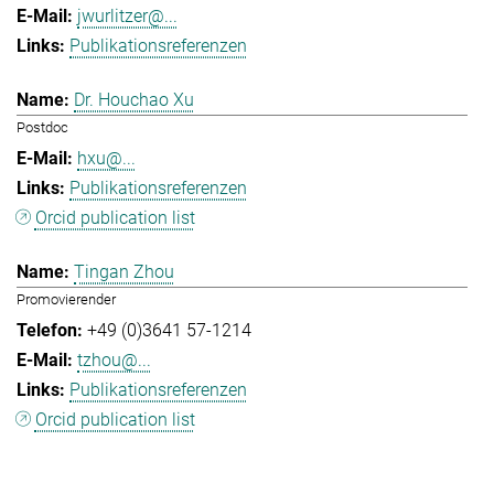
jwurlitzer@...
Publikationsreferenzen
Dr. Houchao Xu
Postdoc
hxu@...
Publikationsreferenzen
Orcid publication list
Tingan Zhou
Promovierender
+49 (0)3641 57-1214
tzhou@...
Publikationsreferenzen
Orcid publication list