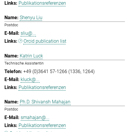
Publikationsreferenzen
Shenyu Liu
Postdoc
sliu@...
Orcid publication list
Katrin Luck
Technische Assistentin
+49 (0)3641 57-1266 (1336, 1264)
kluck@...
Publikationsreferenzen
Ph.D. Shivansh Mahajan
Postdoc
smahajan@...
Publikationsreferenzen