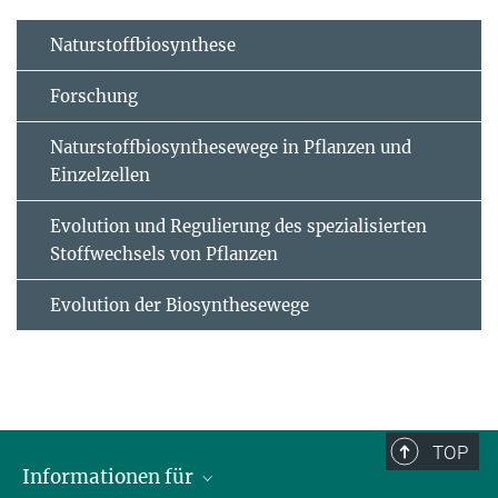
Naturstoffbiosynthese
Forschung
Naturstoffbiosynthesewege in Pflanzen und
Einzelzellen
Evolution und Regulierung des spezialisierten
Stoffwechsels von Pflanzen
Evolution der Biosynthesewege
TOP
Informationen für