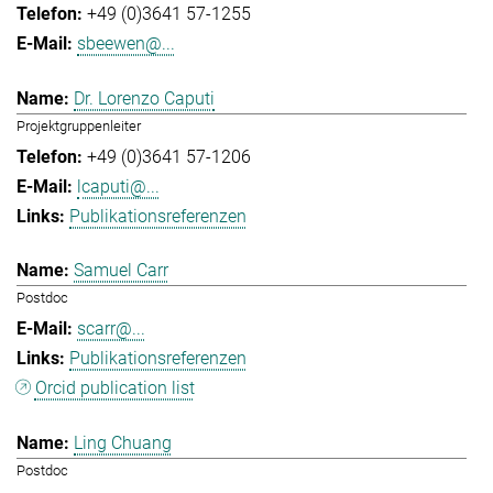
+49 (0)3641 57-1255
sbeewen@...
Dr. Lorenzo Caputi
Projektgruppenleiter
+49 (0)3641 57-1206
lcaputi@...
Publikationsreferenzen
Samuel Carr
Postdoc
scarr@...
Publikationsreferenzen
Orcid publication list
Ling Chuang
Postdoc