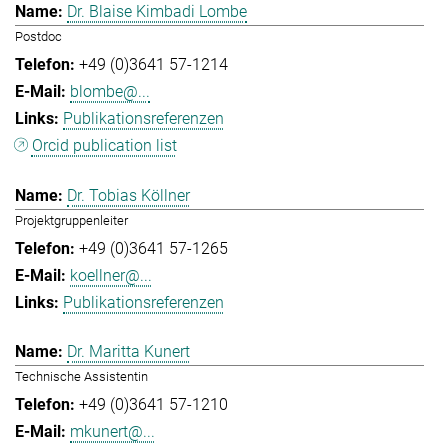
Dr. Blaise Kimbadi Lombe
Postdoc
+49 (0)3641 57-1214
blombe@...
Publikationsreferenzen
Orcid publication list
Dr. Tobias Köllner
Projektgruppenleiter
+49 (0)3641 57-1265
koellner@...
Publikationsreferenzen
Dr. Maritta Kunert
Technische Assistentin
+49 (0)3641 57-1210
mkunert@...