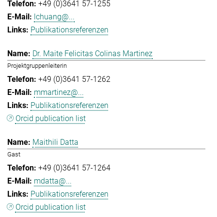
+49 (0)3641 57-1255
lchuang@...
Publikationsreferenzen
Dr. Maite Felicitas Colinas Martinez
Projektgruppenleiterin
+49 (0)3641 57-1262
mmartinez@...
Publikationsreferenzen
Orcid publication list
Maithili Datta
Gast
+49 (0)3641 57-1264
mdatta@...
Publikationsreferenzen
Orcid publication list