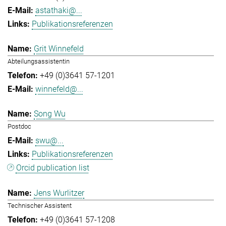
astathaki@...
Publikationsreferenzen
Grit Winnefeld
Abteilungsassistentin
+49 (0)3641 57-1201
winnefeld@...
Song Wu
Postdoc
swu@...
Publikationsreferenzen
Orcid publication list
Jens Wurlitzer
Technischer Assistent
+49 (0)3641 57-1208