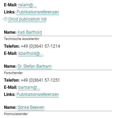
ralam@...
Publikationsreferenzen
Orcid publication list
Kati Barthold
Technische Assistentin
+49 (0)3641 57-1214
kbarthold@...
Dr. Stefan Bartram
Forschender
+49 (0)3641 57-1251
bartram@...
Publikationsreferenzen
Sönke Beewen
Promovierender