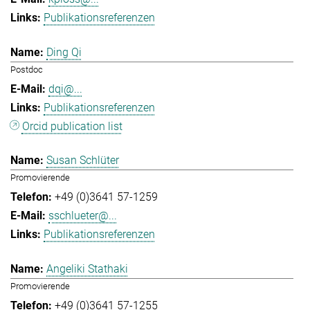
Publikationsreferenzen
Ding Qi
Postdoc
dqi@...
Publikationsreferenzen
Orcid publication list
Susan Schlüter
Promovierende
+49 (0)3641 57-1259
sschlueter@...
Publikationsreferenzen
Angeliki Stathaki
Promovierende
+49 (0)3641 57-1255