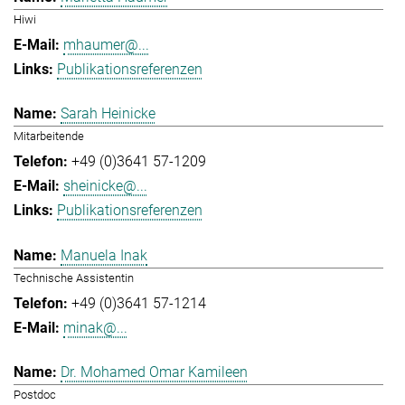
Hiwi
mhaumer@...
Publikationsreferenzen
Sarah Heinicke
Mitarbeitende
+49 (0)3641 57-1209
sheinicke@...
Publikationsreferenzen
Manuela Inak
Technische Assistentin
+49 (0)3641 57-1214
minak@...
Dr. Mohamed Omar Kamileen
Postdoc