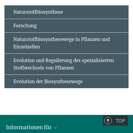
Naturstoffbiosynthese
Forschung
Naturstoffbiosynthesewege in Pflanzen und
Einzelzellen
Evolution und Regulierung des spezialisierten
Stoffwechsels von Pflanzen
Evolution der Biosynthesewege
TOP
Informationen für