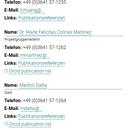
+49 (0)3641 57-1255
lchuang@...
Publikationsreferenzen
Dr. Maite Felicitas Colinas Martinez
Projektgruppenleiterin
+49 (0)3641 57-1262
mmartinez@...
Publikationsreferenzen
Orcid publication list
Maithili Datta
Gast
+49 (0)3641 57-1264
mdatta@...
Publikationsreferenzen
Orcid publication list