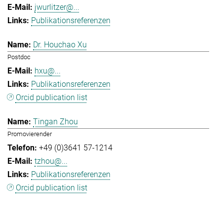
jwurlitzer@...
Publikationsreferenzen
Dr. Houchao Xu
Postdoc
hxu@...
Publikationsreferenzen
Orcid publication list
Tingan Zhou
Promovierender
+49 (0)3641 57-1214
tzhou@...
Publikationsreferenzen
Orcid publication list