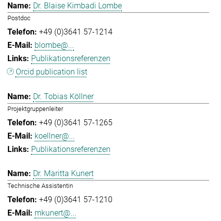
Dr. Blaise Kimbadi Lombe
Postdoc
+49 (0)3641 57-1214
blombe@...
Publikationsreferenzen
Orcid publication list
Dr. Tobias Köllner
Projektgruppenleiter
+49 (0)3641 57-1265
koellner@...
Publikationsreferenzen
Dr. Maritta Kunert
Technische Assistentin
+49 (0)3641 57-1210
mkunert@...