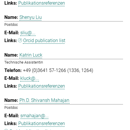
Publikationsreferenzen
Shenyu Liu
Postdoc
sliu@...
Orcid publication list
Katrin Luck
Technische Assistentin
+49 (0)3641 57-1266 (1336, 1264)
kluck@...
Publikationsreferenzen
Ph.D. Shivansh Mahajan
Postdoc
smahajan@...
Publikationsreferenzen