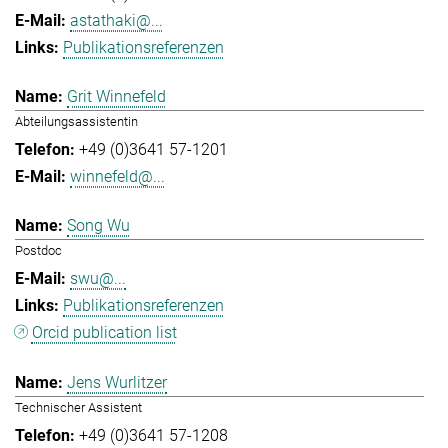
astathaki@...
Publikationsreferenzen
Grit Winnefeld
Abteilungsassistentin
+49 (0)3641 57-1201
winnefeld@...
Song Wu
Postdoc
swu@...
Publikationsreferenzen
Orcid publication list
Jens Wurlitzer
Technischer Assistent
+49 (0)3641 57-1208