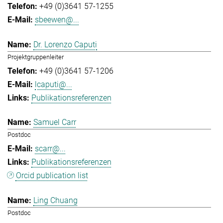
+49 (0)3641 57-1255
sbeewen@...
Dr. Lorenzo Caputi
Projektgruppenleiter
+49 (0)3641 57-1206
lcaputi@...
Publikationsreferenzen
Samuel Carr
Postdoc
scarr@...
Publikationsreferenzen
Orcid publication list
Ling Chuang
Postdoc