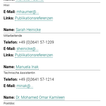
Hiwi
mhaumer@...
Publikationsreferenzen
Sarah Heinicke
Mitarbeitende
+49 (0)3641 57-1209
sheinicke@...
Publikationsreferenzen
Manuela Inak
Technische Assistentin
+49 (0)3641 57-1214
minak@...
Dr. Mohamed Omar Kamileen
Postdoc