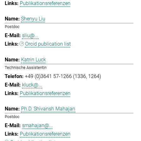
Publikationsreferenzen
Shenyu Liu
Postdoc
sliu@...
Orcid publication list
Katrin Luck
Technische Assistentin
+49 (0)3641 57-1266 (1336, 1264)
kluck@...
Publikationsreferenzen
Ph.D. Shivansh Mahajan
Postdoc
smahajan@...
Publikationsreferenzen