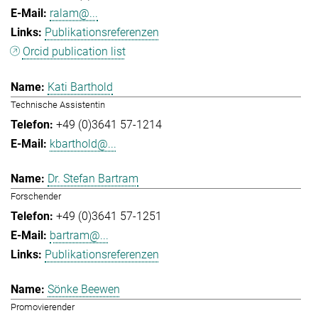
ralam@...
Publikationsreferenzen
Orcid publication list
Kati Barthold
Technische Assistentin
+49 (0)3641 57-1214
kbarthold@...
Dr. Stefan Bartram
Forschender
+49 (0)3641 57-1251
bartram@...
Publikationsreferenzen
Sönke Beewen
Promovierender