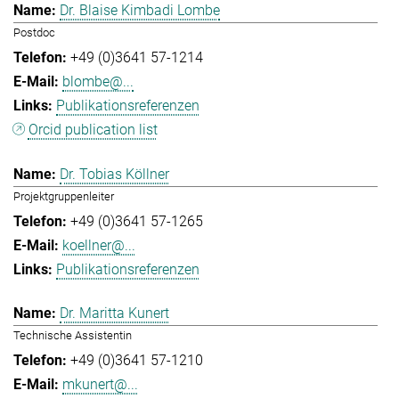
Dr. Blaise Kimbadi Lombe
Postdoc
+49 (0)3641 57-1214
blombe@...
Publikationsreferenzen
Orcid publication list
Dr. Tobias Köllner
Projektgruppenleiter
+49 (0)3641 57-1265
koellner@...
Publikationsreferenzen
Dr. Maritta Kunert
Technische Assistentin
+49 (0)3641 57-1210
mkunert@...