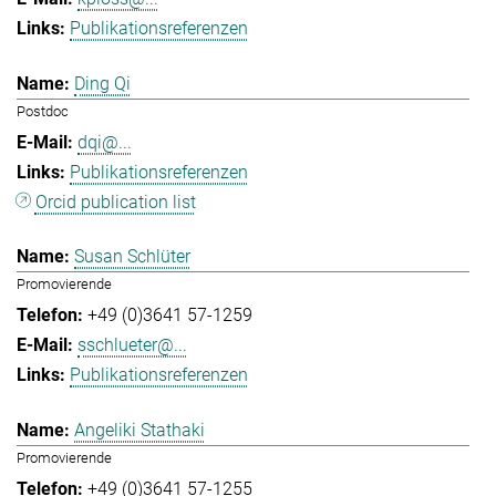
Publikationsreferenzen
Ding Qi
Postdoc
dqi@...
Publikationsreferenzen
Orcid publication list
Susan Schlüter
Promovierende
+49 (0)3641 57-1259
sschlueter@...
Publikationsreferenzen
Angeliki Stathaki
Promovierende
+49 (0)3641 57-1255