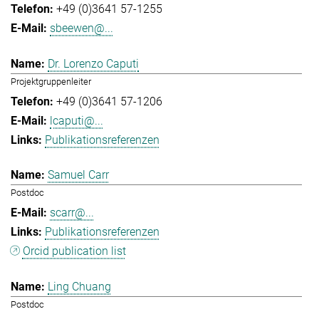
+49 (0)3641 57-1255
sbeewen@...
Dr. Lorenzo Caputi
Projektgruppenleiter
+49 (0)3641 57-1206
lcaputi@...
Publikationsreferenzen
Samuel Carr
Postdoc
scarr@...
Publikationsreferenzen
Orcid publication list
Ling Chuang
Postdoc