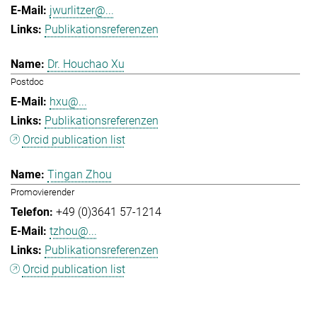
jwurlitzer@...
Publikationsreferenzen
Dr. Houchao Xu
Postdoc
hxu@...
Publikationsreferenzen
Orcid publication list
Tingan Zhou
Promovierender
+49 (0)3641 57-1214
tzhou@...
Publikationsreferenzen
Orcid publication list