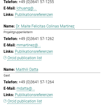
+49 (0)3641 57-1255
lchuang@...
Publikationsreferenzen
Dr. Maite Felicitas Colinas Martinez
Projektgruppenleiterin
+49 (0)3641 57-1262
mmartinez@...
Publikationsreferenzen
Orcid publication list
Maithili Datta
Gast
+49 (0)3641 57-1264
mdatta@...
Publikationsreferenzen
Orcid publication list