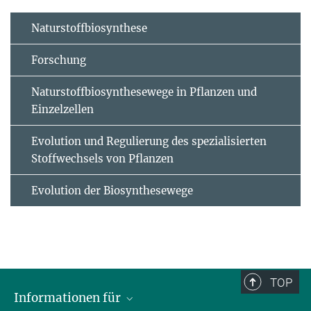
Naturstoffbiosynthese
Forschung
Naturstoffbiosynthesewege in Pflanzen und
Einzelzellen
Evolution und Regulierung des spezialisierten
Stoffwechsels von Pflanzen
Evolution der Biosynthesewege
TOP
Informationen für