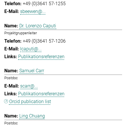
+49 (0)3641 57-1255
sbeewen@...
Dr. Lorenzo Caputi
Projektgruppenleiter
+49 (0)3641 57-1206
lcaputi@...
Publikationsreferenzen
Samuel Carr
Postdoc
scarr@...
Publikationsreferenzen
Orcid publication list
Ling Chuang
Postdoc