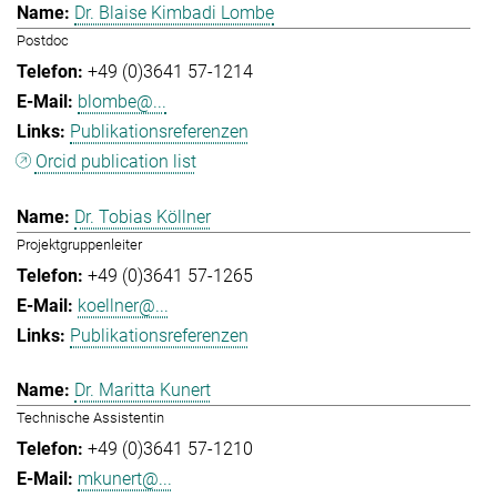
Dr. Blaise Kimbadi Lombe
Postdoc
+49 (0)3641 57-1214
blombe@...
Publikationsreferenzen
Orcid publication list
Dr. Tobias Köllner
Projektgruppenleiter
+49 (0)3641 57-1265
koellner@...
Publikationsreferenzen
Dr. Maritta Kunert
Technische Assistentin
+49 (0)3641 57-1210
mkunert@...