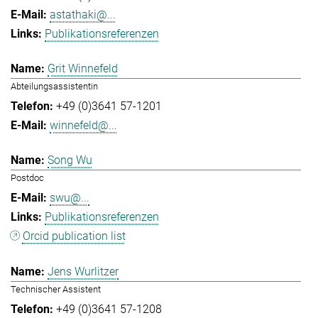
astathaki@...
Publikationsreferenzen
Grit Winnefeld
Abteilungsassistentin
+49 (0)3641 57-1201
winnefeld@...
Song Wu
Postdoc
swu@...
Publikationsreferenzen
Orcid publication list
Jens Wurlitzer
Technischer Assistent
+49 (0)3641 57-1208