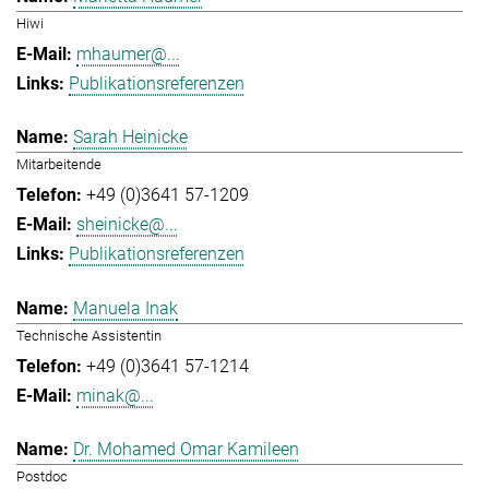
Hiwi
mhaumer@...
Publikationsreferenzen
Sarah Heinicke
Mitarbeitende
+49 (0)3641 57-1209
sheinicke@...
Publikationsreferenzen
Manuela Inak
Technische Assistentin
+49 (0)3641 57-1214
minak@...
Dr. Mohamed Omar Kamileen
Postdoc