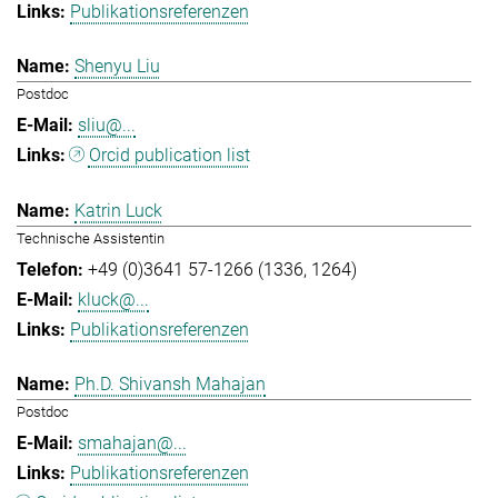
Publikationsreferenzen
Shenyu Liu
Postdoc
sliu@...
Orcid publication list
Katrin Luck
Technische Assistentin
+49 (0)3641 57-1266 (1336, 1264)
kluck@...
Publikationsreferenzen
Ph.D. Shivansh Mahajan
Postdoc
smahajan@...
Publikationsreferenzen