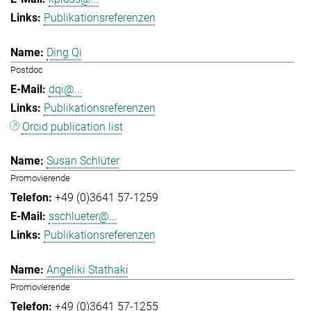
Publikationsreferenzen
Ding Qi
Postdoc
dqi@...
Publikationsreferenzen
Orcid publication list
Susan Schlüter
Promovierende
+49 (0)3641 57-1259
sschlueter@...
Publikationsreferenzen
Angeliki Stathaki
Promovierende
+49 (0)3641 57-1255