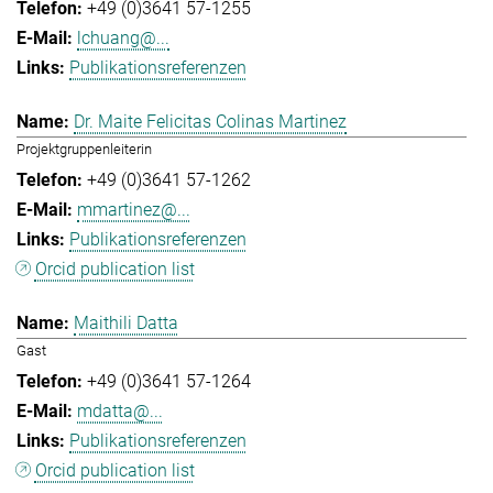
+49 (0)3641 57-1255
lchuang@...
Publikationsreferenzen
Dr. Maite Felicitas Colinas Martinez
Projektgruppenleiterin
+49 (0)3641 57-1262
mmartinez@...
Publikationsreferenzen
Orcid publication list
Maithili Datta
Gast
+49 (0)3641 57-1264
mdatta@...
Publikationsreferenzen
Orcid publication list