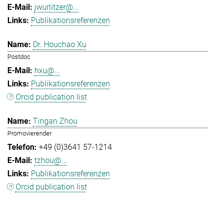
jwurlitzer@...
Publikationsreferenzen
Dr. Houchao Xu
Postdoc
hxu@...
Publikationsreferenzen
Orcid publication list
Tingan Zhou
Promovierender
+49 (0)3641 57-1214
tzhou@...
Publikationsreferenzen
Orcid publication list