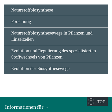
Naturstoffbiosynthese
Forschung
Naturstoffbiosynthesewege in Pflanzen und
Einzelzellen
Evolution und Regulierung des spezialisierten
Stoffwechsels von Pflanzen
Evolution der Biosynthesewege
TOP
Informationen für