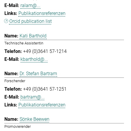
ralam@...
Publikationsreferenzen
Orcid publication list
Kati Barthold
Technische Assistentin
+49 (0)3641 57-1214
kbarthold@...
Dr. Stefan Bartram
Forschender
+49 (0)3641 57-1251
bartram@...
Publikationsreferenzen
Sönke Beewen
Promovierender