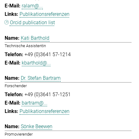
ralam@...
Publikationsreferenzen
Orcid publication list
Kati Barthold
Technische Assistentin
+49 (0)3641 57-1214
kbarthold@...
Dr. Stefan Bartram
Forschender
+49 (0)3641 57-1251
bartram@...
Publikationsreferenzen
Sönke Beewen
Promovierender