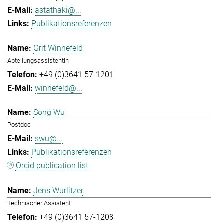
astathaki@...
Publikationsreferenzen
Grit Winnefeld
Abteilungsassistentin
+49 (0)3641 57-1201
winnefeld@...
Song Wu
Postdoc
swu@...
Publikationsreferenzen
Orcid publication list
Jens Wurlitzer
Technischer Assistent
+49 (0)3641 57-1208