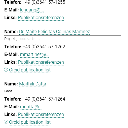
+49 (0)3641 57-1255
lchuang@...
Publikationsreferenzen
Dr. Maite Felicitas Colinas Martinez
Projektgruppenleiterin
+49 (0)3641 57-1262
mmartinez@...
Publikationsreferenzen
Orcid publication list
Maithili Datta
Gast
+49 (0)3641 57-1264
mdatta@...
Publikationsreferenzen
Orcid publication list