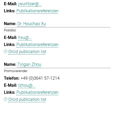
jwurlitzer@...
Publikationsreferenzen
Dr. Houchao Xu
Postdoc
hxu@...
Publikationsreferenzen
Orcid publication list
Tingan Zhou
Promovierender
+49 (0)3641 57-1214
tzhou@...
Publikationsreferenzen
Orcid publication list