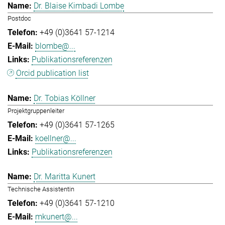
Dr. Blaise Kimbadi Lombe
Postdoc
+49 (0)3641 57-1214
blombe@...
Publikationsreferenzen
Orcid publication list
Dr. Tobias Köllner
Projektgruppenleiter
+49 (0)3641 57-1265
koellner@...
Publikationsreferenzen
Dr. Maritta Kunert
Technische Assistentin
+49 (0)3641 57-1210
mkunert@...