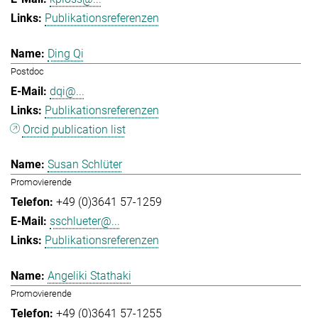
Publikationsreferenzen
Ding Qi
Postdoc
dqi@...
Publikationsreferenzen
Orcid publication list
Susan Schlüter
Promovierende
+49 (0)3641 57-1259
sschlueter@...
Publikationsreferenzen
Angeliki Stathaki
Promovierende
+49 (0)3641 57-1255