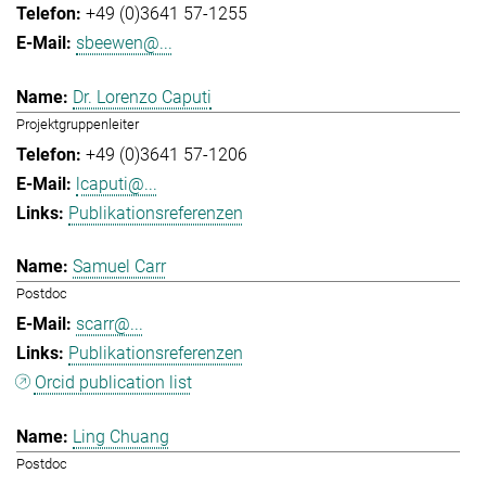
+49 (0)3641 57-1255
sbeewen@...
Dr. Lorenzo Caputi
Projektgruppenleiter
+49 (0)3641 57-1206
lcaputi@...
Publikationsreferenzen
Samuel Carr
Postdoc
scarr@...
Publikationsreferenzen
Orcid publication list
Ling Chuang
Postdoc