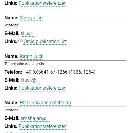
Publikationsreferenzen
Shenyu Liu
Postdoc
sliu@...
Orcid publication list
Katrin Luck
Technische Assistentin
+49 (0)3641 57-1266 (1336, 1264)
kluck@...
Publikationsreferenzen
Ph.D. Shivansh Mahajan
Postdoc
smahajan@...
Publikationsreferenzen