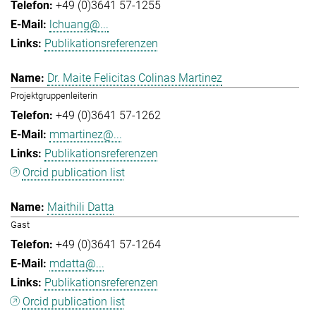
+49 (0)3641 57-1255
lchuang@...
Publikationsreferenzen
Dr. Maite Felicitas Colinas Martinez
Projektgruppenleiterin
+49 (0)3641 57-1262
mmartinez@...
Publikationsreferenzen
Orcid publication list
Maithili Datta
Gast
+49 (0)3641 57-1264
mdatta@...
Publikationsreferenzen
Orcid publication list