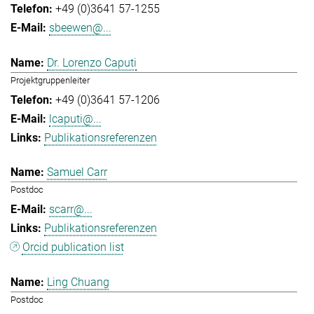
+49 (0)3641 57-1255
sbeewen@...
Dr. Lorenzo Caputi
Projektgruppenleiter
+49 (0)3641 57-1206
lcaputi@...
Publikationsreferenzen
Samuel Carr
Postdoc
scarr@...
Publikationsreferenzen
Orcid publication list
Ling Chuang
Postdoc