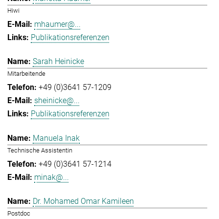
Hiwi
mhaumer@...
Publikationsreferenzen
Sarah Heinicke
Mitarbeitende
+49 (0)3641 57-1209
sheinicke@...
Publikationsreferenzen
Manuela Inak
Technische Assistentin
+49 (0)3641 57-1214
minak@...
Dr. Mohamed Omar Kamileen
Postdoc