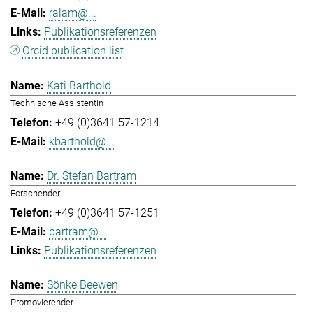
ralam@...
Publikationsreferenzen
Orcid publication list
Kati Barthold
Technische Assistentin
+49 (0)3641 57-1214
kbarthold@...
Dr. Stefan Bartram
Forschender
+49 (0)3641 57-1251
bartram@...
Publikationsreferenzen
Sönke Beewen
Promovierender