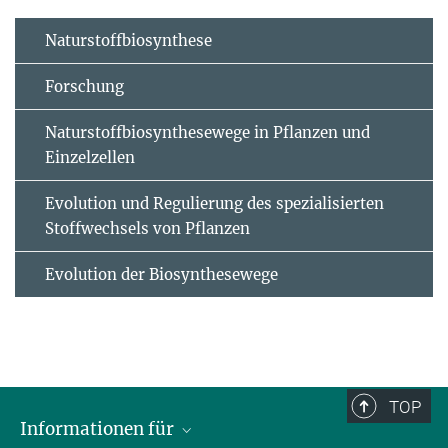
Naturstoffbiosynthese
Forschung
Naturstoffbiosynthesewege in Pflanzen und
Einzelzellen
Evolution und Regulierung des spezialisierten
Stoffwechsels von Pflanzen
Evolution der Biosynthesewege
TOP
Informationen für