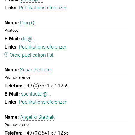
Publikationsreferenzen
Ding Qi
Postdoc
dqi@...
Publikationsreferenzen
Orcid publication list
Susan Schlüter
Promovierende
+49 (0)3641 57-1259
sschlueter@...
Publikationsreferenzen
Angeliki Stathaki
Promovierende
+49 (0)3641 57-1255