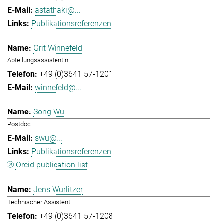
astathaki@...
Publikationsreferenzen
Grit Winnefeld
Abteilungsassistentin
+49 (0)3641 57-1201
winnefeld@...
Song Wu
Postdoc
swu@...
Publikationsreferenzen
Orcid publication list
Jens Wurlitzer
Technischer Assistent
+49 (0)3641 57-1208