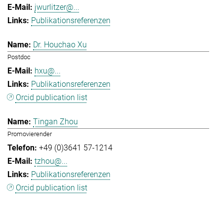
jwurlitzer@...
Publikationsreferenzen
Dr. Houchao Xu
Postdoc
hxu@...
Publikationsreferenzen
Orcid publication list
Tingan Zhou
Promovierender
+49 (0)3641 57-1214
tzhou@...
Publikationsreferenzen
Orcid publication list