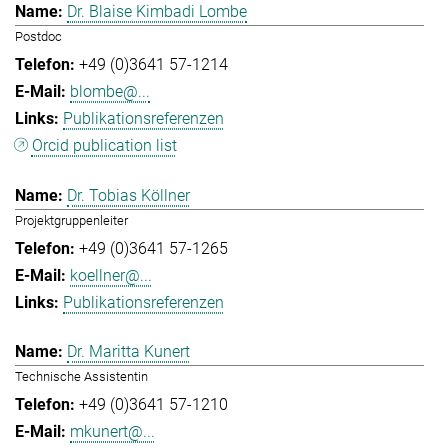
Dr. Blaise Kimbadi Lombe
Postdoc
+49 (0)3641 57-1214
blombe@...
Publikationsreferenzen
Orcid publication list
Dr. Tobias Köllner
Projektgruppenleiter
+49 (0)3641 57-1265
koellner@...
Publikationsreferenzen
Dr. Maritta Kunert
Technische Assistentin
+49 (0)3641 57-1210
mkunert@...