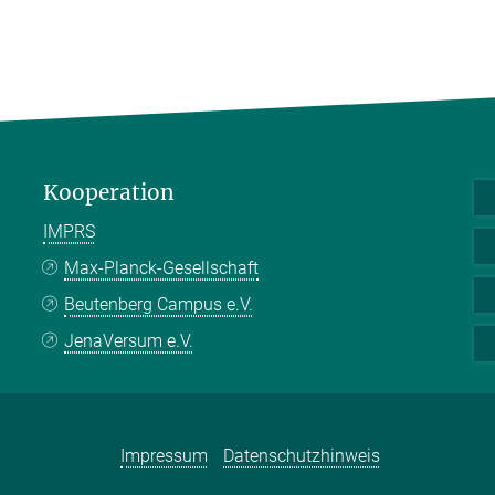
Kooperation
IMPRS
Max-Planck-Gesellschaft
Beutenberg Campus e.V.
JenaVersum e.V.
Impressum
Datenschutzhinweis