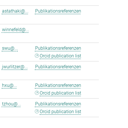
astathaki@...
Publikationsreferenzen
winnefeld@...
swu@...
Publikationsreferenzen
Orcid publication list
jwurlitzer@...
Publikationsreferenzen
hxu@...
Publikationsreferenzen
Orcid publication list
tzhou@...
Publikationsreferenzen
Orcid publication list