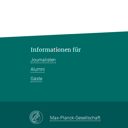
Informationen für
Journalisten
Alumni
Gäste
Max-Planck-Gesellschaft