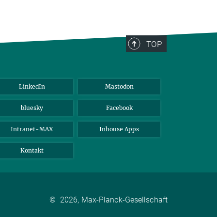
TOP
LinkedIn
Mastodon
bluesky
Facebook
Intranet-MAX
Inhouse Apps
Kontakt
©
2026, Max-Planck-Gesellschaft