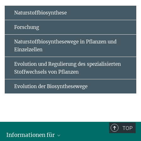
Naturstoffbiosynthese
Forschung
Naturstoffbiosynthesewege in Pflanzen und
Einzelzellen
Evolution und Regulierung des spezialisierten
Stoffwechsels von Pflanzen
Evolution der Biosynthesewege
TOP
Informationen für