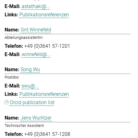
astathaki@...
Publikationsreferenzen
Grit Winnefeld
Abteilungsassistentin
+49 (0)3641 57-1201
winnefeld@...
Song Wu
Postdoc
swu@...
Publikationsreferenzen
Orcid publication list
Jens Wurlitzer
Technischer Assistent
+49 (0)3641 57-1208