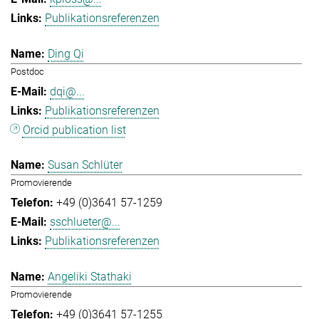
Publikationsreferenzen
Ding Qi
Postdoc
dqi@...
Publikationsreferenzen
Orcid publication list
Susan Schlüter
Promovierende
+49 (0)3641 57-1259
sschlueter@...
Publikationsreferenzen
Angeliki Stathaki
Promovierende
+49 (0)3641 57-1255