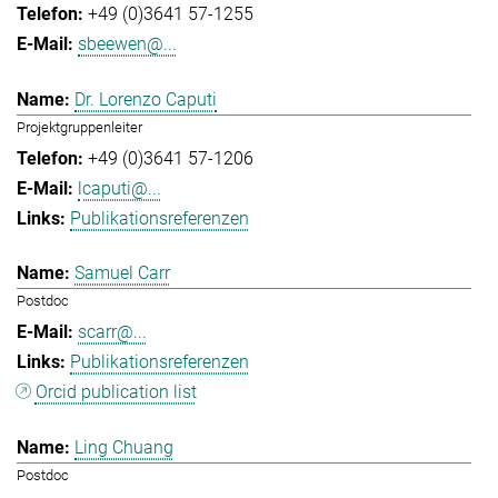
+49 (0)3641 57-1255
sbeewen@...
Dr. Lorenzo Caputi
Projektgruppenleiter
+49 (0)3641 57-1206
lcaputi@...
Publikationsreferenzen
Samuel Carr
Postdoc
scarr@...
Publikationsreferenzen
Orcid publication list
Ling Chuang
Postdoc