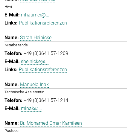
Hiwi
mhaumer@...
Publikationsreferenzen
Sarah Heinicke
Mitarbeitende
+49 (0)3641 57-1209
sheinicke@...
Publikationsreferenzen
Manuela Inak
Technische Assistentin
+49 (0)3641 57-1214
minak@...
Dr. Mohamed Omar Kamileen
Postdoc