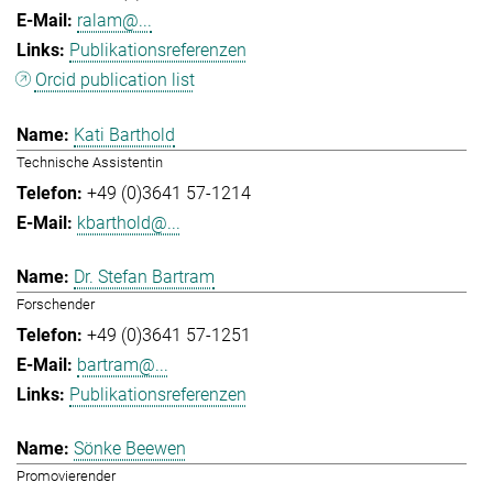
ralam@...
Publikationsreferenzen
Orcid publication list
Kati Barthold
Technische Assistentin
+49 (0)3641 57-1214
kbarthold@...
Dr. Stefan Bartram
Forschender
+49 (0)3641 57-1251
bartram@...
Publikationsreferenzen
Sönke Beewen
Promovierender