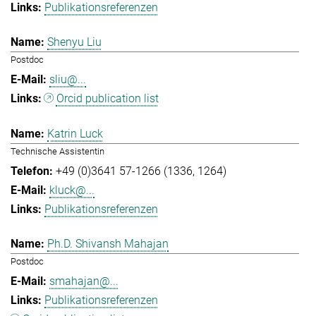
Publikationsreferenzen
Shenyu Liu
Postdoc
sliu@...
Orcid publication list
Katrin Luck
Technische Assistentin
+49 (0)3641 57-1266 (1336, 1264)
kluck@...
Publikationsreferenzen
Ph.D. Shivansh Mahajan
Postdoc
smahajan@...
Publikationsreferenzen