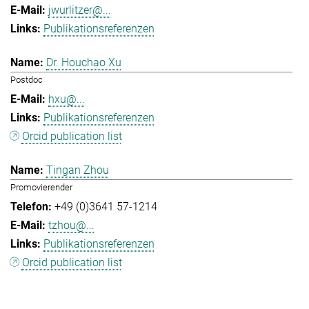
jwurlitzer@...
Publikationsreferenzen
Dr. Houchao Xu
Postdoc
hxu@...
Publikationsreferenzen
Orcid publication list
Tingan Zhou
Promovierender
+49 (0)3641 57-1214
tzhou@...
Publikationsreferenzen
Orcid publication list