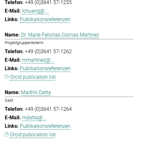
+49 (0)3641 57-1255
lchuang@...
Publikationsreferenzen
Dr. Maite Felicitas Colinas Martinez
Projektgruppenleiterin
+49 (0)3641 57-1262
mmartinez@...
Publikationsreferenzen
Orcid publication list
Maithili Datta
Gast
+49 (0)3641 57-1264
mdatta@...
Publikationsreferenzen
Orcid publication list