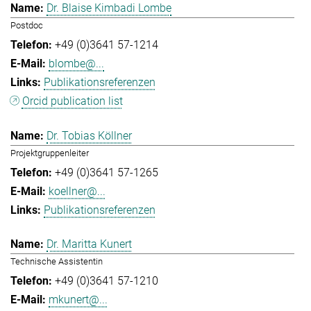
Dr. Blaise Kimbadi Lombe
Postdoc
+49 (0)3641 57-1214
blombe@...
Publikationsreferenzen
Orcid publication list
Dr. Tobias Köllner
Projektgruppenleiter
+49 (0)3641 57-1265
koellner@...
Publikationsreferenzen
Dr. Maritta Kunert
Technische Assistentin
+49 (0)3641 57-1210
mkunert@...