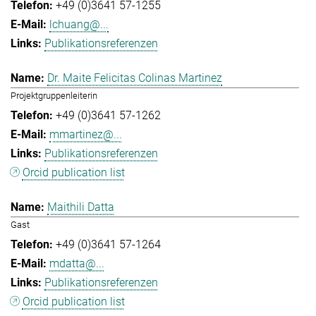
+49 (0)3641 57-1255
lchuang@...
Publikationsreferenzen
Dr. Maite Felicitas Colinas Martinez
Projektgruppenleiterin
+49 (0)3641 57-1262
mmartinez@...
Publikationsreferenzen
Orcid publication list
Maithili Datta
Gast
+49 (0)3641 57-1264
mdatta@...
Publikationsreferenzen
Orcid publication list