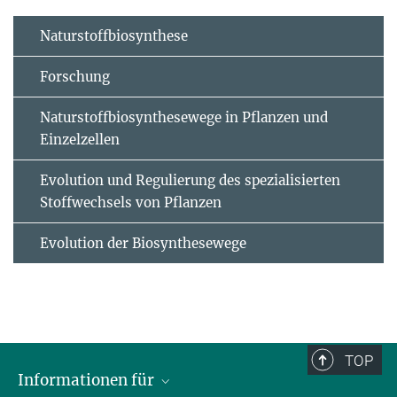
Naturstoffbiosynthese
Forschung
Naturstoffbiosynthesewege in Pflanzen und
Einzelzellen
Evolution und Regulierung des spezialisierten
Stoffwechsels von Pflanzen
Evolution der Biosynthesewege
TOP
Informationen für