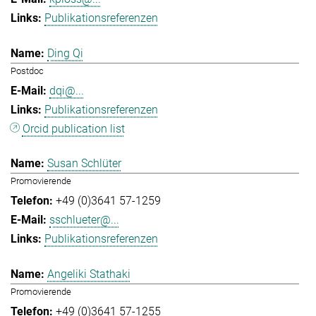
Publikationsreferenzen
Ding Qi
Postdoc
dqi@...
Publikationsreferenzen
Orcid publication list
Susan Schlüter
Promovierende
+49 (0)3641 57-1259
sschlueter@...
Publikationsreferenzen
Angeliki Stathaki
Promovierende
+49 (0)3641 57-1255