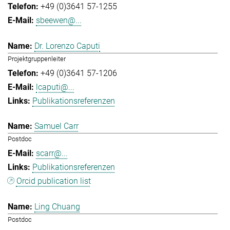
+49 (0)3641 57-1255
sbeewen@...
Dr. Lorenzo Caputi
Projektgruppenleiter
+49 (0)3641 57-1206
lcaputi@...
Publikationsreferenzen
Samuel Carr
Postdoc
scarr@...
Publikationsreferenzen
Orcid publication list
Ling Chuang
Postdoc