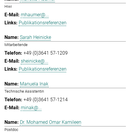
Hiwi
mhaumer@...
Publikationsreferenzen
Sarah Heinicke
Mitarbeitende
+49 (0)3641 57-1209
sheinicke@...
Publikationsreferenzen
Manuela Inak
Technische Assistentin
+49 (0)3641 57-1214
minak@...
Dr. Mohamed Omar Kamileen
Postdoc