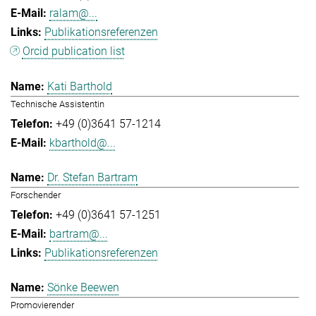
ralam@...
Publikationsreferenzen
Orcid publication list
Kati Barthold
Technische Assistentin
+49 (0)3641 57-1214
kbarthold@...
Dr. Stefan Bartram
Forschender
+49 (0)3641 57-1251
bartram@...
Publikationsreferenzen
Sönke Beewen
Promovierender