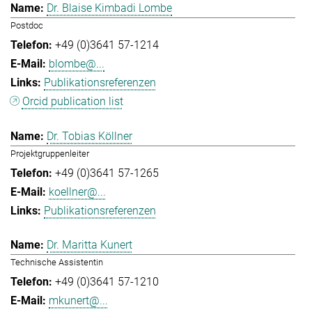
Dr. Blaise Kimbadi Lombe
Postdoc
+49 (0)3641 57-1214
blombe@...
Publikationsreferenzen
Orcid publication list
Dr. Tobias Köllner
Projektgruppenleiter
+49 (0)3641 57-1265
koellner@...
Publikationsreferenzen
Dr. Maritta Kunert
Technische Assistentin
+49 (0)3641 57-1210
mkunert@...