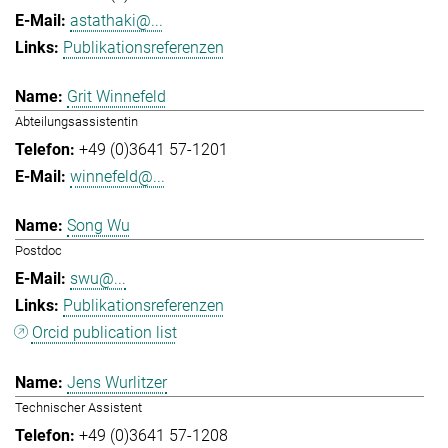
astathaki@...
Publikationsreferenzen
Grit Winnefeld
Abteilungsassistentin
+49 (0)3641 57-1201
winnefeld@...
Song Wu
Postdoc
swu@...
Publikationsreferenzen
Orcid publication list
Jens Wurlitzer
Technischer Assistent
+49 (0)3641 57-1208