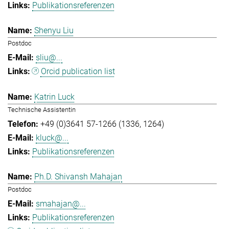
Publikationsreferenzen
Shenyu Liu
Postdoc
sliu@...
Orcid publication list
Katrin Luck
Technische Assistentin
+49 (0)3641 57-1266 (1336, 1264)
kluck@...
Publikationsreferenzen
Ph.D. Shivansh Mahajan
Postdoc
smahajan@...
Publikationsreferenzen