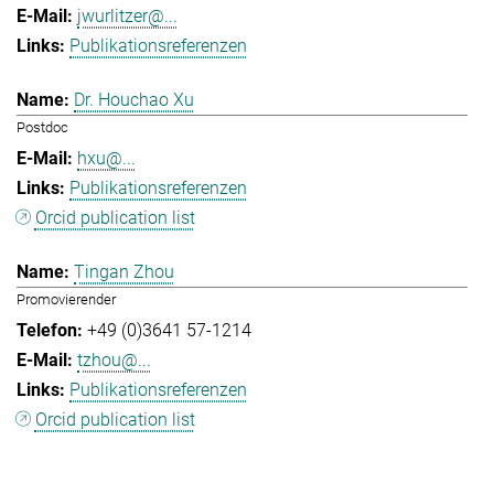
jwurlitzer@...
Publikationsreferenzen
Dr. Houchao Xu
Postdoc
hxu@...
Publikationsreferenzen
Orcid publication list
Tingan Zhou
Promovierender
+49 (0)3641 57-1214
tzhou@...
Publikationsreferenzen
Orcid publication list