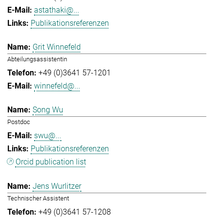
astathaki@...
Publikationsreferenzen
Grit Winnefeld
Abteilungsassistentin
+49 (0)3641 57-1201
winnefeld@...
Song Wu
Postdoc
swu@...
Publikationsreferenzen
Orcid publication list
Jens Wurlitzer
Technischer Assistent
+49 (0)3641 57-1208