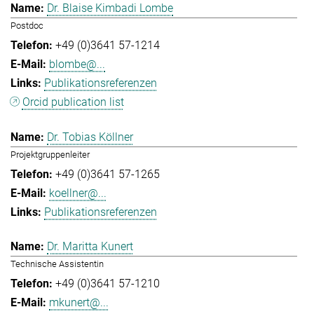
Dr. Blaise Kimbadi Lombe
Postdoc
+49 (0)3641 57-1214
blombe@...
Publikationsreferenzen
Orcid publication list
Dr. Tobias Köllner
Projektgruppenleiter
+49 (0)3641 57-1265
koellner@...
Publikationsreferenzen
Dr. Maritta Kunert
Technische Assistentin
+49 (0)3641 57-1210
mkunert@...