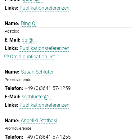
Publikationsreferenzen
Ding Qi
Postdoc
dqi@...
Publikationsreferenzen
Orcid publication list
Susan Schlüter
Promovierende
+49 (0)3641 57-1259
sschlueter@...
Publikationsreferenzen
Angeliki Stathaki
Promovierende
+49 (0)3641 57-1255