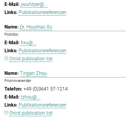
jwurlitzer@...
Publikationsreferenzen
Dr. Houchao Xu
Postdoc
hxu@...
Publikationsreferenzen
Orcid publication list
Tingan Zhou
Promovierender
+49 (0)3641 57-1214
tzhou@...
Publikationsreferenzen
Orcid publication list