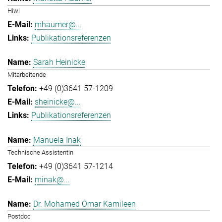
Hiwi
mhaumer@...
Publikationsreferenzen
Sarah Heinicke
Mitarbeitende
+49 (0)3641 57-1209
sheinicke@...
Publikationsreferenzen
Manuela Inak
Technische Assistentin
+49 (0)3641 57-1214
minak@...
Dr. Mohamed Omar Kamileen
Postdoc