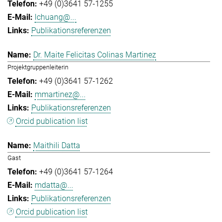
+49 (0)3641 57-1255
lchuang@...
Publikationsreferenzen
Dr. Maite Felicitas Colinas Martinez
Projektgruppenleiterin
+49 (0)3641 57-1262
mmartinez@...
Publikationsreferenzen
Orcid publication list
Maithili Datta
Gast
+49 (0)3641 57-1264
mdatta@...
Publikationsreferenzen
Orcid publication list