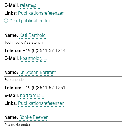
ralam@...
Publikationsreferenzen
Orcid publication list
Kati Barthold
Technische Assistentin
+49 (0)3641 57-1214
kbarthold@...
Dr. Stefan Bartram
Forschender
+49 (0)3641 57-1251
bartram@...
Publikationsreferenzen
Sönke Beewen
Promovierender