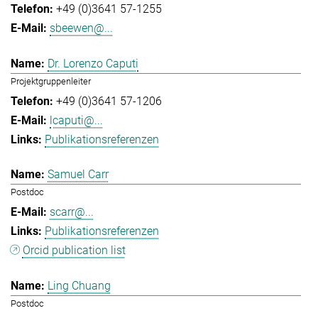
+49 (0)3641 57-1255
sbeewen@...
Dr. Lorenzo Caputi
Projektgruppenleiter
+49 (0)3641 57-1206
lcaputi@...
Publikationsreferenzen
Samuel Carr
Postdoc
scarr@...
Publikationsreferenzen
Orcid publication list
Ling Chuang
Postdoc