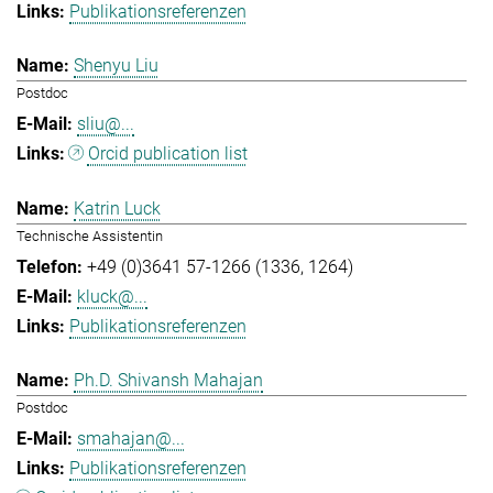
Publikationsreferenzen
Shenyu Liu
Postdoc
sliu@...
Orcid publication list
Katrin Luck
Technische Assistentin
+49 (0)3641 57-1266 (1336, 1264)
kluck@...
Publikationsreferenzen
Ph.D. Shivansh Mahajan
Postdoc
smahajan@...
Publikationsreferenzen