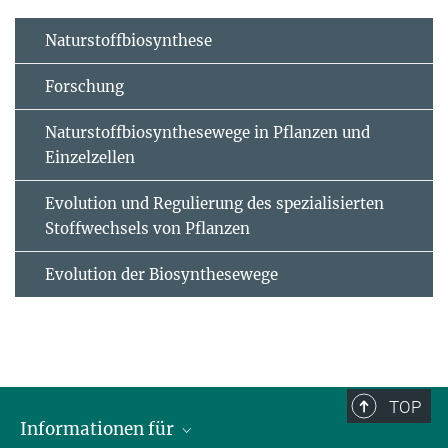
Naturstoffbiosynthese
Forschung
Naturstoffbiosynthesewege in Pflanzen und
Einzelzellen
Evolution und Regulierung des spezialisierten
Stoffwechsels von Pflanzen
Evolution der Biosynthesewege
TOP
Informationen für