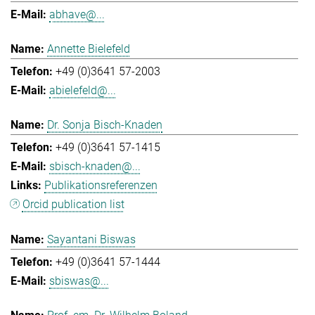
abhave@...
Annette Bielefeld
+49 (0)3641 57-2003
abielefeld@...
Dr. Sonja Bisch-Knaden
+49 (0)3641 57-1415
sbisch-knaden@...
Publikationsreferenzen
Orcid publication list
Sayantani Biswas
+49 (0)3641 57-1444
sbiswas@...