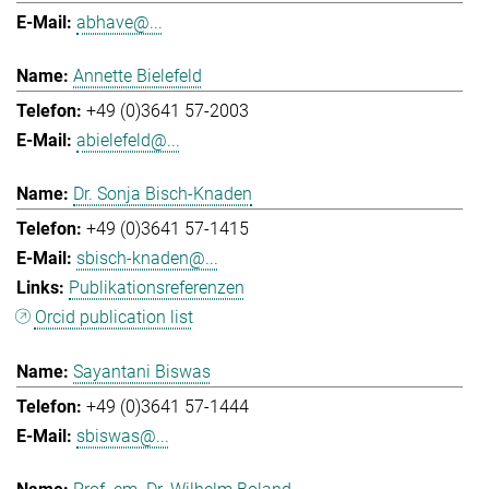
abhave@...
Annette Bielefeld
+49 (0)3641 57-2003
abielefeld@...
Dr. Sonja Bisch-Knaden
+49 (0)3641 57-1415
sbisch-knaden@...
Publikationsreferenzen
Orcid publication list
Sayantani Biswas
+49 (0)3641 57-1444
sbiswas@...