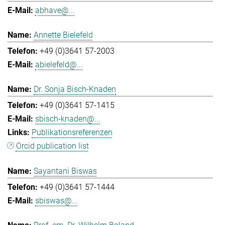
abhave@...
Annette Bielefeld
+49 (0)3641 57-2003
abielefeld@...
Dr. Sonja Bisch-Knaden
+49 (0)3641 57-1415
sbisch-knaden@...
Publikationsreferenzen
Orcid publication list
Sayantani Biswas
+49 (0)3641 57-1444
sbiswas@...