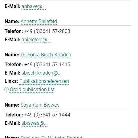
abhave@...
Annette Bielefeld
+49 (0)3641 57-2003
abielefeld@...
Dr. Sonja Bisch-Knaden
+49 (0)3641 57-1415
sbisch-knaden@...
Publikationsreferenzen
Orcid publication list
Sayantani Biswas
+49 (0)3641 57-1444
sbiswas@...