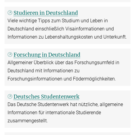
Studieren in Deutschland
Viele wichtige Tipps zum Studium und Leben in
Deutschland einschließlich Visainformationen und
Informationen zu Lebenshaltungskosten und Unterkunft.
Forschung in Deutschland
Allgemeiner Überblick über das Forschungsumfeld in
Deutschland mit Informationen zu
Forschungsinformationen und Födermöglichkeiten.
Deutsches Studentenwerk
Das Deutsche Studentenwerk hat nützliche, allgemeine
Informationen für internationale Studierende
zusammengestellt.