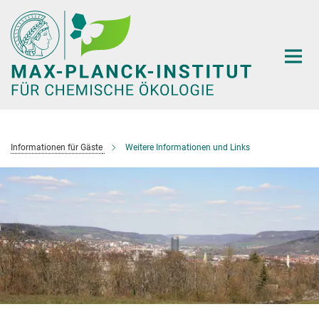
Hauptinhalt
Informationen für Gäste
Weitere Informationen und Links