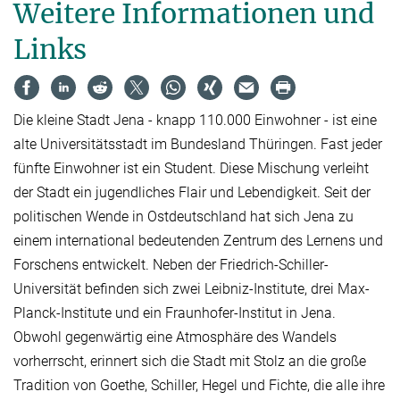
Weitere Informationen und
Links
Die kleine Stadt Jena - knapp 110.000 Einwohner - ist eine
alte Universitätsstadt im Bundesland Thüringen. Fast jeder
fünfte Einwohner ist ein Student. Diese Mischung verleiht
der Stadt ein jugendliches Flair und Lebendigkeit. Seit der
politischen Wende in Ostdeutschland hat sich Jena zu
einem international bedeutenden Zentrum des Lernens und
Forschens entwickelt. Neben der Friedrich-Schiller-
Universität befinden sich zwei Leibniz-Institute, drei Max-
Planck-Institute und ein Fraunhofer-Institut in Jena.
Obwohl gegenwärtig eine Atmosphäre des Wandels
vorherrscht, erinnert sich die Stadt mit Stolz an die große
Tradition von Goethe, Schiller, Hegel und Fichte, die alle ihre