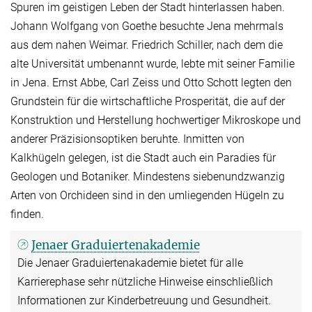
Spuren im geistigen Leben der Stadt hinterlassen haben.
Johann Wolfgang von Goethe besuchte Jena mehrmals
aus dem nahen Weimar. Friedrich Schiller, nach dem die
alte Universität umbenannt wurde, lebte mit seiner Familie
in Jena. Ernst Abbe, Carl Zeiss und Otto Schott legten den
Grundstein für die wirtschaftliche Prosperität, die auf der
Konstruktion und Herstellung hochwertiger Mikroskope und
anderer Präzisionsoptiken beruhte. Inmitten von
Kalkhügeln gelegen, ist die Stadt auch ein Paradies für
Geologen und Botaniker. Mindestens siebenundzwanzig
Arten von Orchideen sind in den umliegenden Hügeln zu
finden.
Jenaer Graduiertenakademie
Die Jenaer Graduiertenakademie bietet für alle
Karrierephase sehr nützliche Hinweise einschließlich
Informationen zur Kinderbetreuung und Gesundheit.