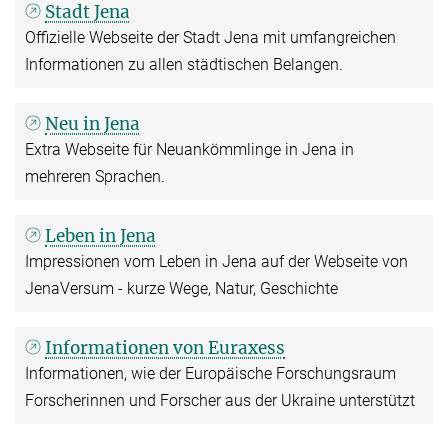
Stadt Jena
Offizielle Webseite der Stadt Jena mit umfangreichen
Informationen zu allen städtischen Belangen.
Neu in Jena
Extra Webseite für Neuankömmlinge in Jena in
mehreren Sprachen.
Leben in Jena
Impressionen vom Leben in Jena auf der Webseite von
JenaVersum - kurze Wege, Natur, Geschichte
Informationen von Euraxess
Informationen, wie der Europäische Forschungsraum
Forscherinnen und Forscher aus der Ukraine unterstützt