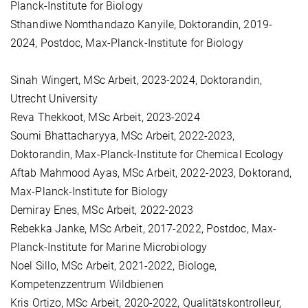
Planck-Institute for Biology
Sthandiwe Nomthandazo Kanyile, Doktorandin, 2019-
2024, Postdoc, Max-Planck-Institute for Biology
Sinah Wingert, MSc Arbeit, 2023-2024, Doktorandin,
Utrecht University
Reva Thekkoot, MSc Arbeit, 2023-2024
Soumi Bhattacharyya, MSc Arbeit, 2022-2023,
Doktorandin, Max-Planck-Institute for Chemical Ecology
Aftab Mahmood Ayas, MSc Arbeit, 2022-2023, Doktorand,
Max-Planck-Institute for Biology
Demiray Enes, MSc Arbeit, 2022-2023
Rebekka Janke, MSc Arbeit, 2017-2022, Postdoc, Max-
Planck-Institute for Marine Microbiology
Noel Sillo, MSc Arbeit, 2021-2022, Biologe,
Kompetenzzentrum Wildbienen
Kris Ortizo, MSc Arbeit, 2020-2022, Qualitätskontrolleur,