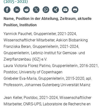
(2015-2021)
Name, Position in der Abteilung, Zeitraum, aktuelle
Position, Institution
Yannick Pauchet, Gruppenleiter, 2021-2024,
Wissenschaftlicher Mitarbeiter, Askion Biobanking
Franziska Beran, Gruppenleiterin, 2021-2024,
Gruppenleiterin, Leibniz-Institut für Gemüse- und
Zierpflanzenbau (IGZ) e.V.
Laura Victoria Florez Patino, Gruppenleiterin, 2016-2021,
Postdoc, University of Copenhagen
Griebeler Eva-Maria, Gruppenleiterin, 2015-2020, apl.
Professorin, Johannes Gutenberg Universität Mainz
Jean Keller, Postdoc, 2021-2024, Wissenschaftlicher
Mitarbeiter, CNRS-UPS, Laboratoire de Recherche en