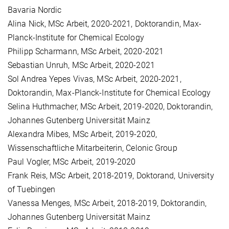
Bavaria Nordic
Alina Nick, MSc Arbeit, 2020-2021, Doktorandin, Max-
Planck-Institute for Chemical Ecology
Philipp Scharmann, MSc Arbeit, 2020-2021
Sebastian Unruh, MSc Arbeit, 2020-2021
Sol Andrea Yepes Vivas, MSc Arbeit, 2020-2021,
Doktorandin, Max-Planck-Institute for Chemical Ecology
Selina Huthmacher, MSc Arbeit, 2019-2020, Doktorandin,
Johannes Gutenberg Universität Mainz
Alexandra Mibes, MSc Arbeit, 2019-2020,
Wissenschaftliche Mitarbeiterin, Celonic Group
Paul Vogler, MSc Arbeit, 2019-2020
Frank Reis, MSc Arbeit, 2018-2019, Doktorand, University
of Tuebingen
Vanessa Menges, MSc Arbeit, 2018-2019, Doktorandin,
Johannes Gutenberg Universität Mainz