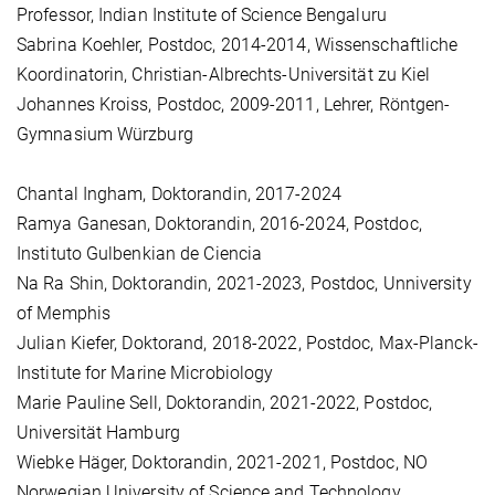
Professor, Indian Institute of Science Bengaluru
Sabrina Koehler, Postdoc, 2014-2014, Wissenschaftliche
Koordinatorin, Christian-Albrechts-Universität zu Kiel
Johannes Kroiss, Postdoc, 2009-2011, Lehrer, Röntgen-
Gymnasium Würzburg
Chantal Ingham, Doktorandin, 2017-2024
Ramya Ganesan, Doktorandin, 2016-2024, Postdoc,
Instituto Gulbenkian de Ciencia
Na Ra Shin, Doktorandin, 2021-2023, Postdoc, Unniversity
of Memphis
Julian Kiefer, Doktorand, 2018-2022, Postdoc, Max-Planck-
Institute for Marine Microbiology
Marie Pauline Sell, Doktorandin, 2021-2022, Postdoc,
Universität Hamburg
Wiebke Häger, Doktorandin, 2021-2021, Postdoc, NO
Norwegian University of Science and Technology