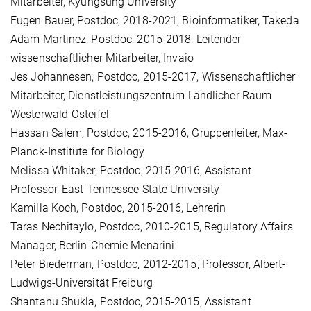
Mitarbeiter, Kyungsung University
Eugen Bauer, Postdoc, 2018-2021, Bioinformatiker, Takeda
Adam Martinez, Postdoc, 2015-2018, Leitender
wissenschaftlicher Mitarbeiter, Invaio
Jes Johannesen, Postdoc, 2015-2017, Wissenschaftlicher
Mitarbeiter, Dienstleistungszentrum Ländlicher Raum
Westerwald-Osteifel
Hassan Salem, Postdoc, 2015-2016, Gruppenleiter, Max-
Planck-Institute for Biology
Melissa Whitaker, Postdoc, 2015-2016, Assistant
Professor, East Tennessee State University
Kamilla Koch, Postdoc, 2015-2016, Lehrerin
Taras Nechitaylo, Postdoc, 2010-2015, Regulatory Affairs
Manager, Berlin-Chemie Menarini
Peter Biederman, Postdoc, 2012-2015, Professor, Albert-
Ludwigs-Universität Freiburg
Shantanu Shukla, Postdoc, 2015-2015, Assistant