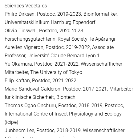
Sciences Végétales
Philip Dirksen, Postdoc, 2019-2023, Bioinformatiker,
Universitätsklinikum Hamburg Eppendorf
Olivia Tidswell, Postdoc, 2020-2023,
Forschungsgutachterin, Royal Society Te Apārangi
Aurelien Vigneron, Postdoc, 2019-2022, Associate
Professor, Université Claude Bernard Lyon 1
Yu Okamura, Postdoc, 2021-2022, Wissenschaftlicher
Mitarbeiter, The University of Tokyo
Filip Kaftan, Postdoc, 2021-2022
Mario Sandoval-Calderon, Postdoc, 2017-2021, Mitarbeiter
für klinische Sicherheit, Biontech
Thomas Ogao Onchuru, Postdoc, 2018-2019, Postdoc,
International Centre of Insect Physiology and Ecology
(icipe)
Junbeom Lee, Postdoc, 2018-2019, Wissenschaftlicher