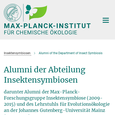
Hauptinhalt
Insektensymbiosen
Alumni of the Department of Insect Symbiosis
Alumni der Abteilung
Insektensymbiosen
darunter Alumni der Max-Planck-
Forschungsgruppe Insektensymbiose (2009-
2015) und des Lehrstuhls für Evolutionsökologie
an der Johannes Gutenberg-Universität Mainz