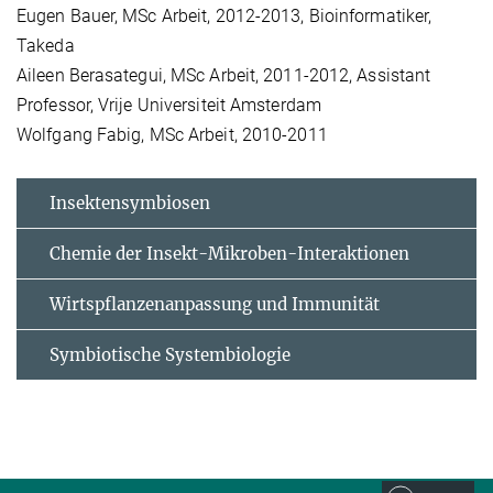
Eugen Bauer, MSc Arbeit, 2012-2013, Bioinformatiker,
Takeda
Aileen Berasategui, MSc Arbeit, 2011-2012, Assistant
Professor, Vrije Universiteit Amsterdam
Wolfgang Fabig, MSc Arbeit, 2010-2011
Insektensymbiosen
Chemie der Insekt-Mikroben-Interaktionen
Wirtspflanzenanpassung und Immunität
Symbiotische Systembiologie