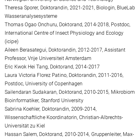
Theresa Sporer, Doktorandin, 2021-2021, Biologin, BlueLab
Wasseranalysesysteme
Thomas Ogao Onchuru, Doktorand, 2014-2018, Postdoc,
International Centre of Insect Physiology and Ecology
(icipe)
Aileen Berasategui, Doktorandin, 2012-2017, Assistant
Professor, Vrije Universiteit Amsterdam
Eric Kwok Hei Tang, Doktorand, 2014-2017
Laura Victoria Florez Patino, Doktorandin, 2011-2016,
Postdoc, University of Copenhagen
Sailendaran Sudakaran, Doktorand, 2010-2015, Mikrobiom
Bioinformatiker, Stanford University
Sabrina Koehler, Doktorandin, 2009-2014,
Wissenschaftliche Koordinatorin, Christian-Albrechts-
Universität zu Kiel
Hassan Salem, Doktorand, 2010-2014, Gruppenleiter, Max-