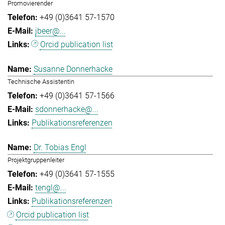
Promovierender
+49 (0)3641 57-1570
jbeer@...
Orcid publication list
Susanne Donnerhacke
Technische Assistentin
+49 (0)3641 57-1566
sdonnerhacke@...
Publikationsreferenzen
Dr. Tobias Engl
Projektgruppenleiter
+49 (0)3641 57-1555
tengl@...
Publikationsreferenzen
Orcid publication list