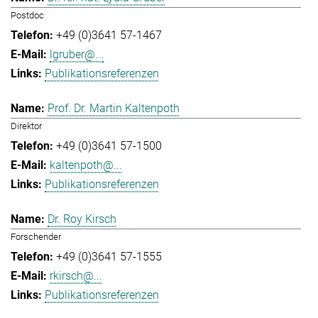
Postdoc
+49 (0)3641 57-1467
lgruber@...
Publikationsreferenzen
Prof. Dr. Martin Kaltenpoth
Direktor
+49 (0)3641 57-1500
kaltenpoth@...
Publikationsreferenzen
Dr. Roy Kirsch
Forschender
+49 (0)3641 57-1555
rkirsch@...
Publikationsreferenzen