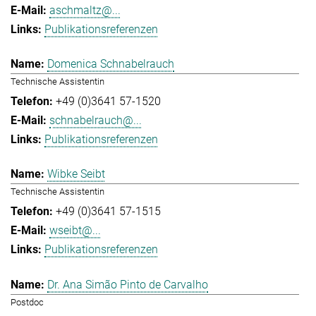
aschmaltz@...
Publikationsreferenzen
Domenica Schnabelrauch
Technische Assistentin
+49 (0)3641 57-1520
schnabelrauch@...
Publikationsreferenzen
Wibke Seibt
Technische Assistentin
+49 (0)3641 57-1515
wseibt@...
Publikationsreferenzen
Dr. Ana Simão Pinto de Carvalho
Postdoc