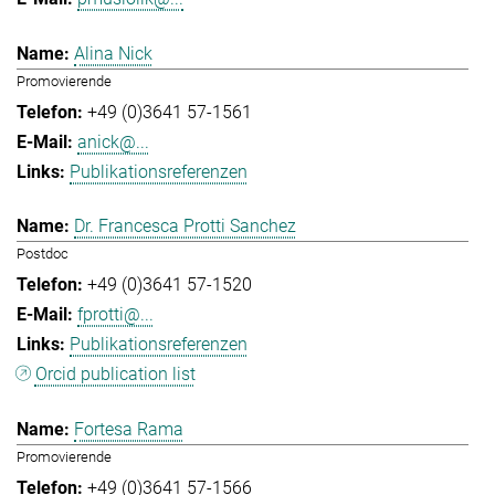
Alina Nick
Promovierende
+49 (0)3641 57-1561
anick@...
Publikationsreferenzen
Dr. Francesca Protti Sanchez
Postdoc
+49 (0)3641 57-1520
fprotti@...
Publikationsreferenzen
Orcid publication list
Fortesa Rama
Promovierende
+49 (0)3641 57-1566