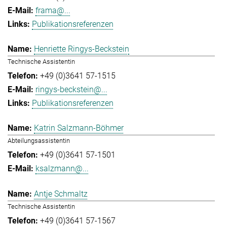
frama@...
Publikationsreferenzen
Henriette Ringys-Beckstein
Technische Assistentin
+49 (0)3641 57-1515
ringys-beckstein@...
Publikationsreferenzen
Katrin Salzmann-Böhmer
Abteilungsassistentin
+49 (0)3641 57-1501
ksalzmann@...
Antje Schmaltz
Technische Assistentin
+49 (0)3641 57-1567