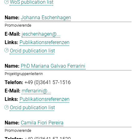
WoS publication list
Johanna Eschenhagen
Promovierende
jeschenhagen@...
Publikationsreferenzen
Orcid publication list
PhD Mariana Galvao Ferrarini
Projektgruppenleiterin
+49 (0)3641 57-1516
mferrarini@...
Publikationsreferenzen
Orcid publication list
Camila Fiori Pereira
Promovierende