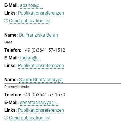
abanos@...
Publikationsreferenzen
Orcid publication list
Dr. Franziska Beran
Gast
+49 (0)3641 57-1512
fberan@...
Publikationsreferenzen
Soumi Bhattacharyya
Promovierende
+49 (0)3641 57-1570
sbhattacharyya@...
Publikationsreferenzen
Orcid publication list