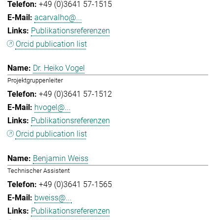
+49 (0)3641 57-1515
acarvalho@...
Publikationsreferenzen
Orcid publication list
Dr. Heiko Vogel
Projektgruppenleiter
+49 (0)3641 57-1512
hvogel@...
Publikationsreferenzen
Orcid publication list
Benjamin Weiss
Technischer Assistent
+49 (0)3641 57-1565
bweiss@...
Publikationsreferenzen