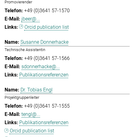
Promovierender
+49 (0)3641 57-1570
jbeer@...
Orcid publication list
Susanne Donnerhacke
Technische Assistentin
+49 (0)3641 57-1566
sdonnerhacke@...
Publikationsreferenzen
Dr. Tobias Engl
Projektgruppenleiter
+49 (0)3641 57-1555
tengl@...
Publikationsreferenzen
Orcid publication list