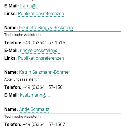
frama@...
Publikationsreferenzen
Henriette Ringys-Beckstein
Technische Assistentin
+49 (0)3641 57-1515
ringys-beckstein@...
Publikationsreferenzen
Katrin Salzmann-Böhmer
Abteilungsassistentin
+49 (0)3641 57-1501
ksalzmann@...
Antje Schmaltz
Technische Assistentin
+49 (0)3641 57-1567