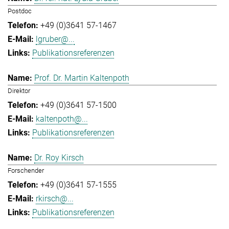
Postdoc
+49 (0)3641 57-1467
lgruber@...
Publikationsreferenzen
Prof. Dr. Martin Kaltenpoth
Direktor
+49 (0)3641 57-1500
kaltenpoth@...
Publikationsreferenzen
Dr. Roy Kirsch
Forschender
+49 (0)3641 57-1555
rkirsch@...
Publikationsreferenzen