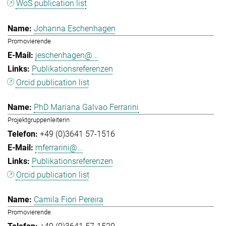
WoS publication list
Johanna Eschenhagen
Promovierende
jeschenhagen@...
Publikationsreferenzen
Orcid publication list
PhD Mariana Galvao Ferrarini
Projektgruppenleiterin
+49 (0)3641 57-1516
mferrarini@...
Publikationsreferenzen
Orcid publication list
Camila Fiori Pereira
Promovierende