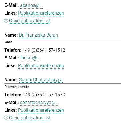
abanos@...
Publikationsreferenzen
Orcid publication list
Dr. Franziska Beran
Gast
+49 (0)3641 57-1512
fberan@...
Publikationsreferenzen
Soumi Bhattacharyya
Promovierende
+49 (0)3641 57-1570
sbhattacharyya@...
Publikationsreferenzen
Orcid publication list