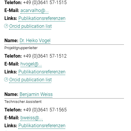
+49 (0)3641 57-1515
acarvalho@...
Publikationsreferenzen
Orcid publication list
Dr. Heiko Vogel
Projektgruppenleiter
+49 (0)3641 57-1512
hvogel@...
Publikationsreferenzen
Orcid publication list
Benjamin Weiss
Technischer Assistent
+49 (0)3641 57-1565
bweiss@...
Publikationsreferenzen