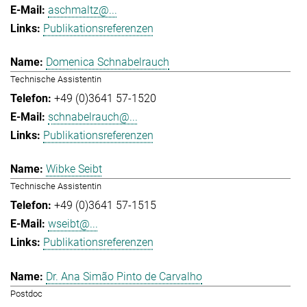
aschmaltz@...
Publikationsreferenzen
Domenica Schnabelrauch
Technische Assistentin
+49 (0)3641 57-1520
schnabelrauch@...
Publikationsreferenzen
Wibke Seibt
Technische Assistentin
+49 (0)3641 57-1515
wseibt@...
Publikationsreferenzen
Dr. Ana Simão Pinto de Carvalho
Postdoc