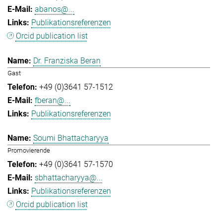
abanos@...
Publikationsreferenzen
Orcid publication list
Dr. Franziska Beran
Gast
+49 (0)3641 57-1512
fberan@...
Publikationsreferenzen
Soumi Bhattacharyya
Promovierende
+49 (0)3641 57-1570
sbhattacharyya@...
Publikationsreferenzen
Orcid publication list