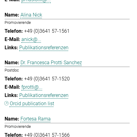
Alina Nick
Promovierende
+49 (0)3641 57-1561
anick@...
Publikationsreferenzen
Dr. Francesca Protti Sanchez
Postdoc
+49 (0)3641 57-1520
fprotti@...
Publikationsreferenzen
Orcid publication list
Fortesa Rama
Promovierende
+49 (0)3641 57-1566