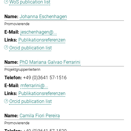
WoS publication list
Johanna Eschenhagen
Promovierende
jeschenhagen@...
Publikationsreferenzen
Orcid publication list
PhD Mariana Galvao Ferrarini
Projektgruppenleiterin
+49 (0)3641 57-1516
mferrarini@...
Publikationsreferenzen
Orcid publication list
Camila Fiori Pereira
Promovierende