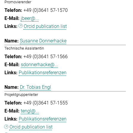
Promovierender
+49 (0)3641 57-1570
jbeer@...
Orcid publication list
Susanne Donnerhacke
Technische Assistentin
+49 (0)3641 57-1566
sdonnerhacke@...
Publikationsreferenzen
Dr. Tobias Engl
Projektgruppenleiter
+49 (0)3641 57-1555
tengl@...
Publikationsreferenzen
Orcid publication list