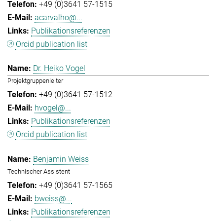
+49 (0)3641 57-1515
acarvalho@...
Publikationsreferenzen
Orcid publication list
Dr. Heiko Vogel
Projektgruppenleiter
+49 (0)3641 57-1512
hvogel@...
Publikationsreferenzen
Orcid publication list
Benjamin Weiss
Technischer Assistent
+49 (0)3641 57-1565
bweiss@...
Publikationsreferenzen