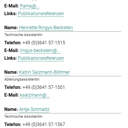
frama@...
Publikationsreferenzen
Henriette Ringys-Beckstein
Technische Assistentin
+49 (0)3641 57-1515
ringys-beckstein@...
Publikationsreferenzen
Katrin Salzmann-Böhmer
Abteilungsassistentin
+49 (0)3641 57-1501
ksalzmann@...
Antje Schmaltz
Technische Assistentin
+49 (0)3641 57-1567