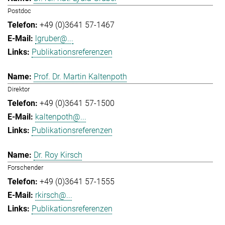
Postdoc
+49 (0)3641 57-1467
lgruber@...
Publikationsreferenzen
Prof. Dr. Martin Kaltenpoth
Direktor
+49 (0)3641 57-1500
kaltenpoth@...
Publikationsreferenzen
Dr. Roy Kirsch
Forschender
+49 (0)3641 57-1555
rkirsch@...
Publikationsreferenzen