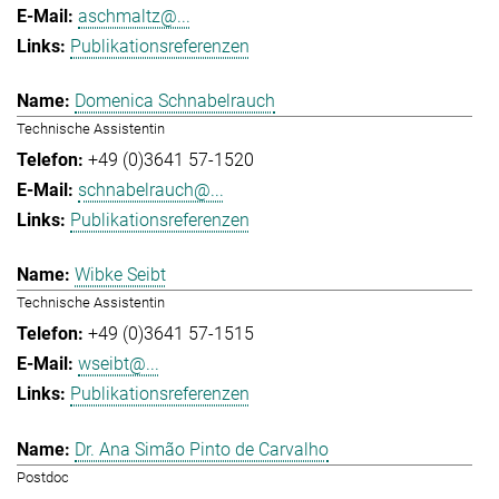
aschmaltz@...
Publikationsreferenzen
Domenica Schnabelrauch
Technische Assistentin
+49 (0)3641 57-1520
schnabelrauch@...
Publikationsreferenzen
Wibke Seibt
Technische Assistentin
+49 (0)3641 57-1515
wseibt@...
Publikationsreferenzen
Dr. Ana Simão Pinto de Carvalho
Postdoc