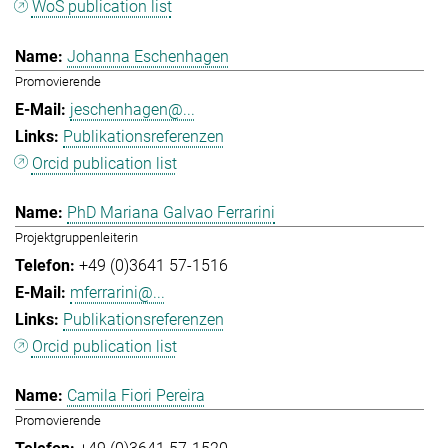
WoS publication list
Johanna Eschenhagen
Promovierende
jeschenhagen@...
Publikationsreferenzen
Orcid publication list
PhD Mariana Galvao Ferrarini
Projektgruppenleiterin
+49 (0)3641 57-1516
mferrarini@...
Publikationsreferenzen
Orcid publication list
Camila Fiori Pereira
Promovierende