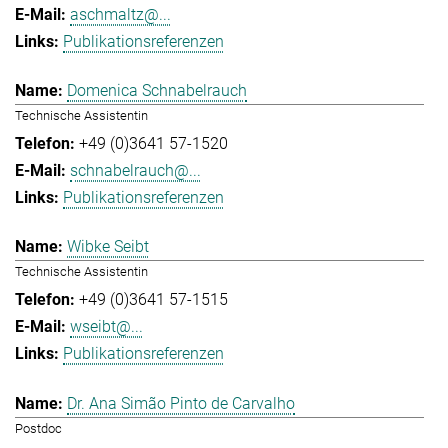
aschmaltz@...
Publikationsreferenzen
Domenica Schnabelrauch
Technische Assistentin
+49 (0)3641 57-1520
schnabelrauch@...
Publikationsreferenzen
Wibke Seibt
Technische Assistentin
+49 (0)3641 57-1515
wseibt@...
Publikationsreferenzen
Dr. Ana Simão Pinto de Carvalho
Postdoc