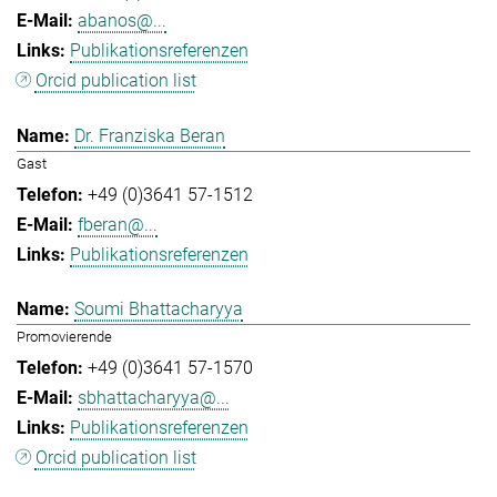
abanos@...
Publikationsreferenzen
Orcid publication list
Dr. Franziska Beran
Gast
+49 (0)3641 57-1512
fberan@...
Publikationsreferenzen
Soumi Bhattacharyya
Promovierende
+49 (0)3641 57-1570
sbhattacharyya@...
Publikationsreferenzen
Orcid publication list