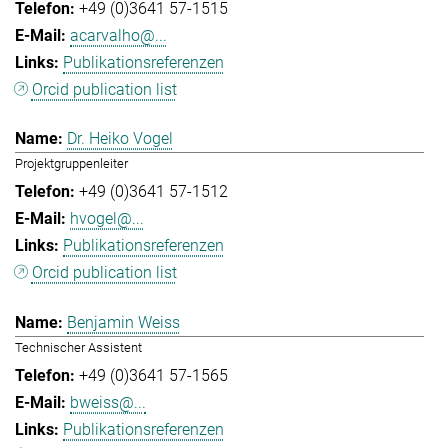
+49 (0)3641 57-1515
acarvalho@...
Publikationsreferenzen
Orcid publication list
Dr. Heiko Vogel
Projektgruppenleiter
+49 (0)3641 57-1512
hvogel@...
Publikationsreferenzen
Orcid publication list
Benjamin Weiss
Technischer Assistent
+49 (0)3641 57-1565
bweiss@...
Publikationsreferenzen