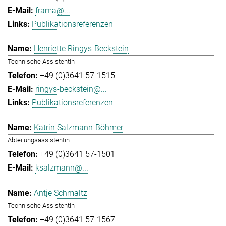
frama@...
Publikationsreferenzen
Henriette Ringys-Beckstein
Technische Assistentin
+49 (0)3641 57-1515
ringys-beckstein@...
Publikationsreferenzen
Katrin Salzmann-Böhmer
Abteilungsassistentin
+49 (0)3641 57-1501
ksalzmann@...
Antje Schmaltz
Technische Assistentin
+49 (0)3641 57-1567