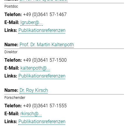
Postdoc
+49 (0)3641 57-1467
lgruber@...
Publikationsreferenzen
Prof. Dr. Martin Kaltenpoth
Direktor
+49 (0)3641 57-1500
kaltenpoth@...
Publikationsreferenzen
Dr. Roy Kirsch
Forschender
+49 (0)3641 57-1555
rkirsch@...
Publikationsreferenzen