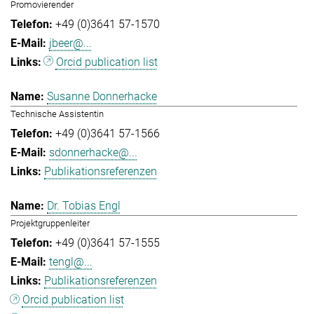
Promovierender
+49 (0)3641 57-1570
jbeer@...
Orcid publication list
Susanne Donnerhacke
Technische Assistentin
+49 (0)3641 57-1566
sdonnerhacke@...
Publikationsreferenzen
Dr. Tobias Engl
Projektgruppenleiter
+49 (0)3641 57-1555
tengl@...
Publikationsreferenzen
Orcid publication list