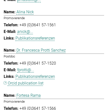
Alina Nick
Promovierende
+49 (0)3641 57-1561
anick@...
Publikationsreferenzen
Dr. Francesca Protti Sanchez
Postdoc
+49 (0)3641 57-1520
fprotti@...
Publikationsreferenzen
Orcid publication list
Fortesa Rama
Promovierende
+49 (0)3641 57-1566