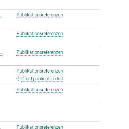
..
Publikationsreferenzen
Publikationsreferenzen
..
Publikationsreferenzen
Publikationsreferenzen
Orcid publication list
.
Publikationsreferenzen
.
Publikationsreferenzen