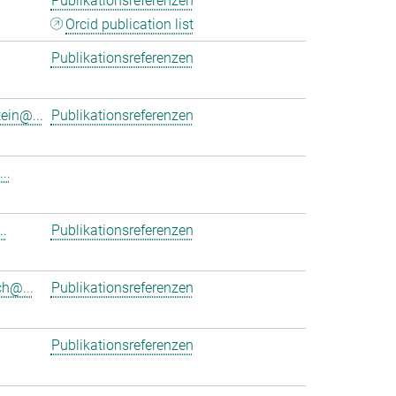
Publikationsreferenzen
Orcid publication list
Publikationsreferenzen
ein@...
Publikationsreferenzen
..
.
Publikationsreferenzen
h@...
Publikationsreferenzen
Publikationsreferenzen