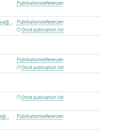
Publikationsreferenzen
ya@...
Publikationsreferenzen
Orcid publication list
Publikationsreferenzen
Orcid publication list
Orcid publication list
e@...
Publikationsreferenzen