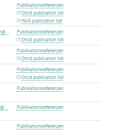
Publikationsreferenzen
Orcid publication list
WoS publication list
n@...
Publikationsreferenzen
Orcid publication list
.
Publikationsreferenzen
Orcid publication list
Publikationsreferenzen
Orcid publication list
Publikationsreferenzen
@...
Publikationsreferenzen
Publikationsreferenzen