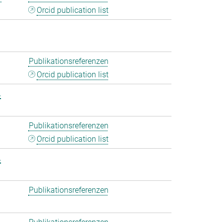
Orcid publication list
Publikationsreferenzen
Orcid publication list
.
Publikationsreferenzen
Orcid publication list
.
Publikationsreferenzen