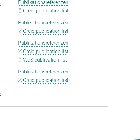
.
Publikationsreferenzen
Orcid publication list
Publikationsreferenzen
Orcid publication list
Publikationsreferenzen
Orcid publication list
WoS publication list
Publikationsreferenzen
Orcid publication list
.