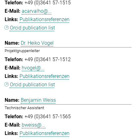
+49 (0)3641 57-1515
acarvalho@...
Publikationsreferenzen
Orcid publication list
Dr. Heiko Vogel
Projektgruppenleiter
+49 (0)3641 57-1512
hvogel@...
Publikationsreferenzen
Orcid publication list
Benjamin Weiss
Technischer Assistent
+49 (0)3641 57-1565
bweiss@...
Publikationsreferenzen