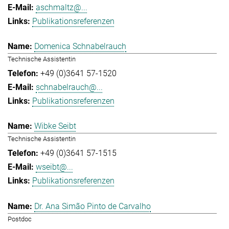
aschmaltz@...
Publikationsreferenzen
Domenica Schnabelrauch
Technische Assistentin
+49 (0)3641 57-1520
schnabelrauch@...
Publikationsreferenzen
Wibke Seibt
Technische Assistentin
+49 (0)3641 57-1515
wseibt@...
Publikationsreferenzen
Dr. Ana Simão Pinto de Carvalho
Postdoc