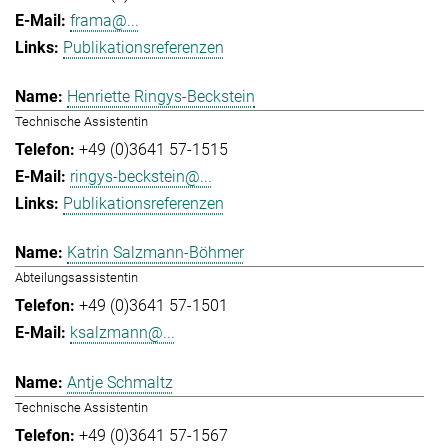
frama@...
Publikationsreferenzen
Henriette Ringys-Beckstein
Technische Assistentin
+49 (0)3641 57-1515
ringys-beckstein@...
Publikationsreferenzen
Katrin Salzmann-Böhmer
Abteilungsassistentin
+49 (0)3641 57-1501
ksalzmann@...
Antje Schmaltz
Technische Assistentin
+49 (0)3641 57-1567