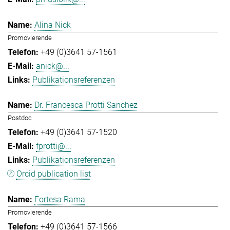
Alina Nick
Promovierende
+49 (0)3641 57-1561
anick@...
Publikationsreferenzen
Dr. Francesca Protti Sanchez
Postdoc
+49 (0)3641 57-1520
fprotti@...
Publikationsreferenzen
Orcid publication list
Fortesa Rama
Promovierende
+49 (0)3641 57-1566