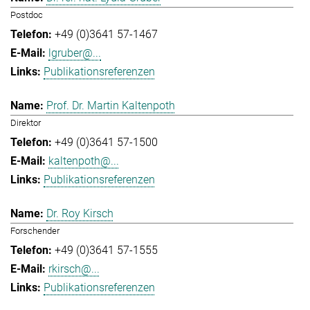
Postdoc
+49 (0)3641 57-1467
lgruber@...
Publikationsreferenzen
Prof. Dr. Martin Kaltenpoth
Direktor
+49 (0)3641 57-1500
kaltenpoth@...
Publikationsreferenzen
Dr. Roy Kirsch
Forschender
+49 (0)3641 57-1555
rkirsch@...
Publikationsreferenzen