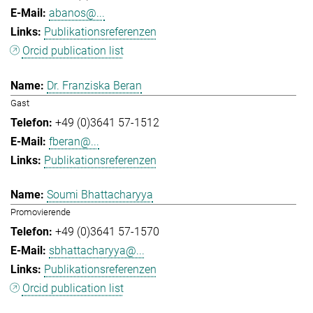
abanos@...
Publikationsreferenzen
Orcid publication list
Dr. Franziska Beran
Gast
+49 (0)3641 57-1512
fberan@...
Publikationsreferenzen
Soumi Bhattacharyya
Promovierende
+49 (0)3641 57-1570
sbhattacharyya@...
Publikationsreferenzen
Orcid publication list