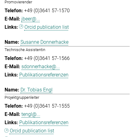
Promovierender
+49 (0)3641 57-1570
jbeer@...
Orcid publication list
Susanne Donnerhacke
Technische Assistentin
+49 (0)3641 57-1566
sdonnerhacke@...
Publikationsreferenzen
Dr. Tobias Engl
Projektgruppenleiter
+49 (0)3641 57-1555
tengl@...
Publikationsreferenzen
Orcid publication list