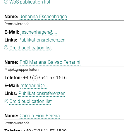
WoS publication list
Johanna Eschenhagen
Promovierende
jeschenhagen@...
Publikationsreferenzen
Orcid publication list
PhD Mariana Galvao Ferrarini
Projektgruppenleiterin
+49 (0)3641 57-1516
mferrarini@...
Publikationsreferenzen
Orcid publication list
Camila Fiori Pereira
Promovierende