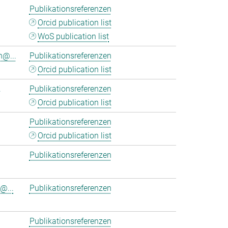
Publikationsreferenzen
Orcid publication list
WoS publication list
n@...
Publikationsreferenzen
Orcid publication list
.
Publikationsreferenzen
Orcid publication list
Publikationsreferenzen
Orcid publication list
Publikationsreferenzen
@...
Publikationsreferenzen
Publikationsreferenzen