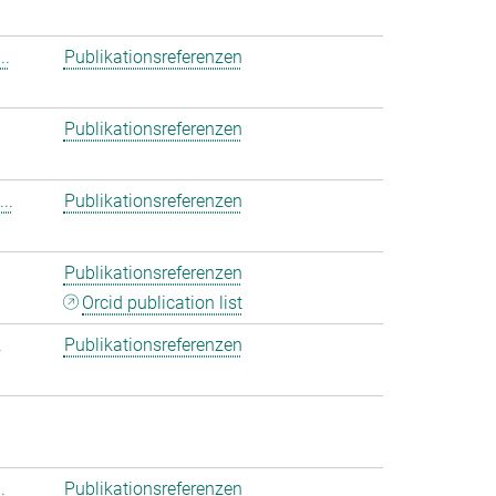
..
Publikationsreferenzen
Publikationsreferenzen
..
Publikationsreferenzen
Publikationsreferenzen
Orcid publication list
.
Publikationsreferenzen
.
Publikationsreferenzen