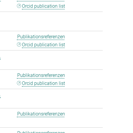
Orcid publication list
Publikationsreferenzen
Orcid publication list
.
Publikationsreferenzen
Orcid publication list
.
Publikationsreferenzen