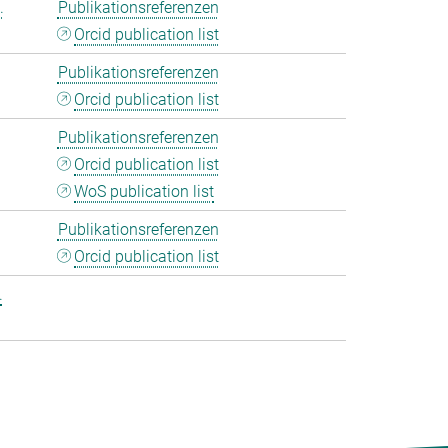
.
Publikationsreferenzen
Orcid publication list
Publikationsreferenzen
Orcid publication list
Publikationsreferenzen
Orcid publication list
WoS publication list
Publikationsreferenzen
Orcid publication list
.