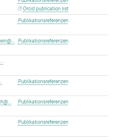
Publikationsreferenzen
Orcid publication list
Publikationsreferenzen
ein@...
Publikationsreferenzen
..
.
Publikationsreferenzen
h@...
Publikationsreferenzen
Publikationsreferenzen