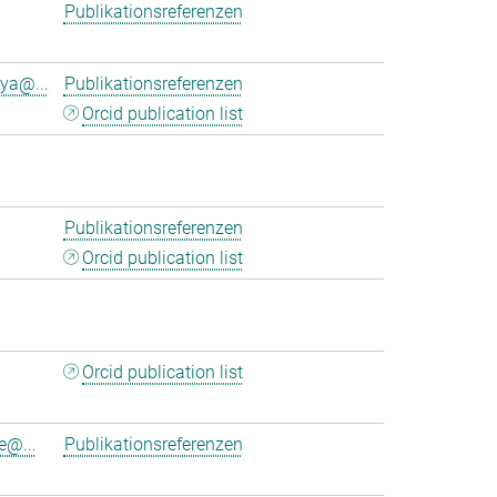
Publikationsreferenzen
ya@...
Publikationsreferenzen
Orcid publication list
Publikationsreferenzen
Orcid publication list
Orcid publication list
e@...
Publikationsreferenzen