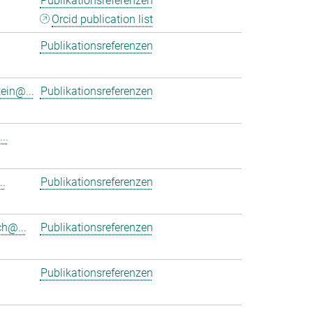
Publikationsreferenzen
Orcid publication list
Publikationsreferenzen
ein@...
Publikationsreferenzen
..
.
Publikationsreferenzen
h@...
Publikationsreferenzen
Publikationsreferenzen