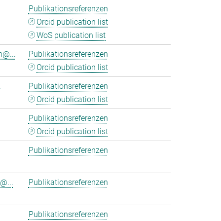
Publikationsreferenzen
Orcid publication list
WoS publication list
n@...
Publikationsreferenzen
Orcid publication list
.
Publikationsreferenzen
Orcid publication list
Publikationsreferenzen
Orcid publication list
Publikationsreferenzen
@...
Publikationsreferenzen
Publikationsreferenzen