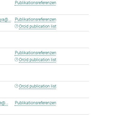
Publikationsreferenzen
ya@...
Publikationsreferenzen
Orcid publication list
Publikationsreferenzen
Orcid publication list
Orcid publication list
e@...
Publikationsreferenzen