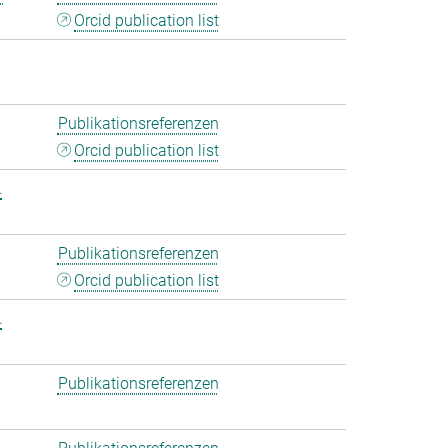
Orcid publication list
Publikationsreferenzen
Orcid publication list
.
Publikationsreferenzen
Orcid publication list
.
Publikationsreferenzen