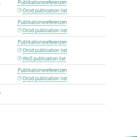
.
Publikationsreferenzen
Orcid publication list
Publikationsreferenzen
Orcid publication list
Publikationsreferenzen
Orcid publication list
WoS publication list
Publikationsreferenzen
Orcid publication list
.