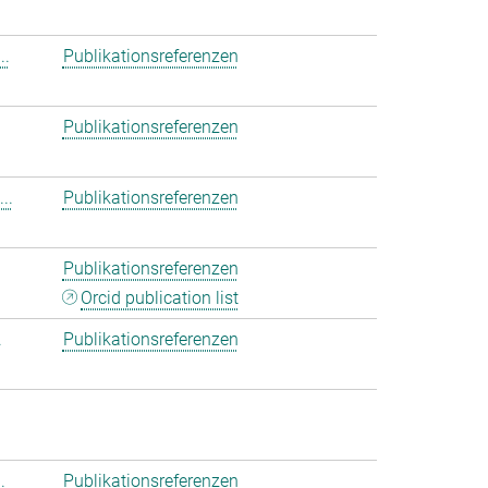
..
Publikationsreferenzen
Publikationsreferenzen
..
Publikationsreferenzen
Publikationsreferenzen
Orcid publication list
.
Publikationsreferenzen
.
Publikationsreferenzen