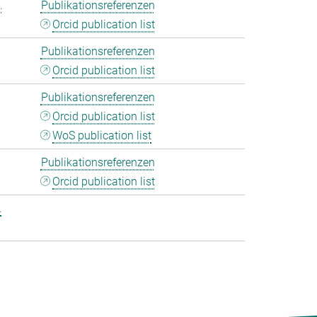
.
Publikationsreferenzen
Orcid publication list
Publikationsreferenzen
Orcid publication list
Publikationsreferenzen
Orcid publication list
WoS publication list
Publikationsreferenzen
Orcid publication list
.