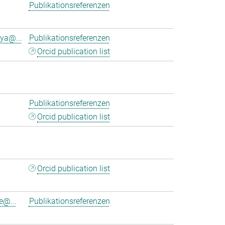
Publikationsreferenzen
ya@...
Publikationsreferenzen
Orcid publication list
Publikationsreferenzen
Orcid publication list
Orcid publication list
e@...
Publikationsreferenzen