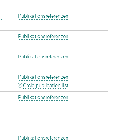
..
Publikationsreferenzen
Publikationsreferenzen
..
Publikationsreferenzen
Publikationsreferenzen
Orcid publication list
.
Publikationsreferenzen
.
Publikationsreferenzen