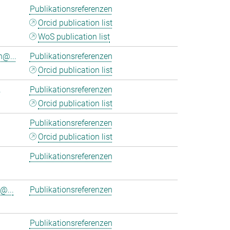
Publikationsreferenzen
Orcid publication list
WoS publication list
n@...
Publikationsreferenzen
Orcid publication list
.
Publikationsreferenzen
Orcid publication list
Publikationsreferenzen
Orcid publication list
Publikationsreferenzen
@...
Publikationsreferenzen
Publikationsreferenzen