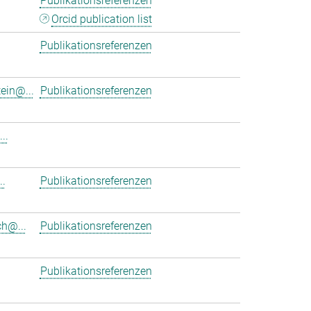
Publikationsreferenzen
Orcid publication list
Publikationsreferenzen
ein@...
Publikationsreferenzen
..
.
Publikationsreferenzen
h@...
Publikationsreferenzen
Publikationsreferenzen