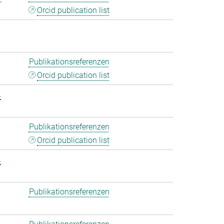
Orcid publication list
Publikationsreferenzen
Orcid publication list
.
Publikationsreferenzen
Orcid publication list
.
Publikationsreferenzen