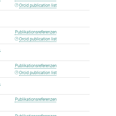
Orcid publication list
Publikationsreferenzen
Orcid publication list
.
Publikationsreferenzen
Orcid publication list
.
Publikationsreferenzen