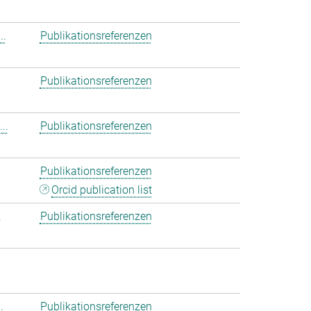
..
Publikationsreferenzen
Publikationsreferenzen
..
Publikationsreferenzen
Publikationsreferenzen
Orcid publication list
.
Publikationsreferenzen
.
Publikationsreferenzen