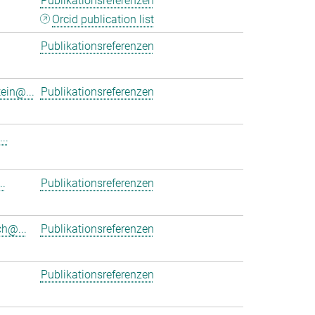
Publikationsreferenzen
Orcid publication list
Publikationsreferenzen
ein@...
Publikationsreferenzen
..
.
Publikationsreferenzen
h@...
Publikationsreferenzen
Publikationsreferenzen