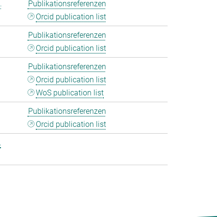
.
Publikationsreferenzen
Orcid publication list
Publikationsreferenzen
Orcid publication list
Publikationsreferenzen
Orcid publication list
WoS publication list
Publikationsreferenzen
Orcid publication list
.