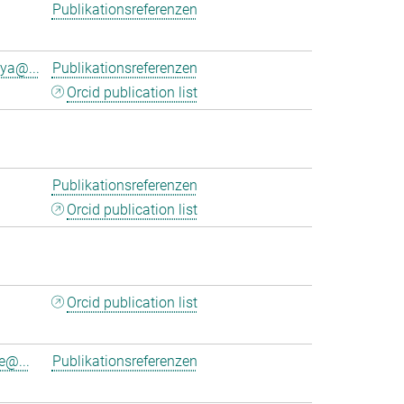
Publikationsreferenzen
ya@...
Publikationsreferenzen
Orcid publication list
Publikationsreferenzen
Orcid publication list
Orcid publication list
e@...
Publikationsreferenzen