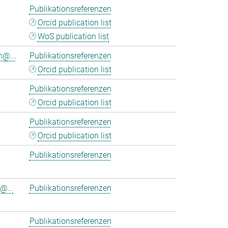
Publikationsreferenzen
Orcid publication list
WoS publication list
n@...
Publikationsreferenzen
Orcid publication list
.
Publikationsreferenzen
Orcid publication list
Publikationsreferenzen
Orcid publication list
Publikationsreferenzen
@...
Publikationsreferenzen
Publikationsreferenzen