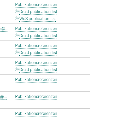
Publikationsreferenzen
Orcid publication list
WoS publication list
n@...
Publikationsreferenzen
Orcid publication list
.
Publikationsreferenzen
Orcid publication list
Publikationsreferenzen
Orcid publication list
Publikationsreferenzen
@...
Publikationsreferenzen
Publikationsreferenzen