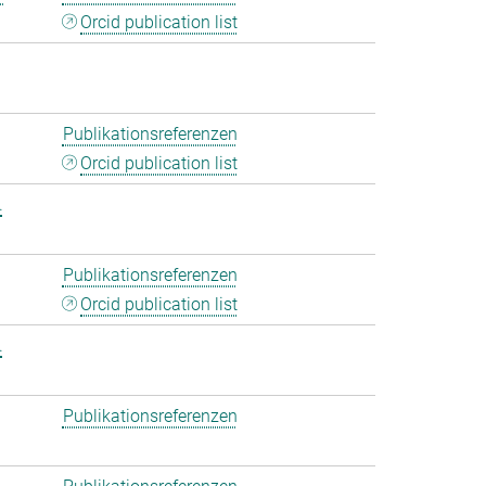
Orcid publication list
Publikationsreferenzen
Orcid publication list
.
Publikationsreferenzen
Orcid publication list
.
Publikationsreferenzen