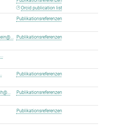
Publikationsreferenzen
Orcid publication list
Publikationsreferenzen
ein@...
Publikationsreferenzen
..
.
Publikationsreferenzen
h@...
Publikationsreferenzen
Publikationsreferenzen