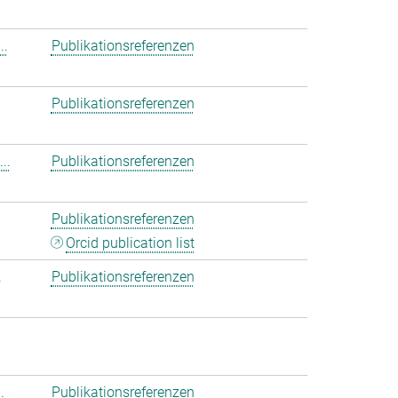
..
Publikationsreferenzen
Publikationsreferenzen
..
Publikationsreferenzen
Publikationsreferenzen
Orcid publication list
.
Publikationsreferenzen
.
Publikationsreferenzen