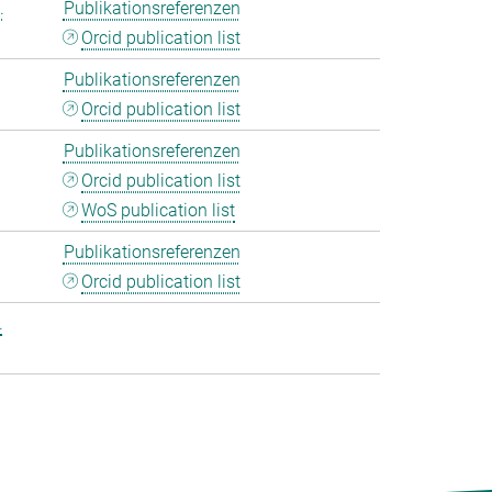
.
Publikationsreferenzen
Orcid publication list
Publikationsreferenzen
Orcid publication list
Publikationsreferenzen
Orcid publication list
WoS publication list
Publikationsreferenzen
Orcid publication list
.