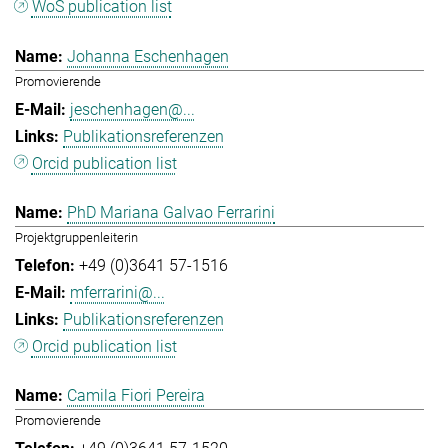
WoS publication list
Johanna Eschenhagen
Promovierende
jeschenhagen@...
Publikationsreferenzen
Orcid publication list
PhD Mariana Galvao Ferrarini
Projektgruppenleiterin
+49 (0)3641 57-1516
mferrarini@...
Publikationsreferenzen
Orcid publication list
Camila Fiori Pereira
Promovierende