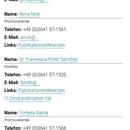
Alina Nick
Promovierende
+49 (0)3641 57-1561
anick@...
Publikationsreferenzen
Dr. Francesca Protti Sanchez
Postdoc
+49 (0)3641 57-1520
fprotti@...
Publikationsreferenzen
Orcid publication list
Fortesa Rama
Promovierende
+49 (0)3641 57-1566