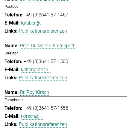
Postdoc
+49 (0)3641 57-1467
lgruber@...
Publikationsreferenzen
Prof. Dr. Martin Kaltenpoth
Direktor
+49 (0)3641 57-1500
kaltenpoth@...
Publikationsreferenzen
Dr. Roy Kirsch
Forschender
+49 (0)3641 57-1555
rkirsch@...
Publikationsreferenzen