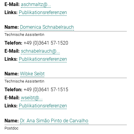
aschmaltz@...
Publikationsreferenzen
Domenica Schnabelrauch
Technische Assistentin
+49 (0)3641 57-1520
schnabelrauch@...
Publikationsreferenzen
Wibke Seibt
Technische Assistentin
+49 (0)3641 57-1515
wseibt@...
Publikationsreferenzen
Dr. Ana Simão Pinto de Carvalho
Postdoc