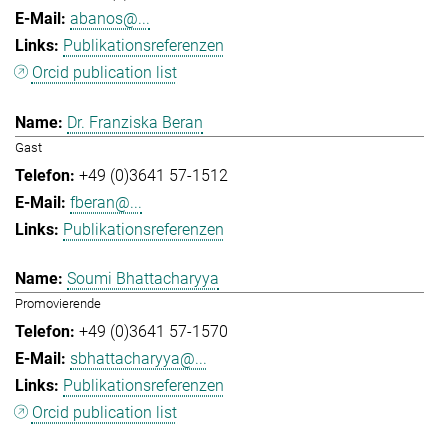
abanos@...
Publikationsreferenzen
Orcid publication list
Dr. Franziska Beran
Gast
+49 (0)3641 57-1512
fberan@...
Publikationsreferenzen
Soumi Bhattacharyya
Promovierende
+49 (0)3641 57-1570
sbhattacharyya@...
Publikationsreferenzen
Orcid publication list