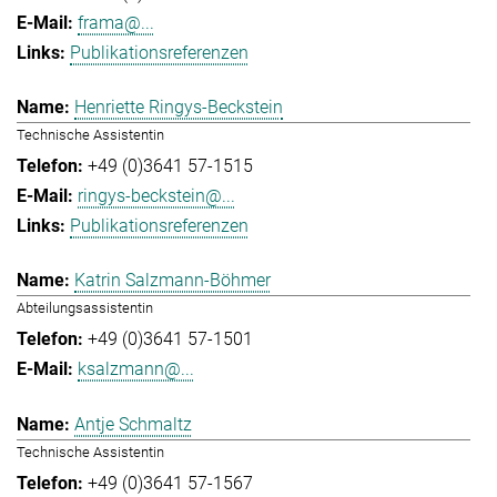
frama@...
Publikationsreferenzen
Henriette Ringys-Beckstein
Technische Assistentin
+49 (0)3641 57-1515
ringys-beckstein@...
Publikationsreferenzen
Katrin Salzmann-Böhmer
Abteilungsassistentin
+49 (0)3641 57-1501
ksalzmann@...
Antje Schmaltz
Technische Assistentin
+49 (0)3641 57-1567