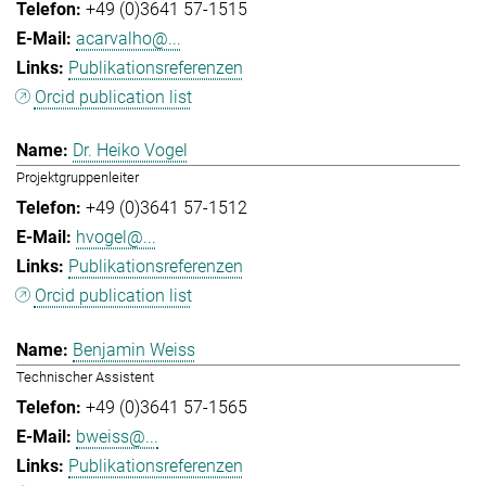
+49 (0)3641 57-1515
acarvalho@...
Publikationsreferenzen
Orcid publication list
Dr. Heiko Vogel
Projektgruppenleiter
+49 (0)3641 57-1512
hvogel@...
Publikationsreferenzen
Orcid publication list
Benjamin Weiss
Technischer Assistent
+49 (0)3641 57-1565
bweiss@...
Publikationsreferenzen