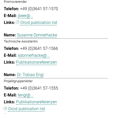
Promovierender
+49 (0)3641 57-1570
jbeer@...
Orcid publication list
Susanne Donnerhacke
Technische Assistentin
+49 (0)3641 57-1566
sdonnerhacke@...
Publikationsreferenzen
Dr. Tobias Engl
Projektgruppenleiter
+49 (0)3641 57-1555
tengl@...
Publikationsreferenzen
Orcid publication list