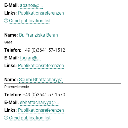
abanos@...
Publikationsreferenzen
Orcid publication list
Dr. Franziska Beran
Gast
+49 (0)3641 57-1512
fberan@...
Publikationsreferenzen
Soumi Bhattacharyya
Promovierende
+49 (0)3641 57-1570
sbhattacharyya@...
Publikationsreferenzen
Orcid publication list