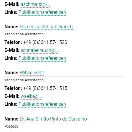
aschmaltz@...
Publikationsreferenzen
Domenica Schnabelrauch
Technische Assistentin
+49 (0)3641 57-1520
schnabelrauch@...
Publikationsreferenzen
Wibke Seibt
Technische Assistentin
+49 (0)3641 57-1515
wseibt@...
Publikationsreferenzen
Dr. Ana Simão Pinto de Carvalho
Postdoc