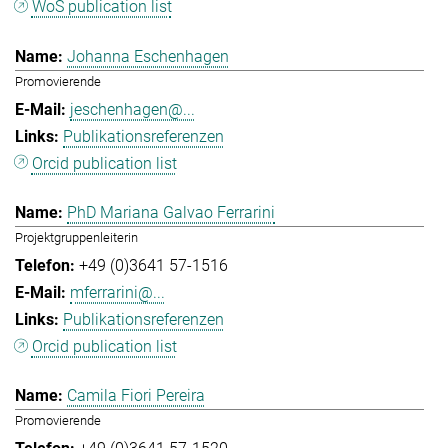
WoS publication list
Johanna Eschenhagen
Promovierende
jeschenhagen@...
Publikationsreferenzen
Orcid publication list
PhD Mariana Galvao Ferrarini
Projektgruppenleiterin
+49 (0)3641 57-1516
mferrarini@...
Publikationsreferenzen
Orcid publication list
Camila Fiori Pereira
Promovierende