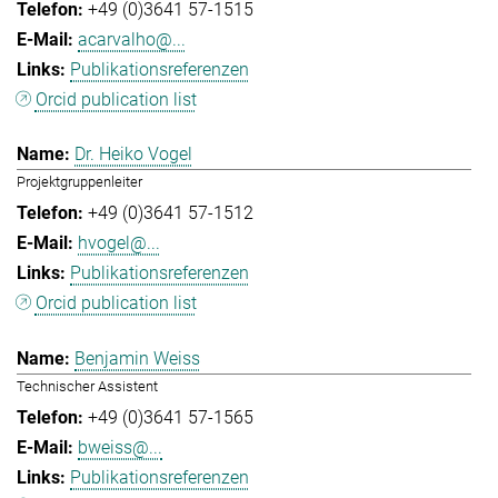
+49 (0)3641 57-1515
acarvalho@...
Publikationsreferenzen
Orcid publication list
Dr. Heiko Vogel
Projektgruppenleiter
+49 (0)3641 57-1512
hvogel@...
Publikationsreferenzen
Orcid publication list
Benjamin Weiss
Technischer Assistent
+49 (0)3641 57-1565
bweiss@...
Publikationsreferenzen