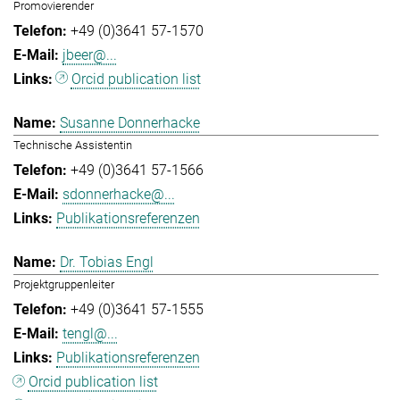
Promovierender
+49 (0)3641 57-1570
jbeer@...
Orcid publication list
Susanne Donnerhacke
Technische Assistentin
+49 (0)3641 57-1566
sdonnerhacke@...
Publikationsreferenzen
Dr. Tobias Engl
Projektgruppenleiter
+49 (0)3641 57-1555
tengl@...
Publikationsreferenzen
Orcid publication list