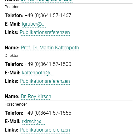
Postdoc
+49 (0)3641 57-1467
lgruber@...
Publikationsreferenzen
Prof. Dr. Martin Kaltenpoth
Direktor
+49 (0)3641 57-1500
kaltenpoth@...
Publikationsreferenzen
Dr. Roy Kirsch
Forschender
+49 (0)3641 57-1555
rkirsch@...
Publikationsreferenzen