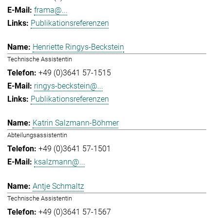
frama@...
Publikationsreferenzen
Henriette Ringys-Beckstein
Technische Assistentin
+49 (0)3641 57-1515
ringys-beckstein@...
Publikationsreferenzen
Katrin Salzmann-Böhmer
Abteilungsassistentin
+49 (0)3641 57-1501
ksalzmann@...
Antje Schmaltz
Technische Assistentin
+49 (0)3641 57-1567