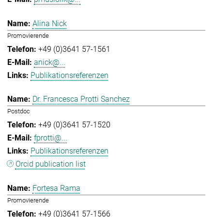
Alina Nick
Promovierende
+49 (0)3641 57-1561
anick@...
Publikationsreferenzen
Dr. Francesca Protti Sanchez
Postdoc
+49 (0)3641 57-1520
fprotti@...
Publikationsreferenzen
Orcid publication list
Fortesa Rama
Promovierende
+49 (0)3641 57-1566