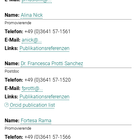
Alina Nick
Promovierende
+49 (0)3641 57-1561
anick@...
Publikationsreferenzen
Dr. Francesca Protti Sanchez
Postdoc
+49 (0)3641 57-1520
fprotti@...
Publikationsreferenzen
Orcid publication list
Fortesa Rama
Promovierende
+49 (0)3641 57-1566