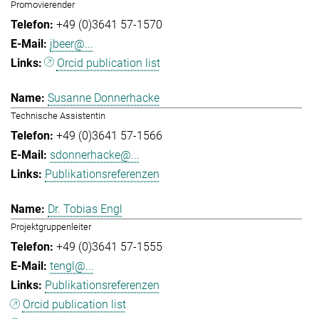
Promovierender
+49 (0)3641 57-1570
jbeer@...
Orcid publication list
Susanne Donnerhacke
Technische Assistentin
+49 (0)3641 57-1566
sdonnerhacke@...
Publikationsreferenzen
Dr. Tobias Engl
Projektgruppenleiter
+49 (0)3641 57-1555
tengl@...
Publikationsreferenzen
Orcid publication list