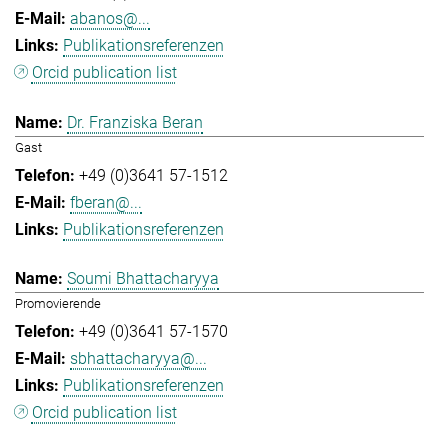
abanos@...
Publikationsreferenzen
Orcid publication list
Dr. Franziska Beran
Gast
+49 (0)3641 57-1512
fberan@...
Publikationsreferenzen
Soumi Bhattacharyya
Promovierende
+49 (0)3641 57-1570
sbhattacharyya@...
Publikationsreferenzen
Orcid publication list