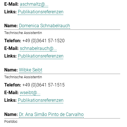
aschmaltz@...
Publikationsreferenzen
Domenica Schnabelrauch
Technische Assistentin
+49 (0)3641 57-1520
schnabelrauch@...
Publikationsreferenzen
Wibke Seibt
Technische Assistentin
+49 (0)3641 57-1515
wseibt@...
Publikationsreferenzen
Dr. Ana Simão Pinto de Carvalho
Postdoc