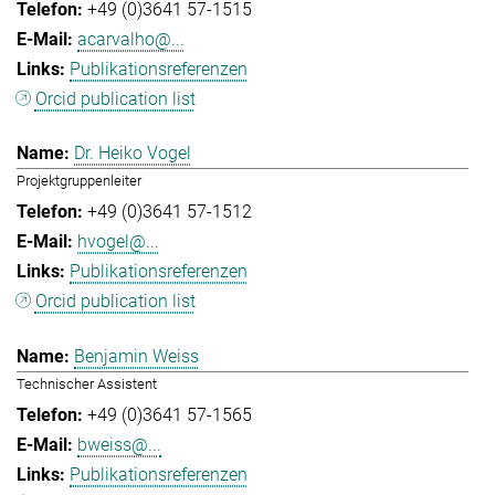
+49 (0)3641 57-1515
acarvalho@...
Publikationsreferenzen
Orcid publication list
Dr. Heiko Vogel
Projektgruppenleiter
+49 (0)3641 57-1512
hvogel@...
Publikationsreferenzen
Orcid publication list
Benjamin Weiss
Technischer Assistent
+49 (0)3641 57-1565
bweiss@...
Publikationsreferenzen