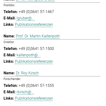
Postdoc
+49 (0)3641 57-1467
lgruber@...
Publikationsreferenzen
Prof. Dr. Martin Kaltenpoth
Direktor
+49 (0)3641 57-1500
kaltenpoth@...
Publikationsreferenzen
Dr. Roy Kirsch
Forschender
+49 (0)3641 57-1555
rkirsch@...
Publikationsreferenzen