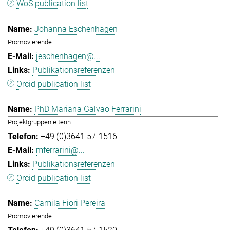
WoS publication list
Johanna Eschenhagen
Promovierende
jeschenhagen@...
Publikationsreferenzen
Orcid publication list
PhD Mariana Galvao Ferrarini
Projektgruppenleiterin
+49 (0)3641 57-1516
mferrarini@...
Publikationsreferenzen
Orcid publication list
Camila Fiori Pereira
Promovierende