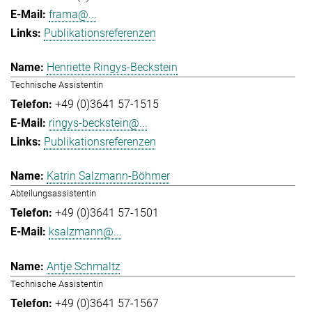
frama@...
Publikationsreferenzen
Henriette Ringys-Beckstein
Technische Assistentin
+49 (0)3641 57-1515
ringys-beckstein@...
Publikationsreferenzen
Katrin Salzmann-Böhmer
Abteilungsassistentin
+49 (0)3641 57-1501
ksalzmann@...
Antje Schmaltz
Technische Assistentin
+49 (0)3641 57-1567