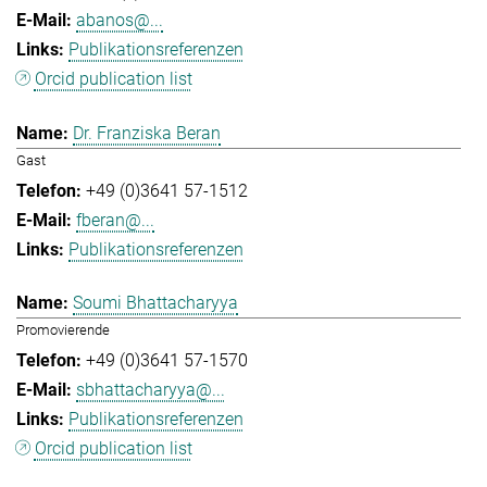
abanos@...
Publikationsreferenzen
Orcid publication list
Dr. Franziska Beran
Gast
+49 (0)3641 57-1512
fberan@...
Publikationsreferenzen
Soumi Bhattacharyya
Promovierende
+49 (0)3641 57-1570
sbhattacharyya@...
Publikationsreferenzen
Orcid publication list