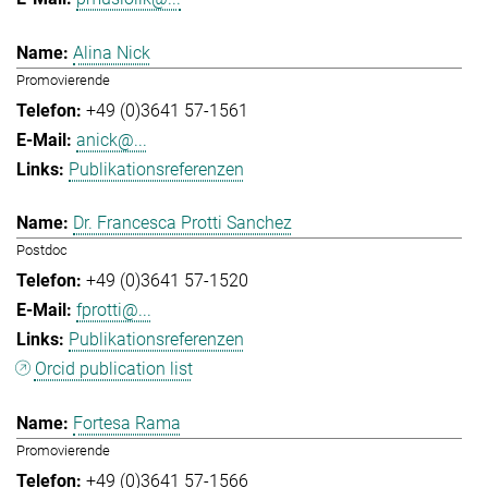
Alina Nick
Promovierende
+49 (0)3641 57-1561
anick@...
Publikationsreferenzen
Dr. Francesca Protti Sanchez
Postdoc
+49 (0)3641 57-1520
fprotti@...
Publikationsreferenzen
Orcid publication list
Fortesa Rama
Promovierende
+49 (0)3641 57-1566