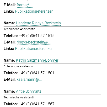
frama@...
Publikationsreferenzen
Henriette Ringys-Beckstein
Technische Assistentin
+49 (0)3641 57-1515
ringys-beckstein@...
Publikationsreferenzen
Katrin Salzmann-Böhmer
Abteilungsassistentin
+49 (0)3641 57-1501
ksalzmann@...
Antje Schmaltz
Technische Assistentin
+49 (0)3641 57-1567