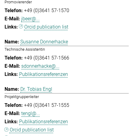
Promovierender
+49 (0)3641 57-1570
jbeer@...
Orcid publication list
Susanne Donnerhacke
Technische Assistentin
+49 (0)3641 57-1566
sdonnerhacke@...
Publikationsreferenzen
Dr. Tobias Engl
Projektgruppenleiter
+49 (0)3641 57-1555
tengl@...
Publikationsreferenzen
Orcid publication list