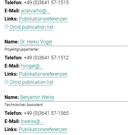
+49 (0)3641 57-1515
acarvalho@...
Publikationsreferenzen
Orcid publication list
Dr. Heiko Vogel
Projektgruppenleiter
+49 (0)3641 57-1512
hvogel@...
Publikationsreferenzen
Orcid publication list
Benjamin Weiss
Technischer Assistent
+49 (0)3641 57-1565
bweiss@...
Publikationsreferenzen