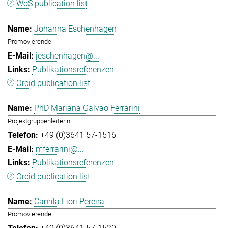
WoS publication list
Johanna Eschenhagen
Promovierende
jeschenhagen@...
Publikationsreferenzen
Orcid publication list
PhD Mariana Galvao Ferrarini
Projektgruppenleiterin
+49 (0)3641 57-1516
mferrarini@...
Publikationsreferenzen
Orcid publication list
Camila Fiori Pereira
Promovierende