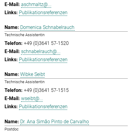
aschmaltz@...
Publikationsreferenzen
Domenica Schnabelrauch
Technische Assistentin
+49 (0)3641 57-1520
schnabelrauch@...
Publikationsreferenzen
Wibke Seibt
Technische Assistentin
+49 (0)3641 57-1515
wseibt@...
Publikationsreferenzen
Dr. Ana Simão Pinto de Carvalho
Postdoc