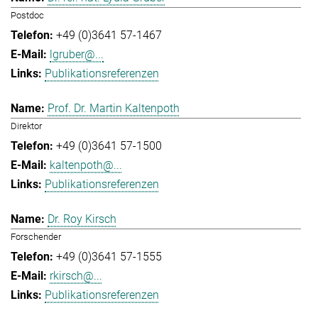
Postdoc
+49 (0)3641 57-1467
lgruber@...
Publikationsreferenzen
Prof. Dr. Martin Kaltenpoth
Direktor
+49 (0)3641 57-1500
kaltenpoth@...
Publikationsreferenzen
Dr. Roy Kirsch
Forschender
+49 (0)3641 57-1555
rkirsch@...
Publikationsreferenzen