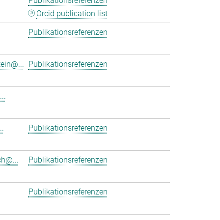
Publikationsreferenzen
Orcid publication list
Publikationsreferenzen
ein@...
Publikationsreferenzen
..
.
Publikationsreferenzen
h@...
Publikationsreferenzen
Publikationsreferenzen