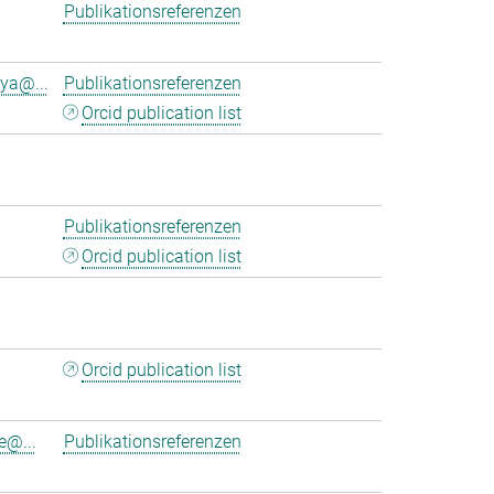
Publikationsreferenzen
ya@...
Publikationsreferenzen
Orcid publication list
Publikationsreferenzen
Orcid publication list
Orcid publication list
e@...
Publikationsreferenzen