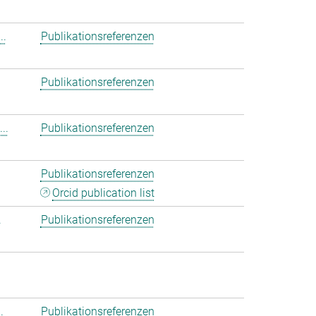
..
Publikationsreferenzen
Publikationsreferenzen
..
Publikationsreferenzen
Publikationsreferenzen
Orcid publication list
.
Publikationsreferenzen
.
Publikationsreferenzen