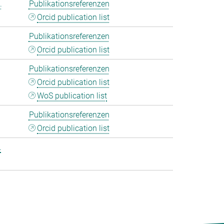
.
Publikationsreferenzen
Orcid publication list
Publikationsreferenzen
Orcid publication list
Publikationsreferenzen
Orcid publication list
WoS publication list
Publikationsreferenzen
Orcid publication list
.