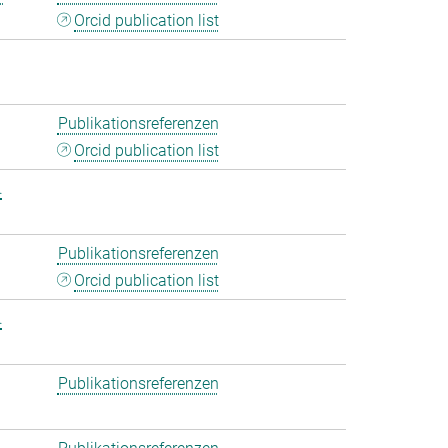
Orcid publication list
Publikationsreferenzen
Orcid publication list
.
Publikationsreferenzen
Orcid publication list
.
Publikationsreferenzen