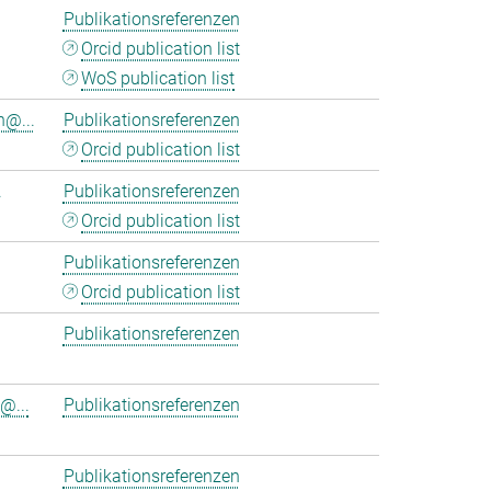
Publikationsreferenzen
Orcid publication list
WoS publication list
n@...
Publikationsreferenzen
Orcid publication list
.
Publikationsreferenzen
Orcid publication list
Publikationsreferenzen
Orcid publication list
Publikationsreferenzen
@...
Publikationsreferenzen
Publikationsreferenzen