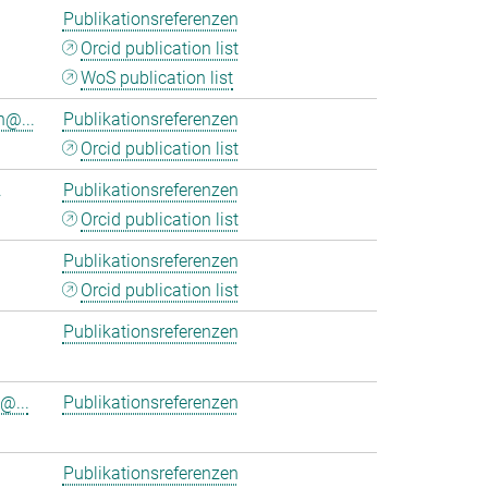
Publikationsreferenzen
Orcid publication list
WoS publication list
n@...
Publikationsreferenzen
Orcid publication list
.
Publikationsreferenzen
Orcid publication list
Publikationsreferenzen
Orcid publication list
Publikationsreferenzen
@...
Publikationsreferenzen
Publikationsreferenzen