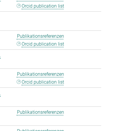
Orcid publication list
Publikationsreferenzen
Orcid publication list
.
Publikationsreferenzen
Orcid publication list
.
Publikationsreferenzen