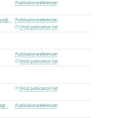
Publikationsreferenzen
ya@...
Publikationsreferenzen
Orcid publication list
Publikationsreferenzen
Orcid publication list
Orcid publication list
e@...
Publikationsreferenzen