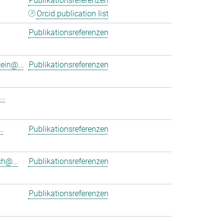
Publikationsreferenzen
Orcid publication list
Publikationsreferenzen
ein@...
Publikationsreferenzen
..
.
Publikationsreferenzen
h@...
Publikationsreferenzen
Publikationsreferenzen