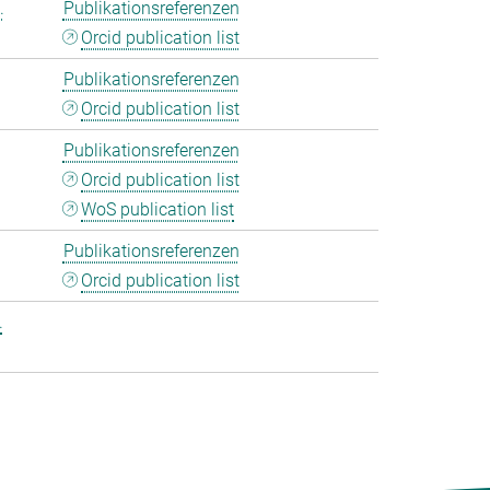
.
Publikationsreferenzen
Orcid publication list
Publikationsreferenzen
Orcid publication list
Publikationsreferenzen
Orcid publication list
WoS publication list
Publikationsreferenzen
Orcid publication list
.