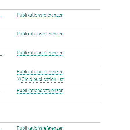
..
Publikationsreferenzen
Publikationsreferenzen
..
Publikationsreferenzen
Publikationsreferenzen
Orcid publication list
.
Publikationsreferenzen
.
Publikationsreferenzen