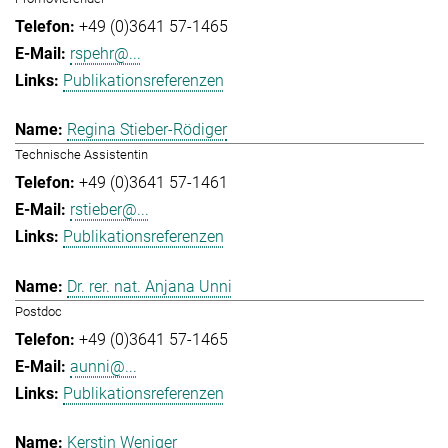
+49 (0)3641 57-1465
rspehr@...
Publikationsreferenzen
Regina Stieber-Rödiger
Technische Assistentin
+49 (0)3641 57-1461
rstieber@...
Publikationsreferenzen
Dr. rer. nat. Anjana Unni
Postdoc
+49 (0)3641 57-1465
aunni@...
Publikationsreferenzen
Kerstin Weniger