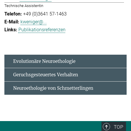
Technische Assistentin
+49 (0)3641 57-1463
kweniger@...
Publikationsreferenzen
Evolutionäre Neuroethologie
Geruchsgesteuertes Verhalten
Neuroethologie von Schmetterlingen
TOP