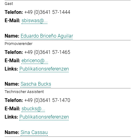
Gast
+49 (0)3641 57-1444
sbiswas@...
Eduardo Briceño Aguilar
Promovierender
+49 (0)3641 57-1465
ebriceno@...
Publikationsreferenzen
Sascha Bucks
Technischer Assistent
+49 (0)3641 57-1470
sbucks@...
Publikationsreferenzen
Sina Cassau